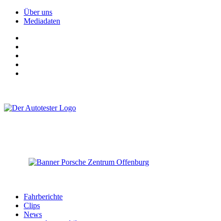
Über uns
Mediadaten
Fahrberichte
Clips
News