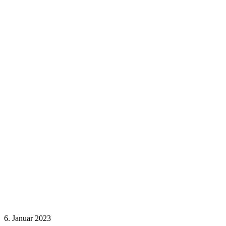
6. Januar 2023