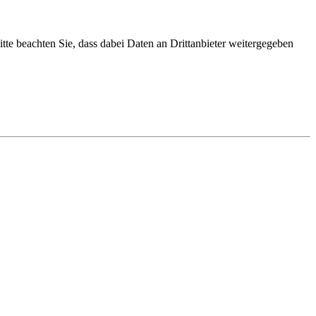
Bitte beachten Sie, dass dabei Daten an Drittanbieter weitergegeben