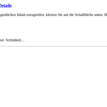
etails
gentlichen Inhalt zuzugreifen, klicken Sie auf die Schaltfläche unten. 
ener. Schönheit…