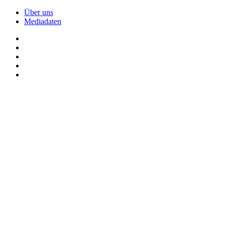
Über uns
Mediadaten