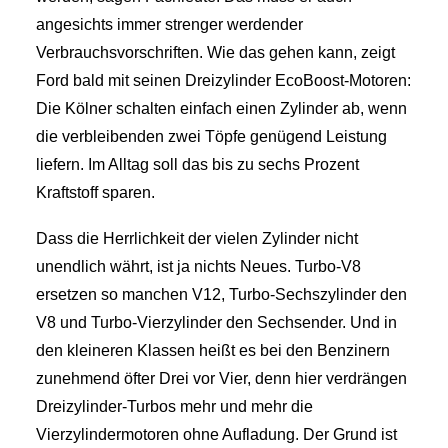
angesichts immer strenger werdender
Verbrauchsvorschriften. Wie das gehen kann, zeigt
Ford bald mit seinen Dreizylinder EcoBoost-Motoren:
Die Kölner schalten einfach einen Zylinder ab, wenn
die verbleibenden zwei Töpfe genügend Leistung
liefern. Im Alltag soll das bis zu sechs Prozent
Kraftstoff sparen.
Dass die Herrlichkeit der vielen Zylinder nicht
unendlich währt, ist ja nichts Neues. Turbo-V8
ersetzen so manchen V12, Turbo-Sechszylinder den
V8 und Turbo-Vierzylinder den Sechsender. Und in
den kleineren Klassen heißt es bei den Benzinern
zunehmend öfter Drei vor Vier, denn hier verdrängen
Dreizylinder-Turbos mehr und mehr die
Vierzylindermotoren ohne Aufladung. Der Grund ist