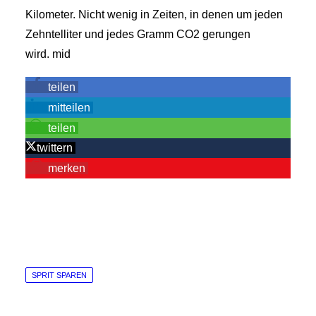
Kilometer. Nicht wenig in Zeiten, in denen um jeden
Zehntelliter und jedes Gramm CO2 gerungen
wird.
mid
teilen
mitteilen
teilen
twittern
merken
SPRIT SPAREN