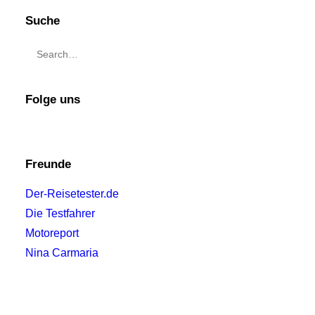
Suche
Folge uns
Freunde
Der-Reisetester.de
Die Testfahrer
Motoreport
Nina Carmaria