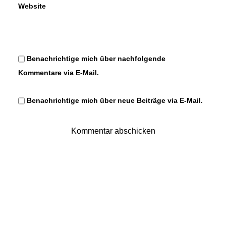
Website
Benachrichtige mich über nachfolgende
Kommentare via E-Mail.
Benachrichtige mich über neue Beiträge via E-Mail.