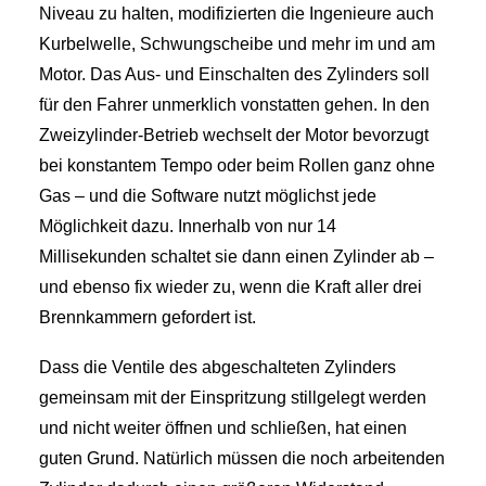
Niveau zu halten, modifizierten die Ingenieure auch
Kurbelwelle, Schwungscheibe und mehr im und am
Motor. Das Aus- und Einschalten des Zylinders soll
für den Fahrer unmerklich vonstatten gehen. In den
Zweizylinder-Betrieb wechselt der Motor bevorzugt
bei konstantem Tempo oder beim Rollen ganz ohne
Gas – und die Software nutzt möglichst jede
Möglichkeit dazu. Innerhalb von nur 14
Millisekunden schaltet sie dann einen Zylinder ab –
und ebenso fix wieder zu, wenn die Kraft aller drei
Brennkammern gefordert ist.
Dass die Ventile des abgeschalteten Zylinders
gemeinsam mit der Einspritzung stillgelegt werden
und nicht weiter öffnen und schließen, hat einen
guten Grund. Natürlich müssen die noch arbeitenden