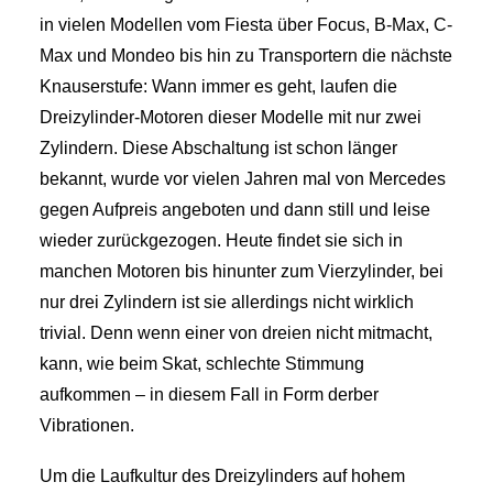
in vielen Modellen vom Fiesta über Focus, B-Max, C-
Max und Mondeo bis hin zu Transportern die nächste
Knauserstufe: Wann immer es geht, laufen die
Dreizylinder-Motoren dieser Modelle mit nur zwei
Zylindern. Diese Abschaltung ist schon länger
bekannt, wurde vor vielen Jahren mal von Mercedes
gegen Aufpreis angeboten und dann still und leise
wieder zurückgezogen. Heute findet sie sich in
manchen Motoren bis hinunter zum Vierzylinder, bei
nur drei Zylindern ist sie allerdings nicht wirklich
trivial. Denn wenn einer von dreien nicht mitmacht,
kann, wie beim Skat, schlechte Stimmung
aufkommen – in diesem Fall in Form derber
Vibrationen.
Um die Laufkultur des Dreizylinders auf hohem