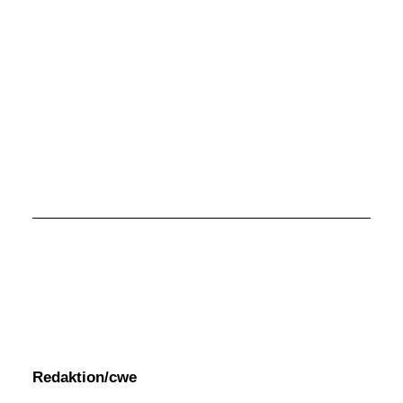
Redaktion/cwe