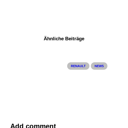
Ähnliche Beiträge
RENAULT
NEWS
Add comment