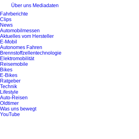
Über uns
Mediadaten
Fahrberichte
Clips
News
Automobilmessen
Aktuelles vom Hersteller
E-Mobil
Autonomes Fahren
Brennstoffzellentechnologie
Elektromobilität
Reisemobile
Bikes
E-Bikes
Ratgeber
Technik
Lifestyle
Auto-Reisen
Oldtimer
Was uns bewegt
YouTube