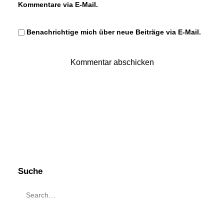
Kommentare via E-Mail.
Benachrichtige mich über neue Beiträge via E-Mail.
Suche