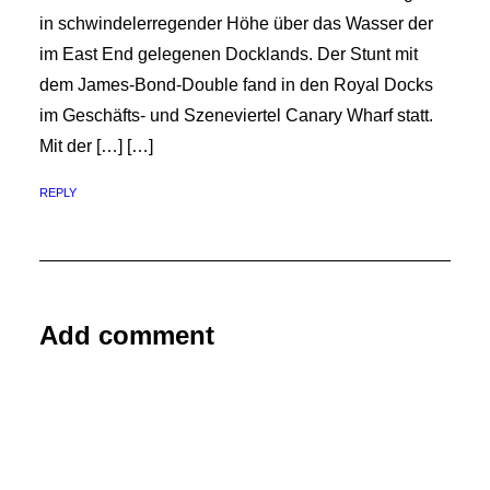
in schwindelerregender Höhe über das Wasser der
im East End gelegenen Docklands. Der Stunt mit
dem James-Bond-Double fand in den Royal Docks
im Geschäfts- und Szeneviertel Canary Wharf statt.
Mit der […] […]
REPLY
Add comment