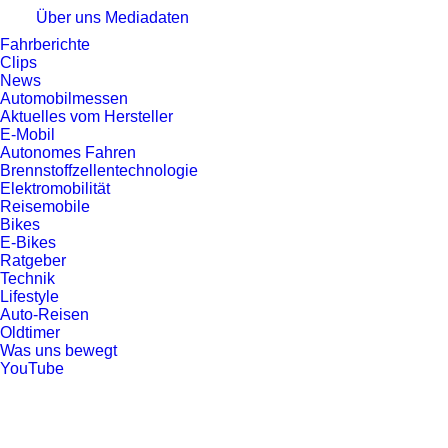
Über uns
Mediadaten
Fahrberichte
Clips
News
Automobilmessen
Aktuelles vom Hersteller
E-Mobil
Autonomes Fahren
Brennstoffzellentechnologie
Elektromobilität
Reisemobile
Bikes
E-Bikes
Ratgeber
Technik
Lifestyle
Auto-Reisen
Oldtimer
Was uns bewegt
YouTube