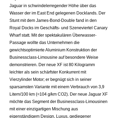
Jaguar in schwindelerregender Höhe über das
Wasser der im East End gelegenen Docklands. Der
Stunt mit dem James-Bond-Double fand in den
Royal Docks im Geschäfts- und Szeneviertel Canary
Wharf statt. Mit der spektakulären Überwasser-
Passage wollte das Unternehmen die
gewichtsoptimierte Aluminium Konstruktion der
Businessclass-Limousine auf besondere Weise
demonstrieren. Der neue XF ist 80 Kilogramm
leichter als sein schärfster Konkurrent mit
Vierzylinder Motor; er begnügt sich in seiner
sparsamsten Variante mit einem Verbrauch von 3,9
Litern/100 km (=104 g/km CO2). Der neue Jaguar XF
möchte das Segment der Businessclass-Limousinen
mit einer einzigartigen Mischung aus
eigenständigem Design, Luxus, gediegener