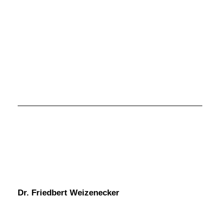
Dr. Friedbert Weizenecker