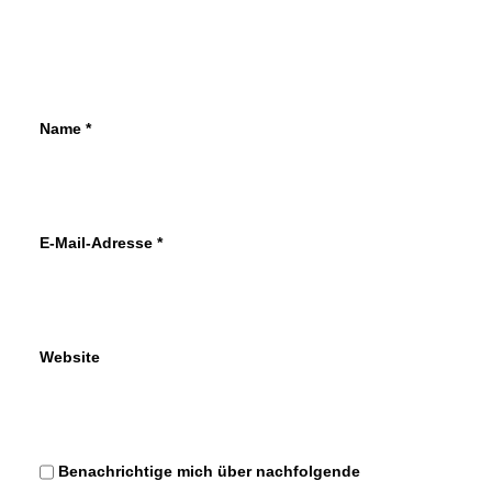
Name
*
E-Mail-Adresse
*
Website
Benachrichtige mich über nachfolgende