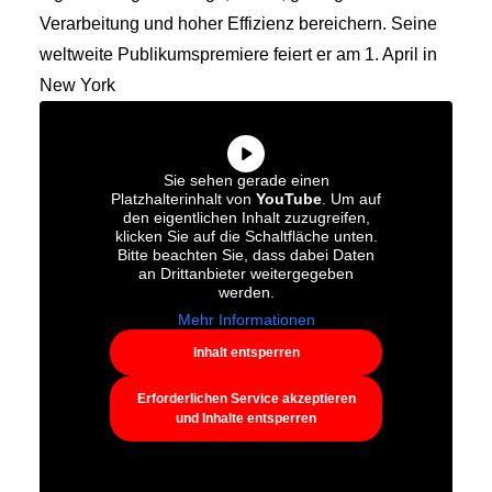
Verarbeitung und hoher Effizienz bereichern. Seine
weltweite Publikumspremiere feiert er am 1. April in
New York
Sie sehen gerade einen
Platzhalterinhalt von
YouTube
. Um auf
den eigentlichen Inhalt zuzugreifen,
klicken Sie auf die Schaltfläche unten.
Bitte beachten Sie, dass dabei Daten
an Drittanbieter weitergegeben
werden.
Mehr Informationen
Inhalt entsperren
Erforderlichen Service akzeptieren
und Inhalte entsperren