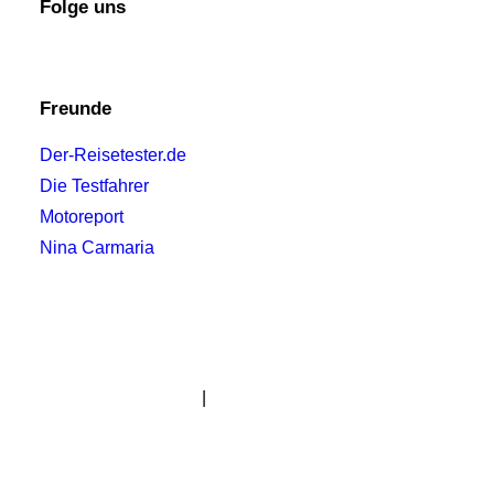
Folge uns
Freunde
Der-Reisetester.de
Die Testfahrer
Motoreport
Nina Carmaria
Impressum
|
Datenschutzerklärung