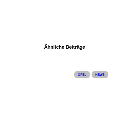
Ähnliche Beiträge
OPEL
NEWS