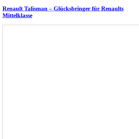
Renault Talisman – Glücksbringer für Renaults
Mittelklasse