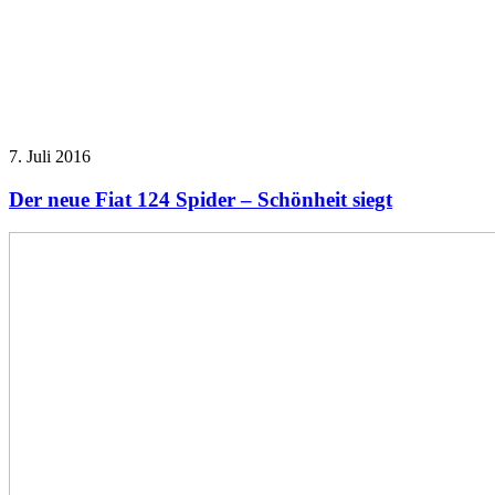
7. Juli 2016
Der neue Fiat 124 Spider – Schönheit siegt