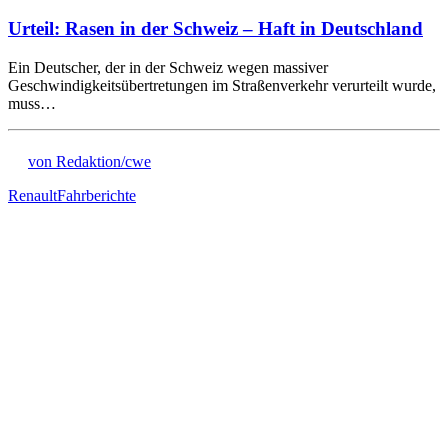
Urteil: Rasen in der Schweiz – Haft in Deutschland
Ein Deutscher, der in der Schweiz wegen massiver
Geschwindigkeitsübertretungen im Straßenverkehr verurteilt wurde,
muss…
von Redaktion/cwe
Renault
Fahrberichte