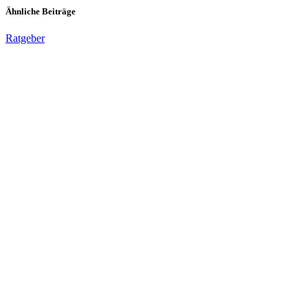
Ähnliche Beiträge
Ratgeber