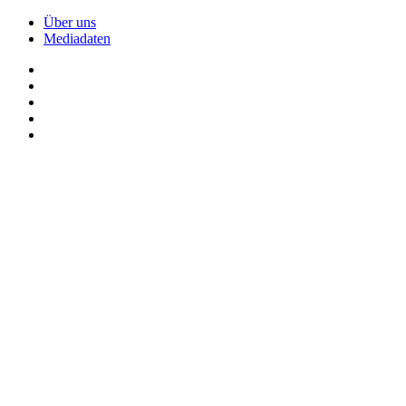
Über uns
Mediadaten