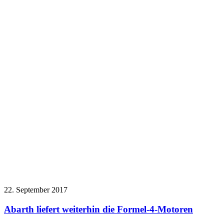
22. September 2017
Abarth liefert weiterhin die Formel-4-Motoren