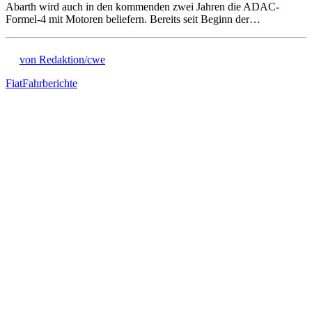
Abarth wird auch in den kommenden zwei Jahren die ADAC-
Formel-4 mit Motoren beliefern. Bereits seit Beginn der…
von Redaktion/cwe
Fiat
Fahrberichte