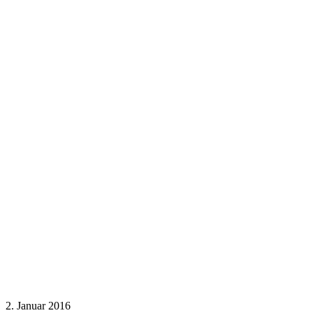
2. Januar 2016