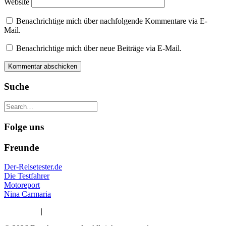
Website
Benachrichtige mich über nachfolgende Kommentare via E-
Mail.
Benachrichtige mich über neue Beiträge via E-Mail.
Suche
Folge uns
Freunde
Der-Reisetester.de
Die Testfahrer
Motoreport
Nina Carmaria
Impressum
|
Datenschutzerklärung