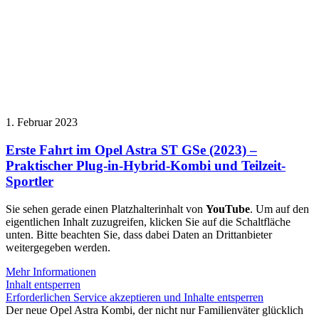
1. Februar 2023
Erste Fahrt im Opel Astra ST GSe (2023) –
Praktischer Plug-in-Hybrid-Kombi und Teilzeit-
Sportler
Sie sehen gerade einen Platzhalterinhalt von
YouTube
. Um auf den
eigentlichen Inhalt zuzugreifen, klicken Sie auf die Schaltfläche
unten. Bitte beachten Sie, dass dabei Daten an Drittanbieter
weitergegeben werden.
Mehr Informationen
Inhalt entsperren
Erforderlichen Service akzeptieren und Inhalte entsperren
Der neue Opel Astra Kombi, der nicht nur Familienväter glücklich