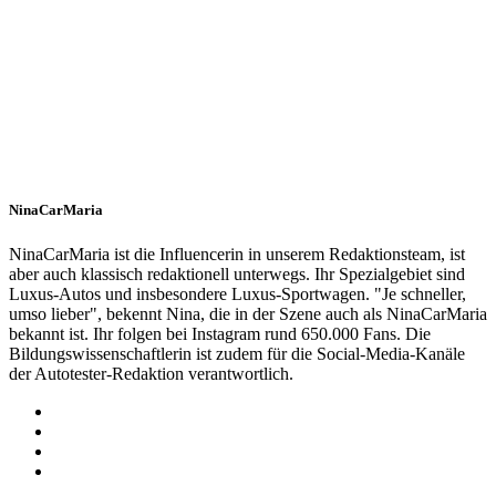
NinaCarMaria
NinaCarMaria ist die Influencerin in unserem Redaktionsteam, ist
aber auch klassisch redaktionell unterwegs. Ihr Spezialgebiet sind
Luxus-Autos und insbesondere Luxus-Sportwagen. "Je schneller,
umso lieber", bekennt Nina, die in der Szene auch als NinaCarMaria
bekannt ist. Ihr folgen bei Instagram rund 650.000 Fans. Die
Bildungswissenschaftlerin ist zudem für die Social-Media-Kanäle
der Autotester-Redaktion verantwortlich.