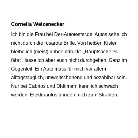
Cornelia Weizenecker
Ich bin die Frau bei Der-Autotester.de. Autos sehe ich
nicht durch die rosarote Brille. Von heißen Kisten
bleibe ich (meist) unbeeindruckt. „Hauptsache es
fährt“, lasse ich aber auch nicht durchgehen. Ganz im
Gegenteil. Ein Auto muss für mich vor allem
alltagstauglich, umweltschonend und bezahlbar sein.
Nur bei Cabrios und Oldtimern kann ich schwach
werden. Elektroautos bringen mich zum Strahlen.