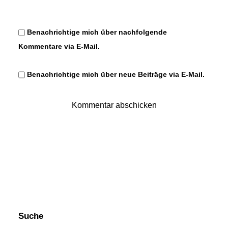
Benachrichtige mich über nachfolgende
Kommentare via E-Mail.
Benachrichtige mich über neue Beiträge via E-Mail.
Suche