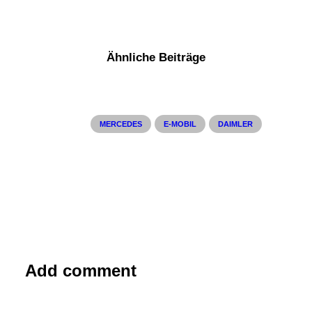
Ähnliche Beiträge
MERCEDES
E-MOBIL
DAIMLER
Add comment
10. Mai 2018