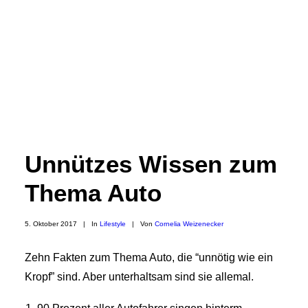
Unnützes Wissen zum
Thema Auto
5. Oktober 2017
|
In
Lifestyle
|
Von
Cornelia Weizenecker
Zehn Fakten zum Thema Auto, die “unnötig wie ein
Kropf” sind. Aber unterhaltsam sind sie allemal.