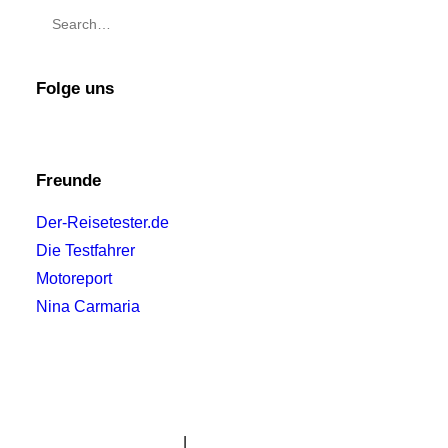
Folge uns
Freunde
Der-Reisetester.de
Die Testfahrer
Motoreport
Nina Carmaria
Impressum
|
Datenschutzerklärung