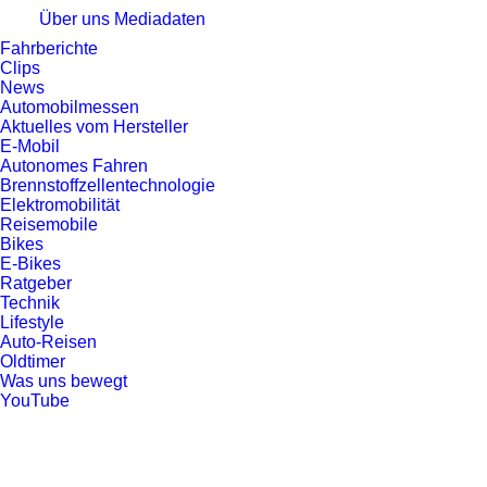
Über uns
Mediadaten
Fahrberichte
Clips
News
Automobilmessen
Aktuelles vom Hersteller
E-Mobil
Autonomes Fahren
Brennstoffzellentechnologie
Elektromobilität
Reisemobile
Bikes
E-Bikes
Ratgeber
Technik
Lifestyle
Auto-Reisen
Oldtimer
Was uns bewegt
YouTube