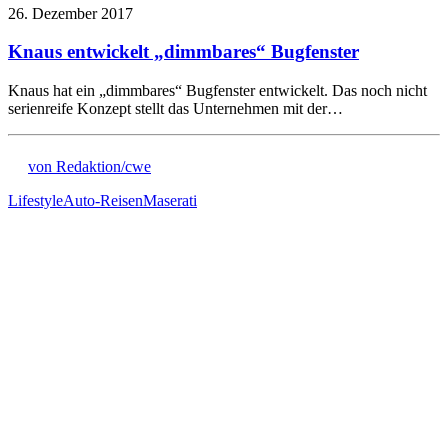
26. Dezember 2017
Knaus entwickelt „dimmbares“ Bugfenster
Knaus hat ein „dimmbares“ Bugfenster entwickelt. Das noch nicht
serienreife Konzept stellt das Unternehmen mit der…
von Redaktion/cwe
Lifestyle
Auto-Reisen
Maserati