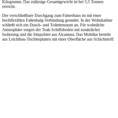
Kilogramm. Das zulässige Gesamtgewicht ist bei 5,5 Tonnen
erreicht.
Der verschließbare Durchgang zum Fahrerhaus ist mit einer
hochflexiblen Faltenbalg-Verbindung gestaltet. In der Wohnkabine
schließt sich ein Dusch- und Toilettenraum an. Für wohnliche
Atmosphäre sorgen der Teak-Schiffsboden mit zusätzlicher
Isolierung und die Sitzpolster aus Alcantara. Das Mobiliar besteht
aus Leichtbau-Tischlerplatten mit einer Oberfläche aus Schichtstoff.