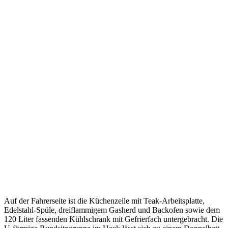
Auf der Fahrerseite ist die Küchenzeile mit Teak-Arbeitsplatte,
Edelstahl-Spüle, dreiflammigem Gasherd und Backofen sowie dem
120 Liter fassenden Kühlschrank mit Gefrierfach untergebracht. Die