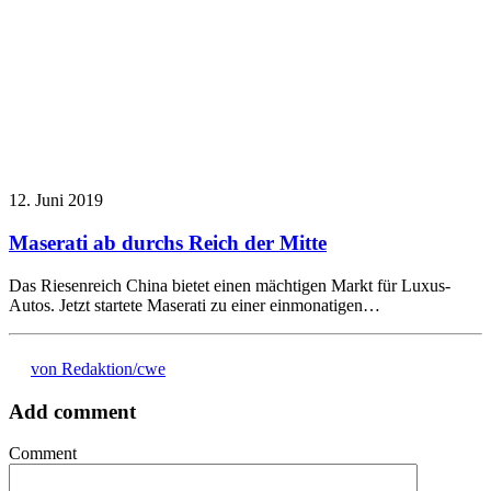
12. Juni 2019
Maserati ab durchs Reich der Mitte
Das Riesenreich China bietet einen mächtigen Markt für Luxus-
Autos. Jetzt startete Maserati zu einer einmonatigen…
von Redaktion/cwe
Add comment
Comment