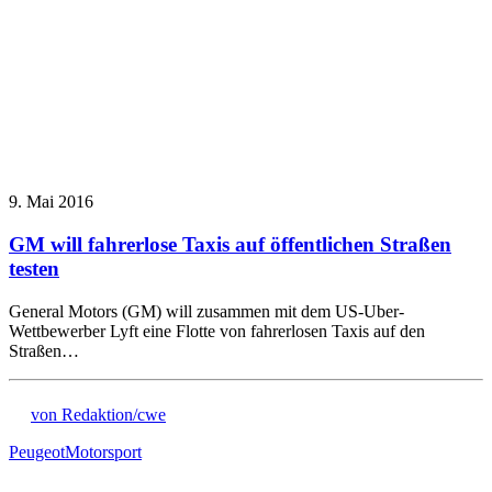
9. Mai 2016
GM will fahrerlose Taxis auf öffentlichen Straßen
testen
General Motors (GM) will zusammen mit dem US-Uber-
Wettbewerber Lyft eine Flotte von fahrerlosen Taxis auf den
Straßen…
von Redaktion/cwe
Peugeot
Motorsport