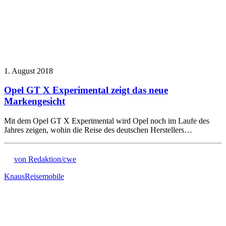
1. August 2018
Opel GT X Experimental zeigt das neue
Markengesicht
Mit dem Opel GT X Experimental wird Opel noch im Laufe des
Jahres zeigen, wohin die Reise des deutschen Herstellers…
von Redaktion/cwe
Knaus
Reisemobile