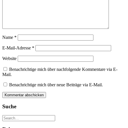
Name
*
E-Mail-Adresse
*
Website
Benachrichtige mich über nachfolgende Kommentare via E-
Mail.
Benachrichtige mich über neue Beiträge via E-Mail.
Suche