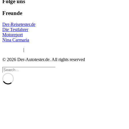
Folge uns
Freunde
Der-Reisetester.de
Die Testfahrer
Motoreport
Nina Carmaria
Impressum
|
Datenschutzerklärung
© 2026 Der-Autotester.de.
All rights reserved