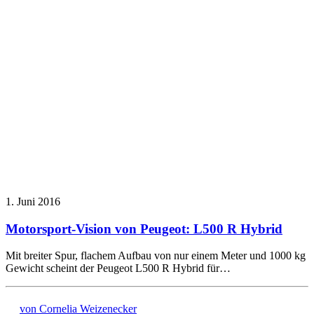
1. Juni 2016
Motorsport-Vision von Peugeot: L500 R Hybrid
Mit breiter Spur, flachem Aufbau von nur einem Meter und 1000 kg
Gewicht scheint der Peugeot L500 R Hybrid für…
von Cornelia Weizenecker