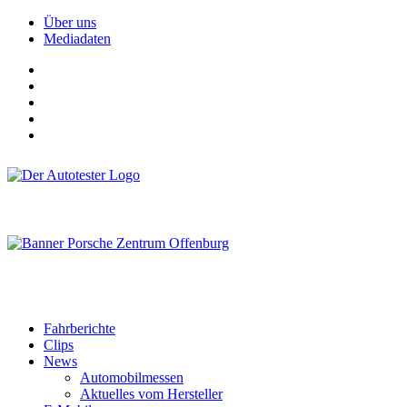
Über uns
Mediadaten
Fahrberichte
Clips
News
Automobilmessen
Aktuelles vom Hersteller