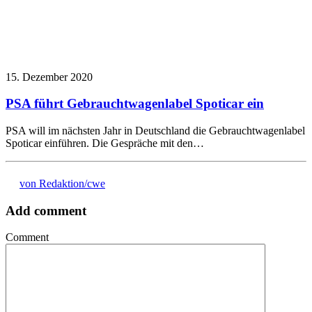
15. Dezember 2020
PSA führt Gebrauchtwagenlabel Spoticar ein
PSA will im nächsten Jahr in Deutschland die Gebrauchtwagenlabel
Spoticar einführen. Die Gespräche mit den…
von Redaktion/cwe
Add comment
Comment