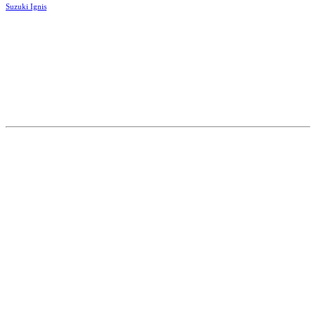
Suzuki Ignis