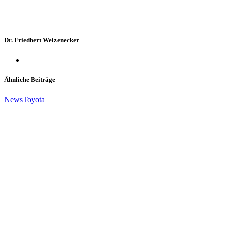
Dr. Friedbert Weizenecker
Ähnliche Beiträge
News
Toyota