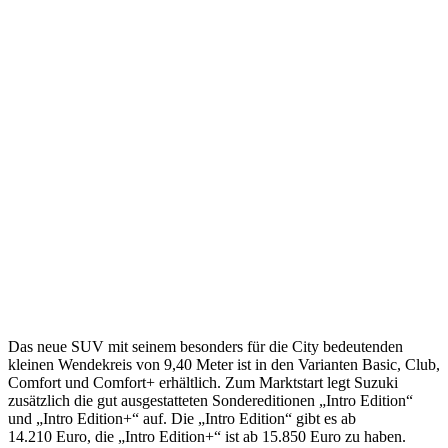
Das neue SUV mit seinem besonders für die City bedeutenden
kleinen Wendekreis von 9,40 Meter ist in den Varianten Basic, Club,
Comfort und Comfort+ erhältlich. Zum Marktstart legt Suzuki
zusätzlich die gut ausgestatteten Sondereditionen „Intro Edition“
und „Intro Edition+“ auf. Die „Intro Edition“ gibt es ab
14.210 Euro, die „Intro Edition+“ ist ab 15.850 Euro zu haben.