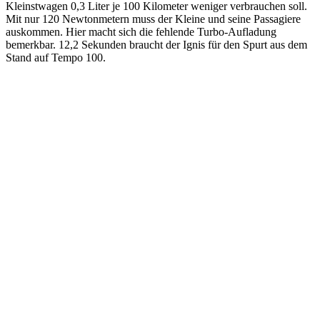
Kleinstwagen 0,3 Liter je 100 Kilometer weniger verbrauchen soll.
Mit nur 120 Newtonmetern muss der Kleine und seine Passagiere
auskommen. Hier macht sich die fehlende Turbo-Aufladung
bemerkbar. 12,2 Sekunden braucht der Ignis für den Spurt aus dem
Stand auf Tempo 100.