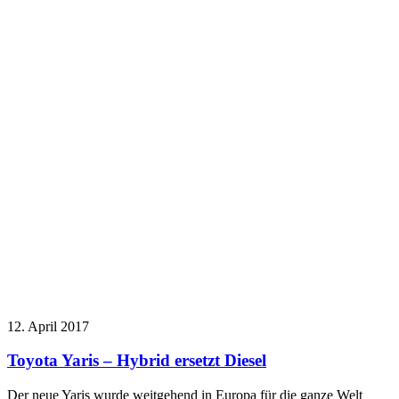
12. April 2017
Toyota Yaris – Hybrid ersetzt Diesel
Der neue Yaris wurde weitgehend in Europa für die ganze Welt