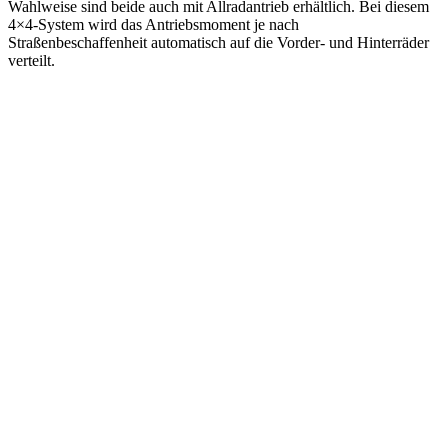
Wahlweise sind beide auch mit Allradantrieb erhältlich. Bei diesem
4×4-System wird das Antriebsmoment je nach
Straßenbeschaffenheit automatisch auf die Vorder- und Hinterräder
verteilt.