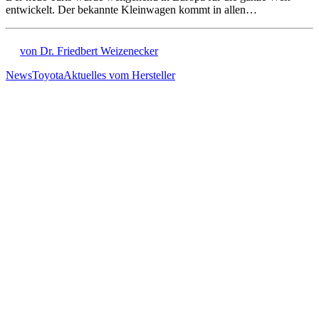
entwickelt. Der bekannte Kleinwagen kommt in allen…
von Dr. Friedbert Weizenecker
News
Toyota
Aktuelles vom Hersteller