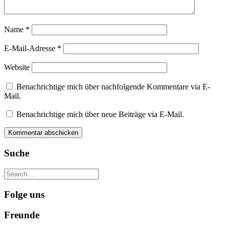
Name
*
E-Mail-Adresse
*
Website
Benachrichtige mich über nachfolgende Kommentare via E-
Mail.
Benachrichtige mich über neue Beiträge via E-Mail.
Suche
Folge uns
Freunde