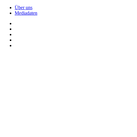
Über uns
Mediadaten