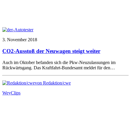
3. November 2018
CO2-Ausstoß der Neuwagen steigt weiter
Auch im Oktober befanden sich die Pkw-Neuzulassungen im
Rückwärtsgang. Das Kraftfahrt-Bundesamt meldet für den…
von Redaktion/cwe
Wey
Clips