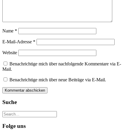
Name
*
E-Mail-Adresse
*
Website
Benachrichtige mich über nachfolgende Kommentare via E-
Mail.
Benachrichtige mich über neue Beiträge via E-Mail.
Suche
Folge uns