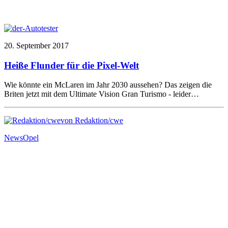
20. September 2017
Heiße Flunder für die Pixel-Welt
Wie könnte ein McLaren im Jahr 2030 aussehen? Das zeigen die
Briten jetzt mit dem Ultimate Vision Gran Turismo - leider…
von Redaktion/cwe
News
Opel