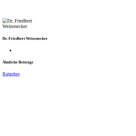
Dr. Friedbert Weizenecker
Ähnliche Beiträge
Ratgeber