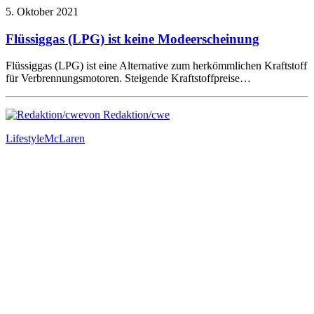
5. Oktober 2021
Flüssiggas (LPG) ist keine Modeerscheinung
Flüssiggas (LPG) ist eine Alternative zum herkömmlichen Kraftstoff
für Verbrennungsmotoren. Steigende Kraftstoffpreise…
von Redaktion/cwe
Lifestyle
McLaren