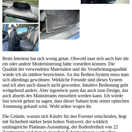
Beim Interieur hat sich wenig getan. Obwohl man sich auch hier die
ein oder andere Modernisierung hätte vorstellen können. Die
Qualität der verwendeten Materialien und die Verarbeitungsqualität
würde ich als mittlere bezeichnen. An das Bedien-System muss man
sich allerdings gewöhnen. Wirkliche Freunde sind dieses System
und ich aber auch danach nicht geworden. Intuitive Bedienung geht
weitgehend anders. Aber irgendwie passt das auch zum Design, das
auch abseits des Mainstreams einsortiert werden kann. Ich würde
fast soweit gehen zu sagen, dass dieser Subaru trotz seiner optischen
Anmutung gekauft wird. Wohl selten wegen ihr.
Die Gründe, warum sich Käufer für den Forester entscheiden, liegt
mit Sicherheit stärker beim hohen Nutzwert, der wirklich
umfangreiche Platinum-Ausstattung, der Bodenfreiheit von 22