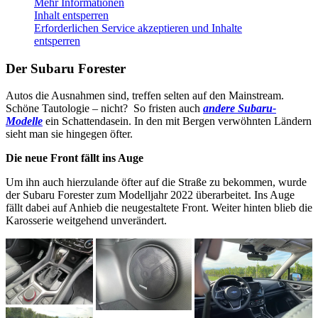
Mehr Informationen
Inhalt entsperren
Erforderlichen Service akzeptieren und Inhalte
entsperren
Der Subaru Forester
Autos die Ausnahmen sind, treffen selten auf den Mainstream.
Schöne Tautologie – nicht? So fristen auch
andere Subaru-
Modelle
ein Schattendasein. In den mit Bergen verwöhnten Ländern
sieht man sie hingegen öfter.
Die neue Front fällt ins Auge
Um ihn auch hierzulande öfter auf die Straße zu bekommen, wurde
der Subaru Forester zum Modelljahr 2022 überarbeitet. Ins Auge
fällt dabei auf Anhieb die neugestaltete Front. Weiter hinten blieb die
Karosserie weitgehend unverändert.