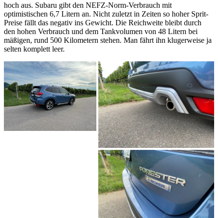
hoch aus. Subaru gibt den NEFZ-Norm-Verbrauch mit
optimistischen 6,7 Litern an. Nicht zuletzt in Zeiten so hoher Sprit-
Preise fällt das negativ ins Gewicht. Die Reichweite bleibt durch
den hohen Verbrauch und dem Tankvolumen von 48 Litern bei
mäßigen, rund 500 Kilometern stehen. Man fährt ihn klugerweise ja
selten komplett leer.