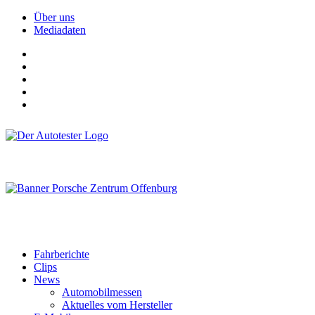
Über uns
Mediadaten
Fahrberichte
Clips
News
Automobilmessen
Aktuelles vom Hersteller