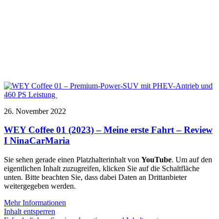
26. November 2022
WEY Coffee 01 (2023) – Meine erste Fahrt – Review
I NinaCarMaria
Sie sehen gerade einen Platzhalterinhalt von
YouTube
. Um auf den
eigentlichen Inhalt zuzugreifen, klicken Sie auf die Schaltfläche
unten. Bitte beachten Sie, dass dabei Daten an Drittanbieter
weitergegeben werden.
Mehr Informationen
Inhalt entsperren