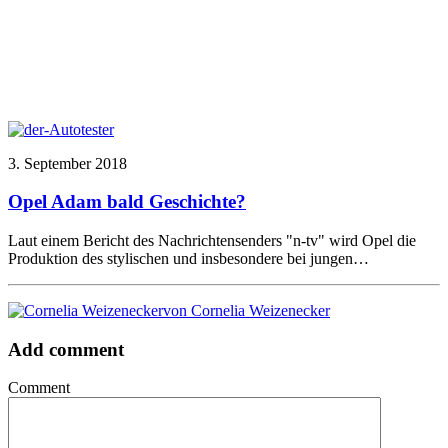
3. September 2018
Opel Adam bald Geschichte?
Laut einem Bericht des Nachrichtensenders "n-tv" wird Opel die
Produktion des stylischen und insbesondere bei jungen…
von Cornelia Weizenecker
Add comment
Comment