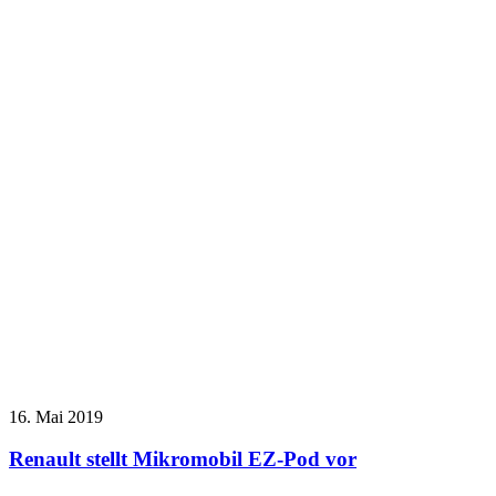
16. Mai 2019
Renault stellt Mikromobil EZ-Pod vor