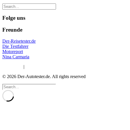
Folge uns
Freunde
Der-Reisetester.de
Die Testfahrer
Motoreport
Nina Carmaria
Impressum
|
Datenschutzerklärung
© 2026 Der-Autotester.de.
All rights reserved