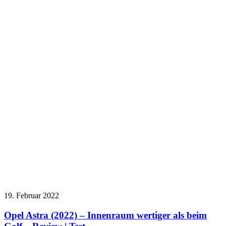
19. Februar 2022
Opel Astra (2022) – Innenraum wertiger als beim