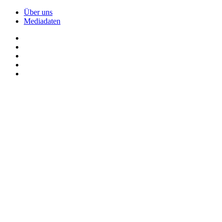
Über uns
Mediadaten