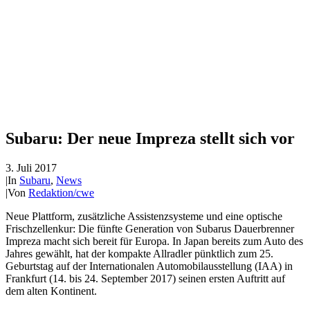
Subaru: Der neue Impreza stellt sich vor
3. Juli 2017
|
In
Subaru
,
News
|
Von
Redaktion/cwe
Neue Plattform, zusätzliche Assistenzsysteme und eine optische
Frischzellenkur: Die fünfte Generation von Subarus Dauerbrenner
Impreza macht sich bereit für Europa. In Japan bereits zum Auto des
Jahres gewählt, hat der kompakte Allradler pünktlich zum 25.
Geburtstag auf der Internationalen Automobilausstellung (IAA) in
Frankfurt (14. bis 24. September 2017) seinen ersten Auftritt auf
dem alten Kontinent.