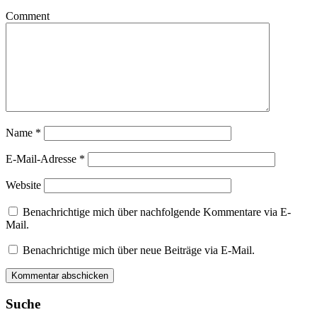
Comment
Name
*
E-Mail-Adresse
*
Website
Benachrichtige mich über nachfolgende Kommentare via E-
Mail.
Benachrichtige mich über neue Beiträge via E-Mail.
Suche