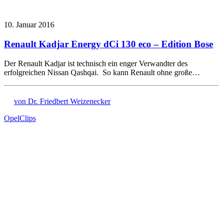
10. Januar 2016
Renault Kadjar Energy dCi 130 eco – Edition Bose
Der Renault Kadjar ist technisch ein enger Verwandter des
erfolgreichen Nissan Qashqai. So kann Renault ohne große…
von Dr. Friedbert Weizenecker
Opel
Clips