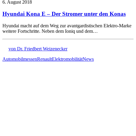
6. August 2018
Hyundai Kona E – Der Stromer unter den Konas
Hyundai macht auf dem Weg zur avantgardistischen Elektro-Marke
weitere Fortschritte. Neben dem Ioniq und dem…
von Dr. Friedbert Weizenecker
Automobilmessen
Renault
Elektromobilität
News