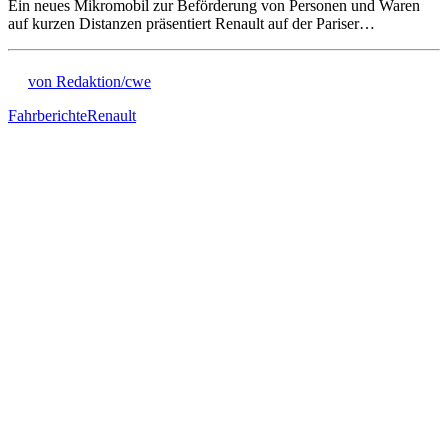
Ein neues Mikromobil zur Beförderung von Personen und Waren
auf kurzen Distanzen präsentiert Renault auf der Pariser…
von Redaktion/cwe
Fahrberichte
Renault