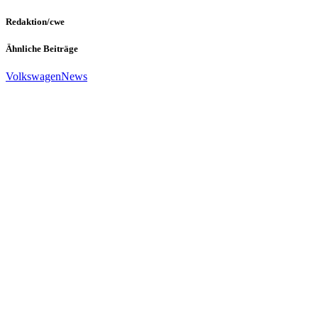
Redaktion/cwe
Ähnliche Beiträge
Volkswagen
News