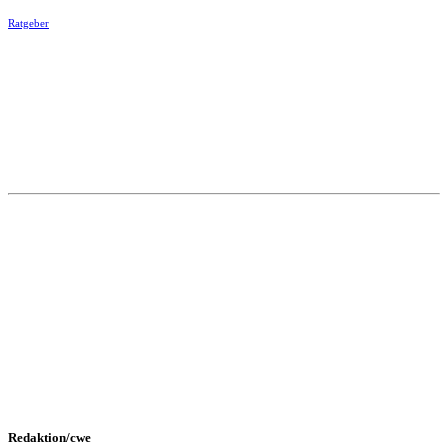
Ratgeber
Redaktion/cwe