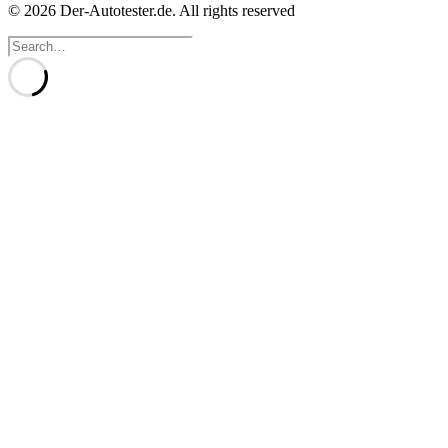
© 2026 Der-Autotester.de.
All rights reserved