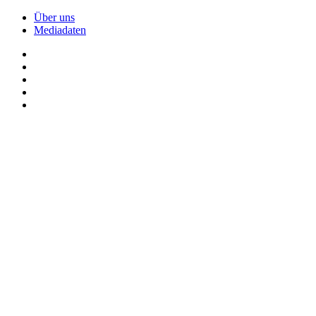
Über uns
Mediadaten