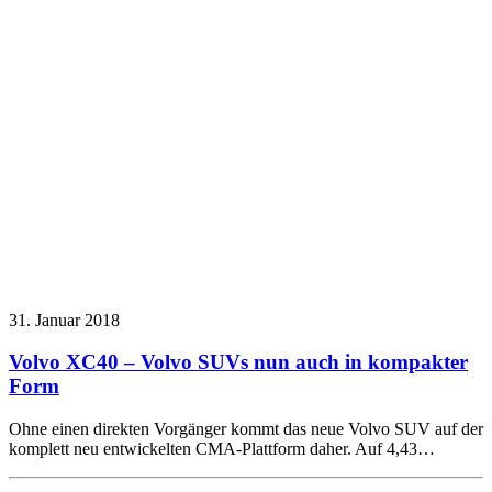
31. Januar 2018
Volvo XC40 – Volvo SUVs nun auch in kompakter
Form
Ohne einen direkten Vorgänger kommt das neue Volvo SUV auf der
komplett neu entwickelten CMA-Plattform daher. Auf 4,43…