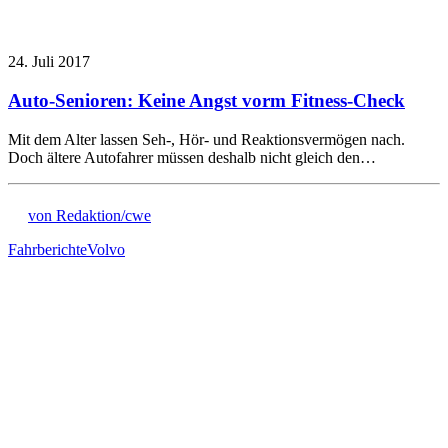
24. Juli 2017
Auto-Senioren: Keine Angst vorm Fitness-Check
Mit dem Alter lassen Seh-, Hör- und Reaktionsvermögen nach.
Doch ältere Autofahrer müssen deshalb nicht gleich den…
von Redaktion/cwe
Fahrberichte
Volvo