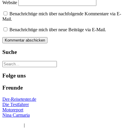
Website
Benachrichtige mich über nachfolgende Kommentare via E-
Mail.
Benachrichtige mich über neue Beiträge via E-Mail.
Suche
Folge uns
Freunde
Der-Reisetester.de
Die Testfahrer
Motoreport
Nina Carmaria
Impressum
|
Datenschutzerklärung