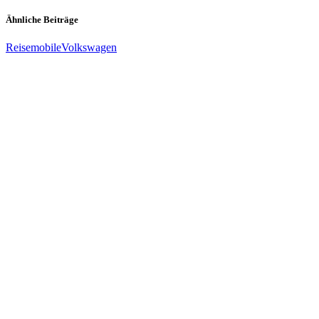
Ähnliche Beiträge
Reisemobile
Volkswagen