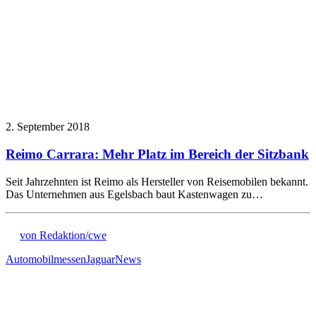
2. September 2018
Reimo Carrara: Mehr Platz im Bereich der Sitzbank
Seit Jahrzehnten ist Reimo als Hersteller von Reisemobilen bekannt.
Das Unternehmen aus Egelsbach baut Kastenwagen zu…
von Redaktion/cwe
Automobilmessen
Jaguar
News