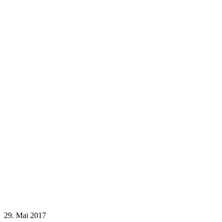
29. Mai 2017