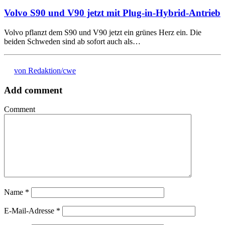
Volvo S90 und V90 jetzt mit Plug-in-Hybrid-Antrieb
Volvo pflanzt dem S90 und V90 jetzt ein grünes Herz ein. Die
beiden Schweden sind ab sofort auch als…
von Redaktion/cwe
Add comment
Comment
Name
*
E-Mail-Adresse
*