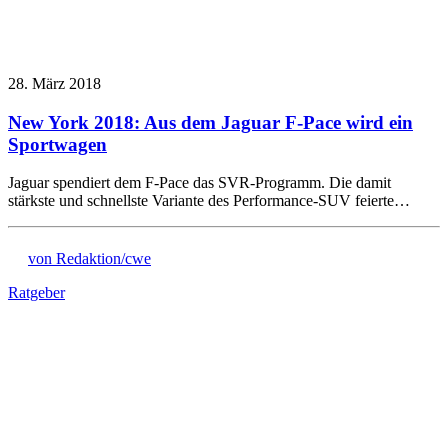
28. März 2018
New York 2018: Aus dem Jaguar F-Pace wird ein
Sportwagen
Jaguar spendiert dem F-Pace das SVR-Programm. Die damit
stärkste und schnellste Variante des Performance-SUV feierte…
von Redaktion/cwe
Ratgeber