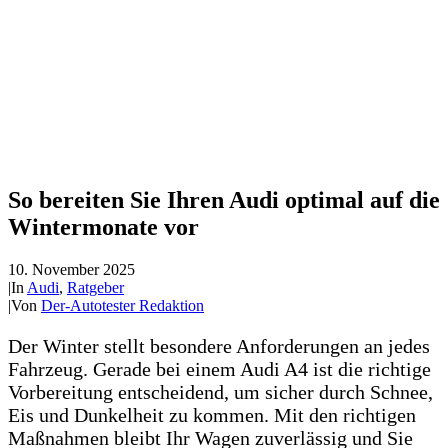
So bereiten Sie Ihren Audi optimal auf die
Wintermonate vor
10. November 2025
|
In
Audi
,
Ratgeber
|
Von
Der-Autotester Redaktion
Der Winter stellt besondere Anforderungen an jedes
Fahrzeug. Gerade bei einem Audi A4 ist die richtige
Vorbereitung entscheidend, um sicher durch Schnee,
Eis und Dunkelheit zu kommen. Mit den richtigen
Maßnahmen bleibt Ihr Wagen zuverlässig und Sie