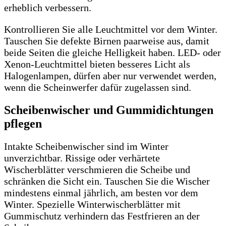
erheblich verbessern.
Kontrollieren Sie alle Leuchtmittel vor dem Winter.
Tauschen Sie defekte Birnen paarweise aus, damit
beide Seiten die gleiche Helligkeit haben. LED- oder
Xenon-Leuchtmittel bieten besseres Licht als
Halogenlampen, dürfen aber nur verwendet werden,
wenn die Scheinwerfer dafür zugelassen sind.
Scheibenwischer und Gummidichtungen
pflegen
Intakte Scheibenwischer sind im Winter
unverzichtbar. Rissige oder verhärtete
Wischerblätter verschmieren die Scheibe und
schränken die Sicht ein. Tauschen Sie die Wischer
mindestens einmal jährlich, am besten vor dem
Winter. Spezielle Winterwischerblätter mit
Gummischutz verhindern das Festfrieren an der