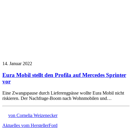
14. Januar 2022
Eura Mobil stellt den Profila auf Mercedes Sprinter
vor
Eine Zwangspause durch Lieferengpässe wollte Eura Mobil nicht
riskieren. Der Nachfrage-Boom nach Wohnmobilen und…
von Cornelia Weizenecker
Aktuelles vom Hersteller
Ford