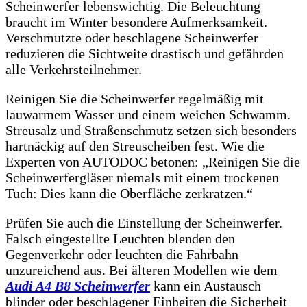
Scheinwerfer lebenswichtig. Die Beleuchtung
braucht im Winter besondere Aufmerksamkeit.
Verschmutzte oder beschlagene Scheinwerfer
reduzieren die Sichtweite drastisch und gefährden
alle Verkehrsteilnehmer.
Reinigen Sie die Scheinwerfer regelmäßig mit
lauwarmem Wasser und einem weichen Schwamm.
Streusalz und Straßenschmutz setzen sich besonders
hartnäckig auf den Streuscheiben fest. Wie die
Experten von AUTODOC betonen: „Reinigen Sie die
Scheinwerfergläser niemals mit einem trockenen
Tuch: Dies kann die Oberfläche zerkratzen.“
Prüfen Sie auch die Einstellung der Scheinwerfer.
Falsch eingestellte Leuchten blenden den
Gegenverkehr oder leuchten die Fahrbahn
unzureichend aus. Bei älteren Modellen wie dem
Audi A4 B8 Scheinwerfer
kann ein Austausch
blinder oder beschlagener Einheiten die Sicherheit