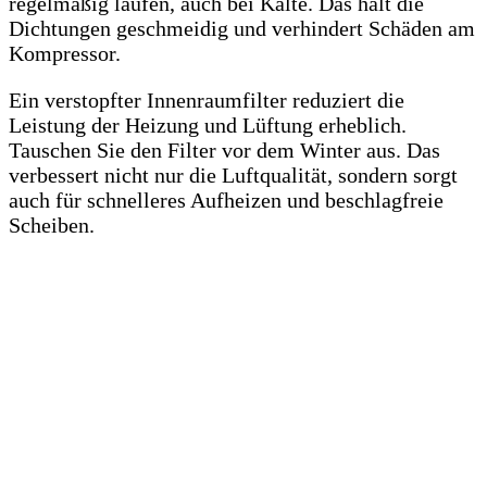
regelmäßig laufen, auch bei Kälte. Das hält die
Dichtungen geschmeidig und verhindert Schäden am
Kompressor.
Ein verstopfter Innenraumfilter reduziert die
Leistung der Heizung und Lüftung erheblich.
Tauschen Sie den Filter vor dem Winter aus. Das
verbessert nicht nur die Luftqualität, sondern sorgt
auch für schnelleres Aufheizen und beschlagfreie
Scheiben.