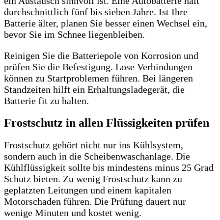
ein Austausch sinnvoll ist. Eine Autobatterie hält
durchschnittlich fünf bis sieben Jahre. Ist Ihre
Batterie älter, planen Sie besser einen Wechsel ein,
bevor Sie im Schnee liegenbleiben.
Reinigen Sie die Batteriepole von Korrosion und
prüfen Sie die Befestigung. Lose Verbindungen
können zu Startproblemen führen. Bei längeren
Standzeiten hilft ein Erhaltungsladegerät, die
Batterie fit zu halten.
Frostschutz in allen Flüssigkeiten prüfen
Frostschutz gehört nicht nur ins Kühlsystem,
sondern auch in die Scheibenwaschanlage. Die
Kühlflüssigkeit sollte bis mindestens minus 25 Grad
Schutz bieten. Zu wenig Frostschutz kann zu
geplatzten Leitungen und einem kapitalen
Motorschaden führen. Die Prüfung dauert nur
wenige Minuten und kostet wenig.