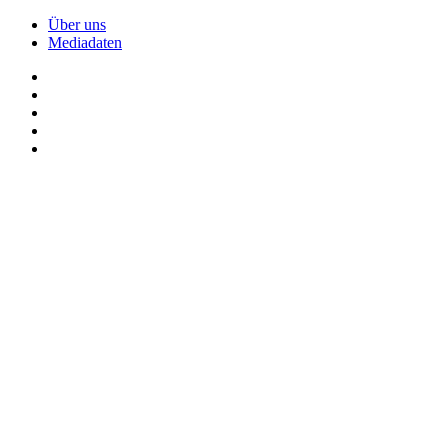
Über uns
Mediadaten