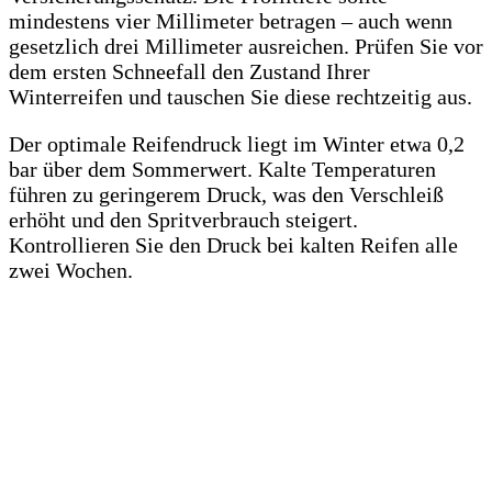
mindestens vier Millimeter betragen – auch wenn
gesetzlich drei Millimeter ausreichen. Prüfen Sie vor
dem ersten Schneefall den Zustand Ihrer
Winterreifen und tauschen Sie diese rechtzeitig aus.
Der optimale Reifendruck liegt im Winter etwa 0,2
bar über dem Sommerwert. Kalte Temperaturen
führen zu geringerem Druck, was den Verschleiß
erhöht und den Spritverbrauch steigert.
Kontrollieren Sie den Druck bei kalten Reifen alle
zwei Wochen.