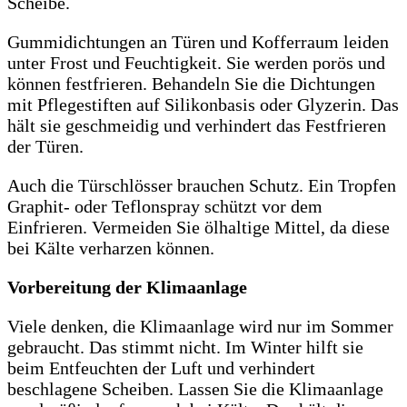
Scheibe.
Gummidichtungen an Türen und Kofferraum leiden
unter Frost und Feuchtigkeit. Sie werden porös und
können festfrieren. Behandeln Sie die Dichtungen
mit Pflegestiften auf Silikonbasis oder Glyzerin. Das
hält sie geschmeidig und verhindert das Festfrieren
der Türen.
Auch die Türschlösser brauchen Schutz. Ein Tropfen
Graphit- oder Teflonspray schützt vor dem
Einfrieren. Vermeiden Sie ölhaltige Mittel, da diese
bei Kälte verharzen können.
Vorbereitung der Klimaanlage
Viele denken, die Klimaanlage wird nur im Sommer
gebraucht. Das stimmt nicht. Im Winter hilft sie
beim Entfeuchten der Luft und verhindert
beschlagene Scheiben. Lassen Sie die Klimaanlage