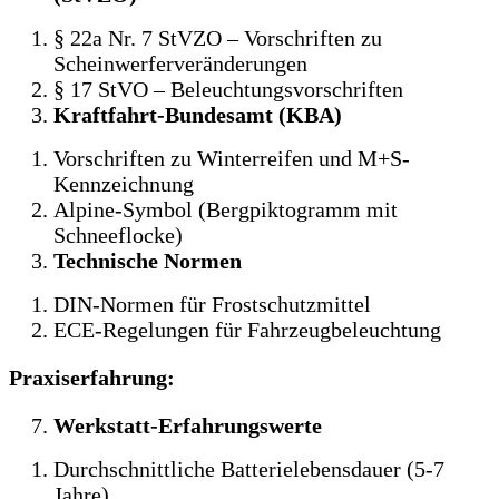
§ 22a Nr. 7 StVZO – Vorschriften zu
Scheinwerferveränderungen
§ 17 StVO – Beleuchtungsvorschriften
Kraftfahrt-Bundesamt (KBA)
Vorschriften zu Winterreifen und M+S-
Kennzeichnung
Alpine-Symbol (Bergpiktogramm mit
Schneeflocke)
Technische Normen
DIN-Normen für Frostschutzmittel
ECE-Regelungen für Fahrzeugbeleuchtung
Praxiserfahrung:
Werkstatt-Erfahrungswerte
Durchschnittliche Batterielebensdauer (5-7
Jahre)