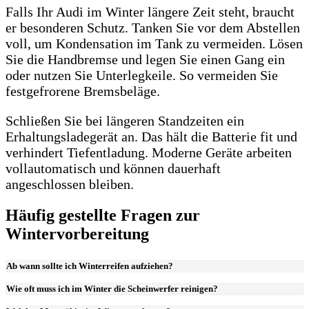
Falls Ihr Audi im Winter längere Zeit steht, braucht
er besonderen Schutz. Tanken Sie vor dem Abstellen
voll, um Kondensation im Tank zu vermeiden. Lösen
Sie die Handbremse und legen Sie einen Gang ein
oder nutzen Sie Unterlegkeile. So vermeiden Sie
festgefrorene Bremsbeläge.
Schließen Sie bei längeren Standzeiten ein
Erhaltungsladegerät an. Das hält die Batterie fit und
verhindert Tiefentladung. Moderne Geräte arbeiten
vollautomatisch und können dauerhaft
angeschlossen bleiben.
Häufig gestellte Fragen zur
Wintervorbereitung
Ab wann sollte ich Winterreifen aufziehen?
Wie oft muss ich im Winter die Scheinwerfer reinigen?