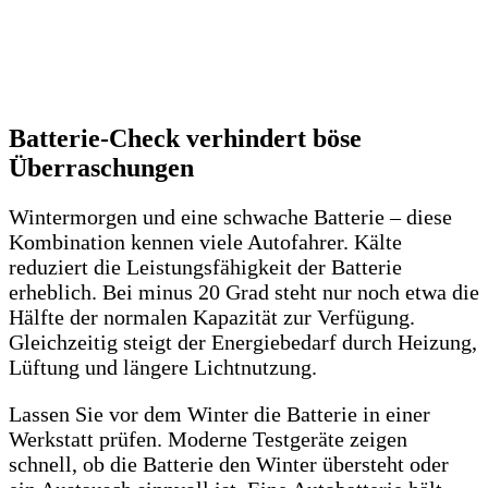
Batterie-Check verhindert böse
Überraschungen
Wintermorgen und eine schwache Batterie – diese
Kombination kennen viele Autofahrer. Kälte
reduziert die Leistungsfähigkeit der Batterie
erheblich. Bei minus 20 Grad steht nur noch etwa die
Hälfte der normalen Kapazität zur Verfügung.
Gleichzeitig steigt der Energiebedarf durch Heizung,
Lüftung und längere Lichtnutzung.
Lassen Sie vor dem Winter die Batterie in einer
Werkstatt prüfen. Moderne Testgeräte zeigen
schnell, ob die Batterie den Winter übersteht oder