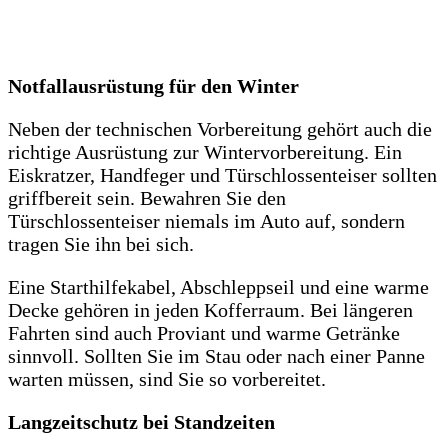
Notfallausrüstung für den Winter
Neben der technischen Vorbereitung gehört auch die
richtige Ausrüstung zur Wintervorbereitung. Ein
Eiskratzer, Handfeger und Türschlossenteiser sollten
griffbereit sein. Bewahren Sie den
Türschlossenteiser niemals im Auto auf, sondern
tragen Sie ihn bei sich.
Eine Starthilfekabel, Abschleppseil und eine warme
Decke gehören in jeden Kofferraum. Bei längeren
Fahrten sind auch Proviant und warme Getränke
sinnvoll. Sollten Sie im Stau oder nach einer Panne
warten müssen, sind Sie so vorbereitet.
Langzeitschutz bei Standzeiten