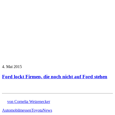
4. Mai 2015
Ford lockt Firmen, die noch nicht auf Ford stehen
von Cornelia Weizenecker
Automobilmessen
Toyota
News