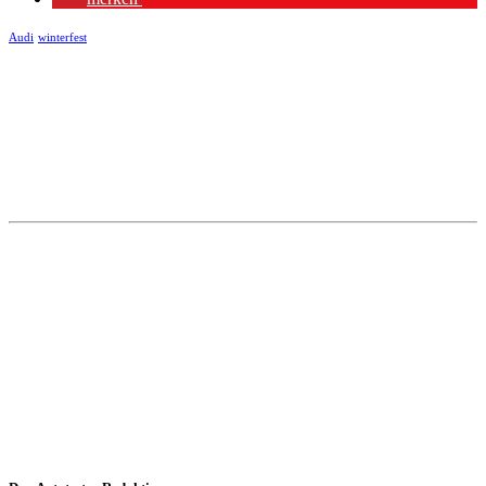
Audi
winterfest