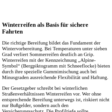
Winterreifen als Basis für sichere
Fahrten
Die richtige Bereifung bildet das Fundament der
Wintervorbereitung. Bei Temperaturen unter sieben
Grad verliert Sommerreifen deutlich an Grip.
Winterreifen mit der Kennzeichnung „Alpine-
Symbol“ (Bergpiktogramm mit Schneeflocke) bieten
durch ihre spezielle Gummimischung auch bei
Minusgraden ausreichende Flexibilität und Haftung.
Der Gesetzgeber schreibt bei winterlichen
Straßenverhältnissen Winterreifen vor. Wer ohne
entsprechende Bereifung unterwegs ist, riskiert nicht
nur Bußgelder, sondern auch den
Versicherungsschutz. Die Profiltiefe sollte