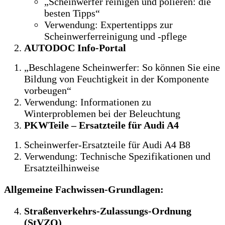
„Scheinwerfer reinigen und polieren: die
besten Tipps“
Verwendung: Expertentipps zur
Scheinwerferreinigung und -pflege
AUTODOC Info-Portal
„Beschlagene Scheinwerfer: So können Sie eine
Bildung von Feuchtigkeit in der Komponente
vorbeugen“
Verwendung: Informationen zu
Winterproblemen bei der Beleuchtung
PKWTeile – Ersatzteile für Audi A4
Scheinwerfer-Ersatzteile für Audi A4 B8
Verwendung: Technische Spezifikationen und
Ersatzteilhinweise
Allgemeine Fachwissen-Grundlagen:
Straßenverkehrs-Zulassungs-Ordnung
(StVZO)