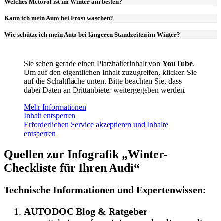
Welches Motoröl ist im Winter am besten?
Kann ich mein Auto bei Frost waschen?
Wie schütze ich mein Auto bei längeren Standzeiten im Winter?
Sie sehen gerade einen Platzhalterinhalt von
YouTube
.
Um auf den eigentlichen Inhalt zuzugreifen, klicken Sie
auf die Schaltfläche unten. Bitte beachten Sie, dass
dabei Daten an Drittanbieter weitergegeben werden.
Mehr Informationen
Inhalt entsperren
Erforderlichen Service akzeptieren und Inhalte
entsperren
Quellen zur Infografik „Winter-
Checkliste für Ihren Audi“
Technische Informationen und Expertenwissen:
AUTODOC Blog & Ratgeber