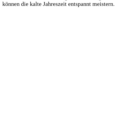
können die kalte Jahreszeit entspannt meistern.