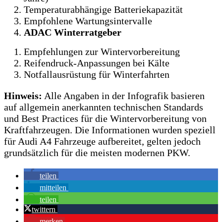
Temperaturabhängige Batteriekapazität
Empfohlene Wartungsintervalle
ADAC Winterratgeber
Empfehlungen zur Wintervorbereitung
Reifendruck-Anpassungen bei Kälte
Notfallausrüstung für Winterfahrten
Hinweis:
Alle Angaben in der Infografik basieren
auf allgemein anerkannten technischen Standards
und Best Practices für die Wintervorbereitung von
Kraftfahrzeugen. Die Informationen wurden speziell
für Audi A4 Fahrzeuge aufbereitet, gelten jedoch
grundsätzlich für die meisten modernen PKW.
teilen
mitteilen
teilen
twittern
merken