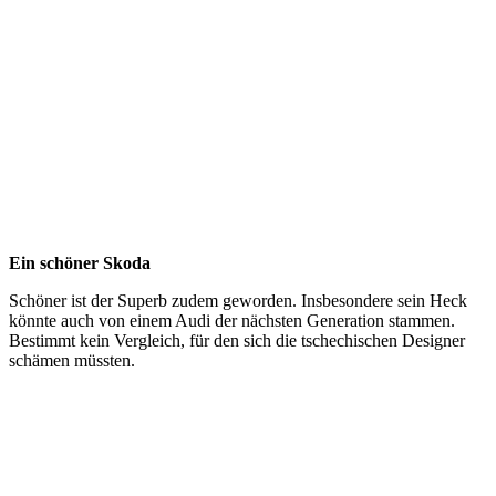
Ein schöner Skoda
Schöner ist der Superb zudem geworden. Insbesondere sein Heck
könnte auch von einem Audi der nächsten Generation stammen.
Bestimmt kein Vergleich, für den sich die tschechischen Designer
schämen müssten.