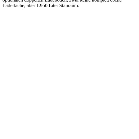
Ladefläche, aber 1.950 Liter Stauraum.