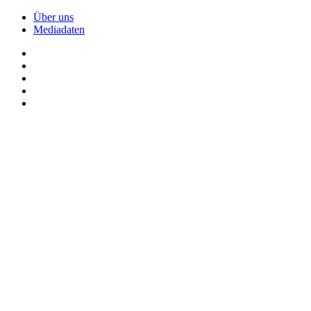
Über uns
Mediadaten