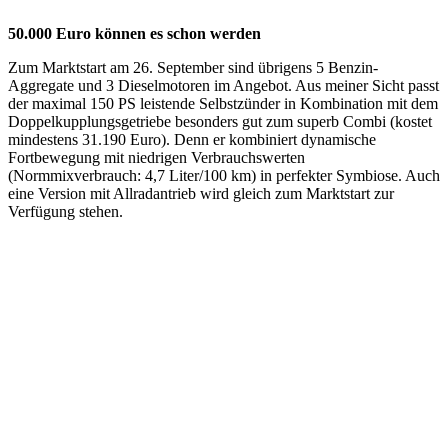
50.000 Euro können es schon werden
Zum Marktstart am 26. September sind übrigens 5 Benzin-
Aggregate und 3 Dieselmotoren im Angebot. Aus meiner Sicht passt
der maximal 150 PS leistende Selbstzünder in Kombination mit dem
Doppelkupplungsgetriebe besonders gut zum superb Combi (kostet
mindestens 31.190 Euro). Denn er kombiniert dynamische
Fortbewegung mit niedrigen Verbrauchswerten
(Normmixverbrauch: 4,7 Liter/100 km) in perfekter Symbiose. Auch
eine Version mit Allradantrieb wird gleich zum Marktstart zur
Verfügung stehen.