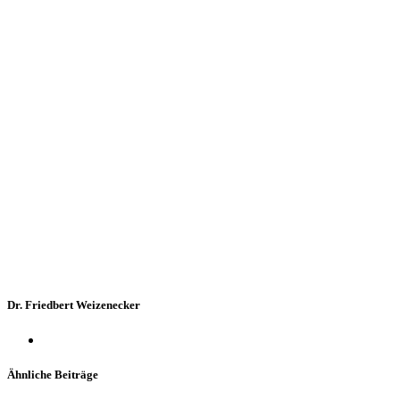
Dr. Friedbert Weizenecker
Ähnliche Beiträge