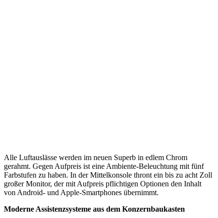
Alle Luftauslässe werden im neuen Superb in edlem Chrom
gerahmt. Gegen Aufpreis ist eine Ambiente-Beleuchtung mit fünf
Farbstufen zu haben. In der Mittelkonsole thront ein bis zu acht Zoll
großer Monitor, der mit Aufpreis pflichtigen Optionen den Inhalt
von Android- und Apple-Smartphones übernimmt.
Moderne Assistenzsysteme aus dem Konzernbaukasten