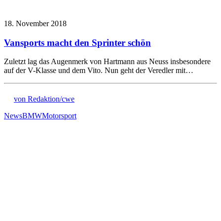
18. November 2018
Vansports macht den Sprinter schön
Zuletzt lag das Augenmerk von Hartmann aus Neuss insbesondere
auf der V-Klasse und dem Vito. Nun geht der Veredler mit…
von Redaktion/cwe
News
BMW
Motorsport