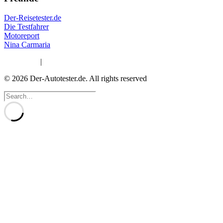
Der-Reisetester.de
Die Testfahrer
Motoreport
Nina Carmaria
Impressum
|
Datenschutzerklärung
© 2026 Der-Autotester.de.
All rights reserved