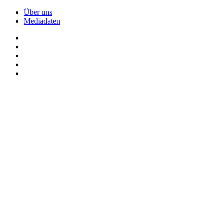
Über uns
Mediadaten