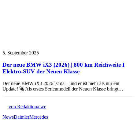
5. September 2025
Der neue BMW iX3 (2026) | 800 km Reichweite I
Elektro-SUV der Neuen Klasse
Der neue BMW iX3 2026 ist da – und er ist mehr als nur ein
Update! 🚀 Als erstes Serienmodell der Neuen Klasse bringt…
von Redaktion/cwe
News
Daimler
Mercedes