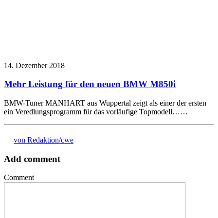
14. Dezember 2018
Mehr Leistung für den neuen BMW M850i
BMW-Tuner MANHART aus Wuppertal zeigt als einer der ersten
ein Veredlungsprogramm für das vorläufige Topmodell……
von Redaktion/cwe
Add comment
Comment