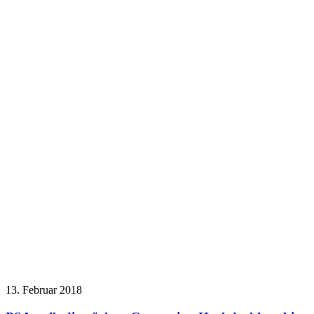
13. Februar 2018