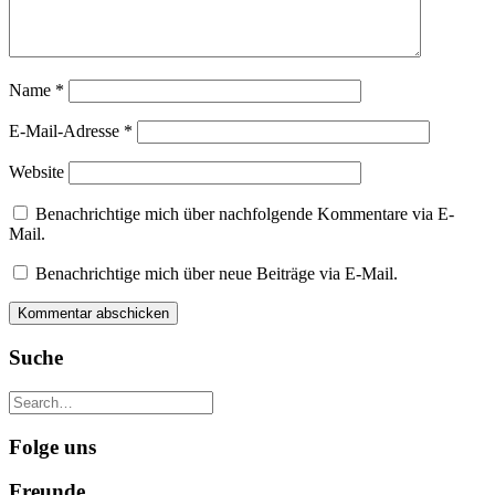
Name
*
E-Mail-Adresse
*
Website
Benachrichtige mich über nachfolgende Kommentare via E-
Mail.
Benachrichtige mich über neue Beiträge via E-Mail.
Suche
Folge uns
Freunde