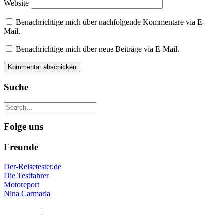
Website
Benachrichtige mich über nachfolgende Kommentare via E-
Mail.
Benachrichtige mich über neue Beiträge via E-Mail.
Suche
Folge uns
Freunde
Der-Reisetester.de
Die Testfahrer
Motoreport
Nina Carmaria
Impressum
|
Datenschutzerklärung