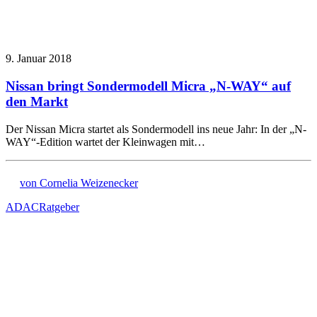
9. Januar 2018
Nissan bringt Sondermodell Micra „N-WAY“ auf
den Markt
Der Nissan Micra startet als Sondermodell ins neue Jahr: In der „N-
WAY“-Edition wartet der Kleinwagen mit…
von Cornelia Weizenecker
ADAC
Ratgeber