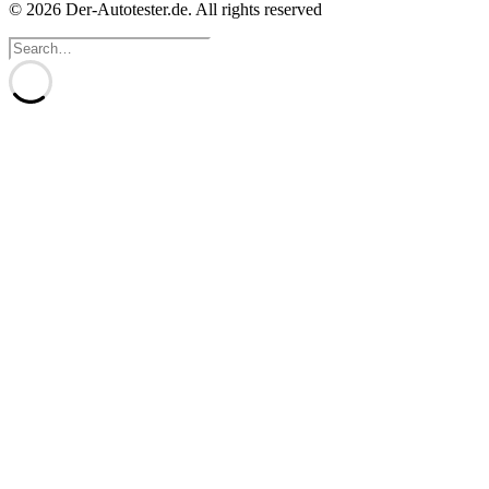
© 2026 Der-Autotester.de.
All rights reserved