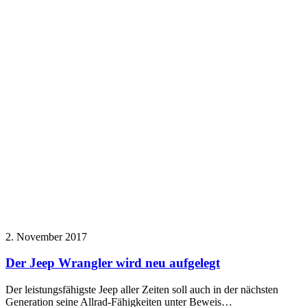
2. November 2017
Der Jeep Wrangler wird neu aufgelegt
Der leistungsfähigste Jeep aller Zeiten soll auch in der nächsten
Generation seine Allrad-Fähigkeiten unter Beweis…