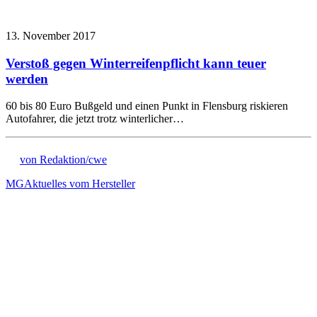
13. November 2017
Verstoß gegen Winterreifenpflicht kann teuer
werden
60 bis 80 Euro Bußgeld und einen Punkt in Flensburg riskieren
Autofahrer, die jetzt trotz winterlicher…
von Redaktion/cwe
MG
Aktuelles vom Hersteller