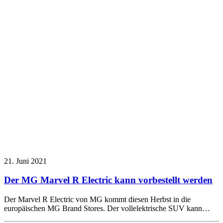
21. Juni 2021
Der MG Marvel R Electric kann vorbestellt werden
Der Marvel R Electric von MG kommt diesen Herbst in die
europäischen MG Brand Stores. Der vollelektrische SUV kann…