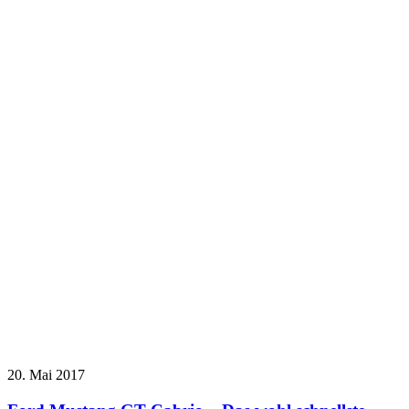
20. Mai 2017