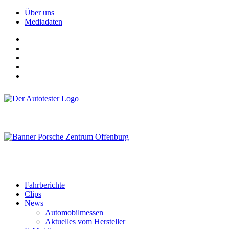
Über uns
Mediadaten
Fahrberichte
Clips
News
Automobilmessen
Aktuelles vom Hersteller