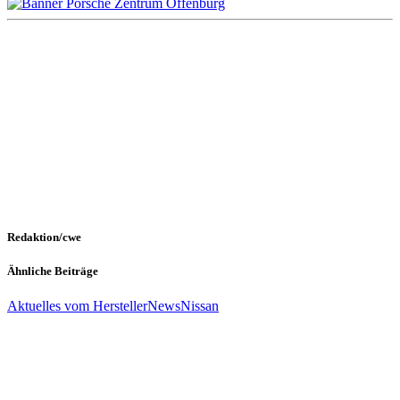
Redaktion/cwe
Ähnliche Beiträge
Aktuelles vom Hersteller
News
Nissan