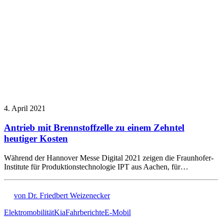
4. April 2021
Antrieb mit Brennstoffzelle zu einem Zehntel
heutiger Kosten
Während der Hannover Messe Digital 2021 zeigen die Fraunhofer-
Institute für Produktionstechnologie IPT aus Aachen, für…
von Dr. Friedbert Weizenecker
Elektromobilität
Kia
Fahrberichte
E-Mobil