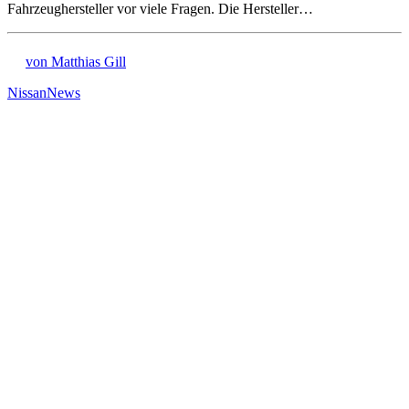
Fahrzeughersteller vor viele Fragen. Die Hersteller…
von Matthias Gill
Nissan
News