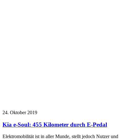
24. Oktober 2019
Kia e-Soul: 455 Kilometer durch E-Pedal
Elektromobilität ist in aller Munde, stellt jedoch Nutzer und