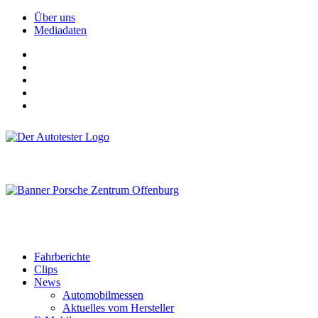
Über uns
Mediadaten
Fahrberichte
Clips
News
Automobilmessen
Aktuelles vom Hersteller