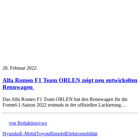
28. Februar 2022
Alfa Romeo F1 Team ORLEN zeigt neu entwickelten
Rennwagen
Das Alfa Romeo F1 Team ORLEN hat den Rennwagen für die
Formel-1-Saison 2022 erstmals in der offiziellen Lackierung…
von Redaktion/cwe
Hyundai
E-Mobil
Toyota
Bimobil
Elektromobilität