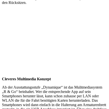
den Rücksitzen.
Cleveres Multimedia Konzept
Ab der Ausstattungsstufe „Dynamique“ ist das Mulitmediasystem
„R & Go“ beinhaltet. Wer die entsprechende App auf sein
Smartphones herunter lässt, kann schon zuhause per LAN oder
WLAN die für die Fahrt benötigten Karten herunterladen. Das
Smartphones wird dann einfach in die Halterung am Armaturenbrett