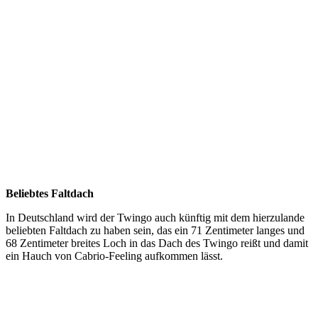
Beliebtes Faltdach
In Deutschland wird der Twingo auch künftig mit dem hierzulande
beliebten Faltdach zu haben sein, das ein 71 Zentimeter langes und
68 Zentimeter breites Loch in das Dach des Twingo reißt und damit
ein Hauch von Cabrio-Feeling aufkommen lässt.