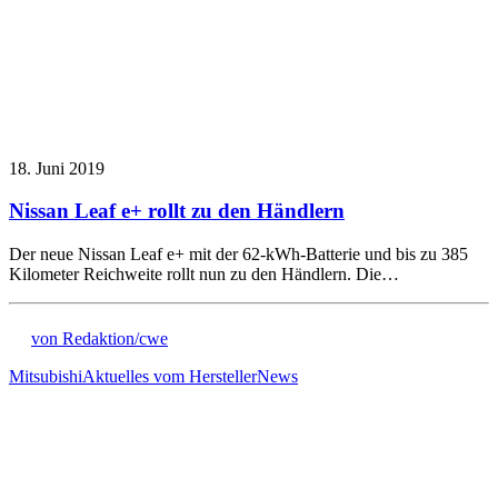
18. Juni 2019
Nissan Leaf e+ rollt zu den Händlern
Der neue Nissan Leaf e+ mit der 62-kWh-Batterie und bis zu 385
Kilometer Reichweite rollt nun zu den Händlern. Die…
von Redaktion/cwe
Mitsubishi
Aktuelles vom Hersteller
News