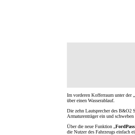
Im vorderen Kofferraum unter der „
über einen Wasserablauf.
Die zehn Lautsprecher des B&O2 So
Armaturenträger ein und schweben 
Über die neue Funktion „
FordPass
die Nutzer des Fahrzeugs einfach ei