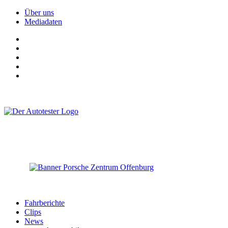
Über uns
Mediadaten
Fahrberichte
Clips
News