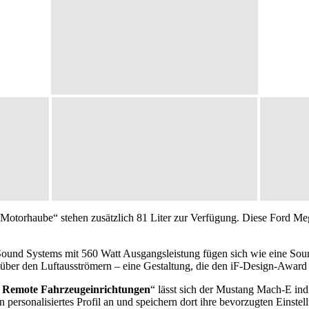
Motorhaube“ stehen zusätzlich 81 Liter zur Verfügung. Diese Ford Me
und Systems mit 560 Watt Ausgangsleistung fügen sich wie eine Soun
über den Luftausströmern – eine Gestaltung, die den iF-Design-Award
 Remote Fahrzeugeinrichtungen
“ lässt sich der Mustang Mach-E ind
n personalisiertes Profil an und speichern dort ihre bevorzugten Einste