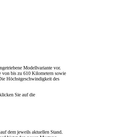
ngetriebene Modellvariante vor.
 von bis zu 610 Kilometern sowie
Die Höchstgeschwindigkeit des
klicken Sie auf die
auf dem jeweils aktuellen Stand.