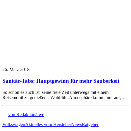
26. März 2018
Sanitär-Tabs: Hauptgewinn für mehr Sauberkeit
So schön es auch ist, seine freie Zeit unterwegs mit einem
Reisemobil zu genießen - Wohlfühl-Atmosphäre kommt nur auf,…
von Redaktion/cwe
Volkswagen
Aktuelles vom Hersteller
News
Ratgeber