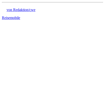
von Redaktion/cwe
Reisemobile