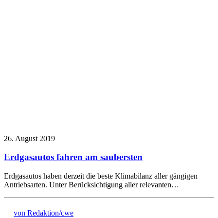
26. August 2019
Erdgasautos fahren am saubersten
Erdgasautos haben derzeit die beste Klimabilanz aller gängigen
Antriebsarten. Unter Berücksichtigung aller relevanten…
von Redaktion/cwe