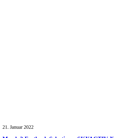
21. Januar 2022