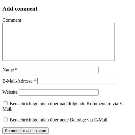
Add comment
Comment
Name
*
E-Mail-Adresse
*
Website
Benachrichtige mich über nachfolgende Kommentare via E-
Mail.
Benachrichtige mich über neue Beiträge via E-Mail.