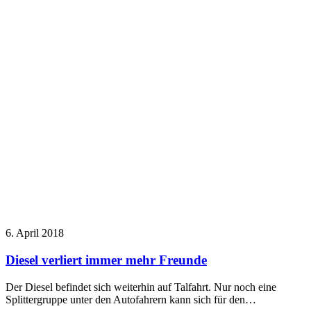
6. April 2018
Diesel verliert immer mehr Freunde
Der Diesel befindet sich weiterhin auf Talfahrt. Nur noch eine
Splittergruppe unter den Autofahrern kann sich für den…