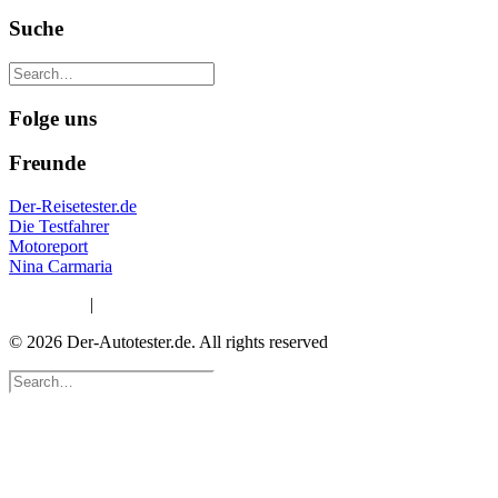
Suche
Folge uns
Freunde
Der-Reisetester.de
Die Testfahrer
Motoreport
Nina Carmaria
Impressum
|
Datenschutzerklärung
© 2026 Der-Autotester.de.
All rights reserved