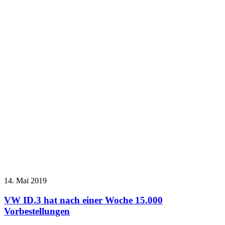
14. Mai 2019
VW ID.3 hat nach einer Woche 15.000
Vorbestellungen