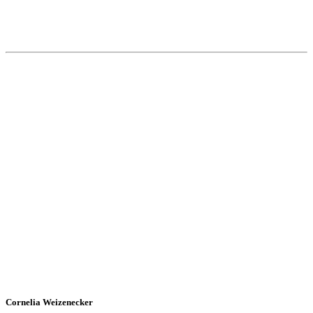
Cornelia Weizenecker