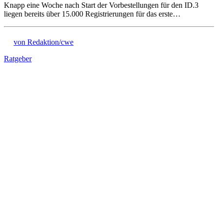
Knapp eine Woche nach Start der Vorbestellungen für den ID.3
liegen bereits über 15.000 Registrierungen für das erste…
von Redaktion/cwe
Ratgeber