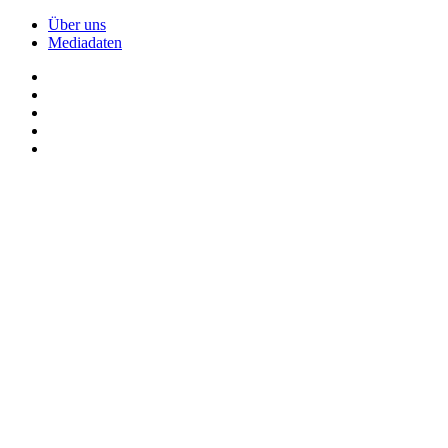
Über uns
Mediadaten