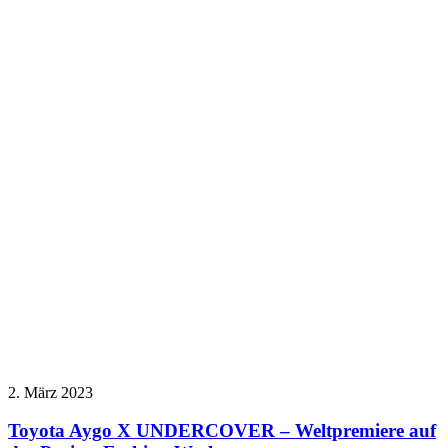
2. März 2023
Toyota Aygo X UNDERCOVER – Weltpremiere auf