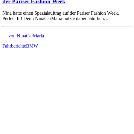
der Pariser Fashion Week
Nina hatte einen Spezialauftrag auf der Pariser Fashion Week.
Perfect fit! Denn NinaCarMaria nutzte dabei natürlich…
von NinaCarMaria
Fahrberichte
BMW