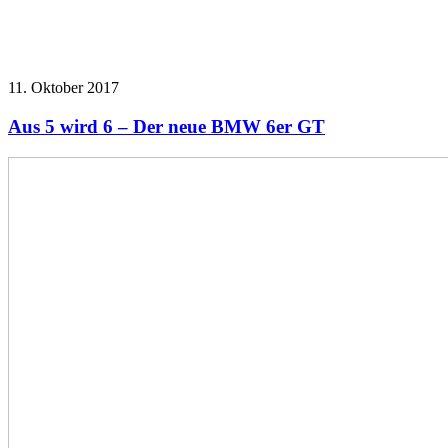
11. Oktober 2017
Aus 5 wird 6 – Der neue BMW 6er GT