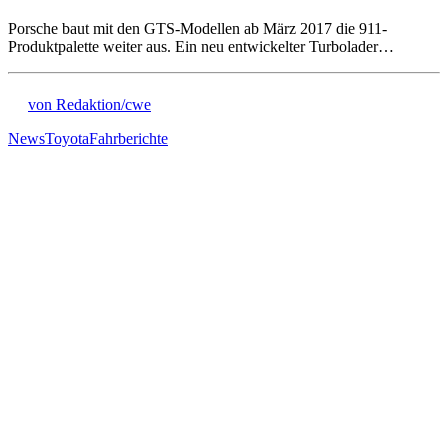
Porsche baut mit den GTS-Modellen ab März 2017 die 911-
Produktpalette weiter aus. Ein neu entwickelter Turbolader…
von Redaktion/cwe
News
Toyota
Fahrberichte