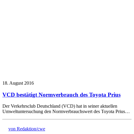
18. August 2016
VCD bestätigt Normverbrauch des Toyota Prius
Der Verkehrsclub Deutschland (VCD) hat in seiner aktuellen
Umweltuntersuchung den Normverbrauchswert des Toyota Prius…
von Redaktion/cwe