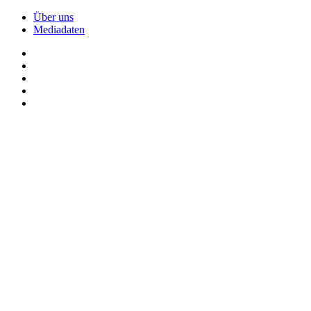
Über uns
Mediadaten