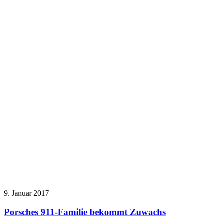
9. Januar 2017
Porsches 911-Familie bekommt Zuwachs