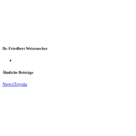
Dr. Friedbert Weizenecker
Ähnliche Beiträge
News
Toyota