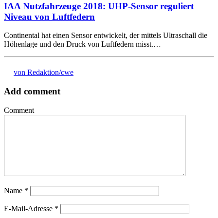
IAA Nutzfahrzeuge 2018: UHP-Sensor reguliert
Niveau von Luftfedern
Continental hat einen Sensor entwickelt, der mittels Ultraschall die
Höhenlage und den Druck von Luftfedern misst.…
von Redaktion/cwe
Add comment
Comment
Name
*
E-Mail-Adresse
*