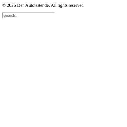
© 2026 Der-Autotester.de.
All rights reserved