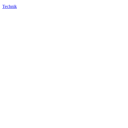
Technik