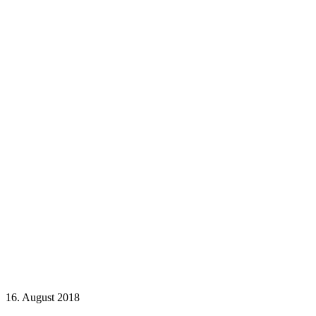
16. August 2018