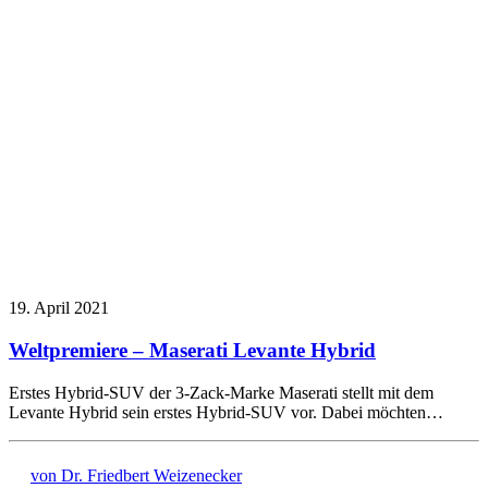
19. April 2021
Weltpremiere – Maserati Levante Hybrid
Erstes Hybrid-SUV der 3-Zack-Marke Maserati stellt mit dem
Levante Hybrid sein erstes Hybrid-SUV vor. Dabei möchten…
von Dr. Friedbert Weizenecker