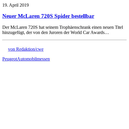
19. April 2019
Neuer McLaren 720S Spider bestellbar
Der McLaren 720S hat seinem Trophäenschrank einen neuen Titel
hinzugefügt, der von den Juroren der World Car Awards…
von Redaktion/cwe
Peugeot
Automobilmessen