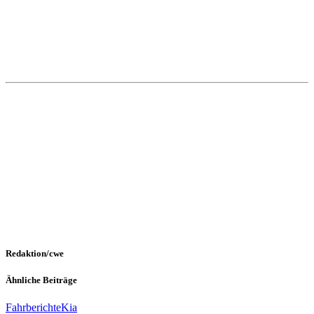
Redaktion/cwe
Ähnliche Beiträge
Fahrberichte
Kia