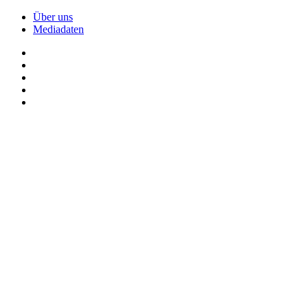
Über uns
Mediadaten