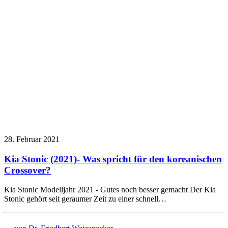
28. Februar 2021
Kia Stonic (2021)- Was spricht für den koreanischen
Crossover?
Kia Stonic Modelljahr 2021 - Gutes noch besser gemacht Der Kia
Stonic gehört seit geraumer Zeit zu einer schnell…