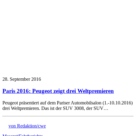
28. September 2016
Paris 2016: Peugeot zeigt drei Weltpremieren
Peugeot präsentiert auf dem Pariser Automobilsalon (1.-10.10.2016)
drei Weltpremieren. Das ist der SUV 3008, der SUV…
von Redaktion/cwe