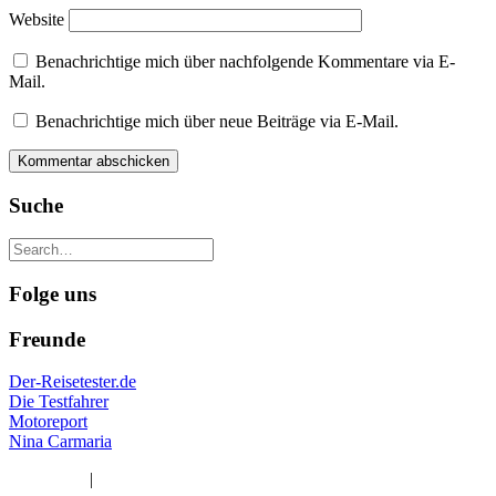
Website
Benachrichtige mich über nachfolgende Kommentare via E-
Mail.
Benachrichtige mich über neue Beiträge via E-Mail.
Suche
Folge uns
Freunde
Der-Reisetester.de
Die Testfahrer
Motoreport
Nina Carmaria
Impressum
|
Datenschutzerklärung