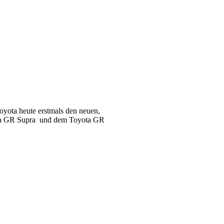
oyota heute erstmals den neuen,
yota GR Supra und dem Toyota GR