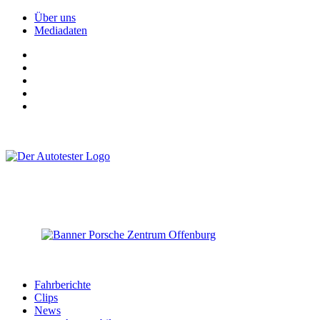
Über uns
Mediadaten
Fahrberichte
Clips
News