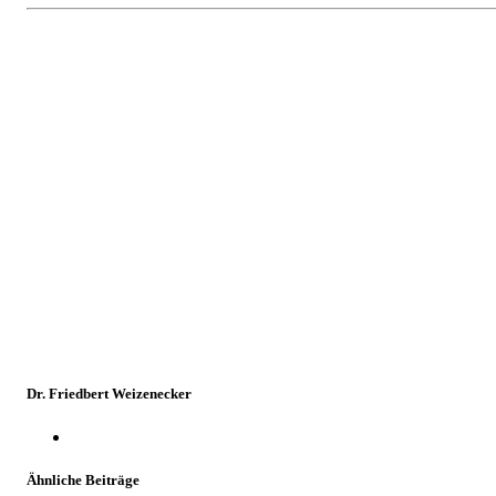
Dr. Friedbert Weizenecker
Ähnliche Beiträge