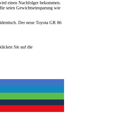
 wird einen Nachfolger bekommen.
afür seien Gewichtseinsparung wie
identisch. Der neue Toyota GR 86
klicken Sie auf die