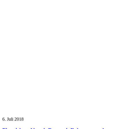
6. Juli 2018