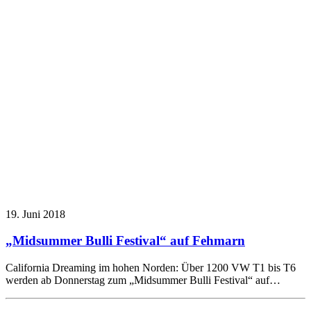
19. Juni 2018
„Midsummer Bulli Festival“ auf Fehmarn
California Dreaming im hohen Norden: Über 1200 VW T1 bis T6
werden ab Donnerstag zum „Midsummer Bulli Festival“ auf…