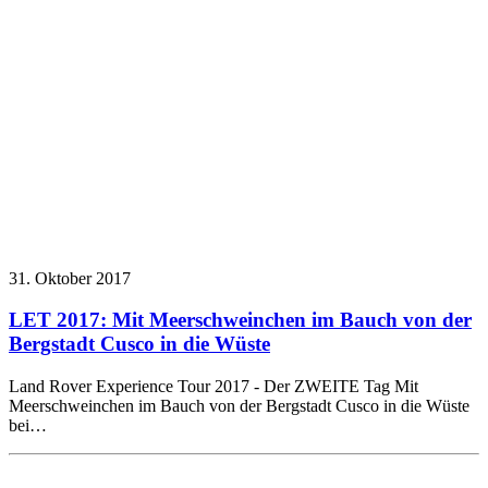
31. Oktober 2017
LET 2017: Mit Meerschweinchen im Bauch von der
Bergstadt Cusco in die Wüste
Land Rover Experience Tour 2017 - Der ZWEITE Tag Mit
Meerschweinchen im Bauch von der Bergstadt Cusco in die Wüste
bei…