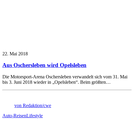
22. Mai 2018
Aus Oschersleben wird Opelsleben
Die Motorsport-Arena Oschersleben verwandelt sich vom 31. Mai
bis 3. Juni 2018 wieder in „Opelsleben“. Beim größten…
von Redaktion/cwe
Auto-Reisen
Lifestyle