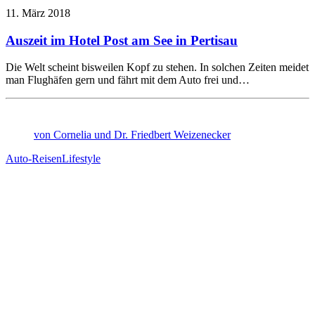
11. März 2018
Auszeit im Hotel Post am See in Pertisau
Die Welt scheint bisweilen Kopf zu stehen. In solchen Zeiten meidet
man Flughäfen gern und fährt mit dem Auto frei und…
von Cornelia und Dr. Friedbert Weizenecker
Auto-Reisen
Lifestyle