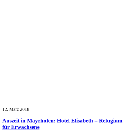
12. März 2018
Auszeit in Mayrhofen: Hotel Elisabeth – Refugium
für Erwachsene