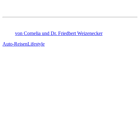
von Cornelia und Dr. Friedbert Weizenecker
Auto-Reisen
Lifestyle