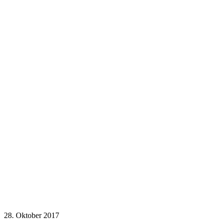
28. Oktober 2017