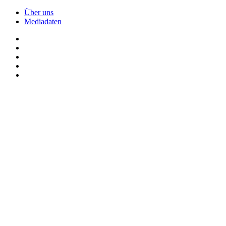
Über uns
Mediadaten