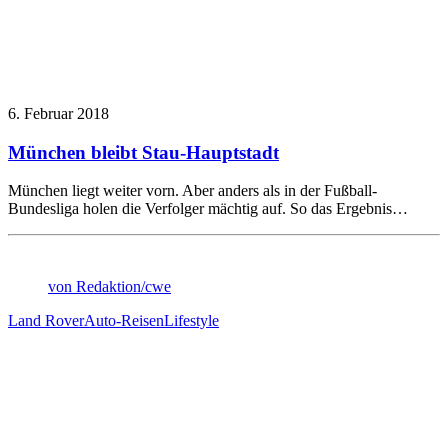
6. Februar 2018
München bleibt Stau-Hauptstadt
München liegt weiter vorn. Aber anders als in der Fußball-
Bundesliga holen die Verfolger mächtig auf. So das Ergebnis…
von Redaktion/cwe
Land Rover
Auto-Reisen
Lifestyle