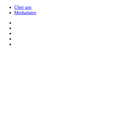
Über uns
Mediadaten