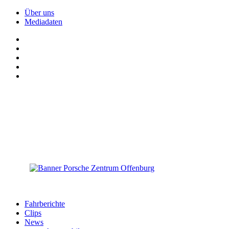
Über uns
Mediadaten
Fahrberichte
Clips
News