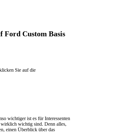
f Ford Custom Basis
klicken Sie auf die
 wichtiger ist es für Interessenten
wirklich wichtig sind. Denn alles,
en, einen Überblick über das