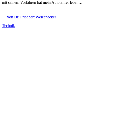
mit seinem Vorfahren hat mein Autofahrer leben…
von Dr. Friedbert Weizenecker
Technik