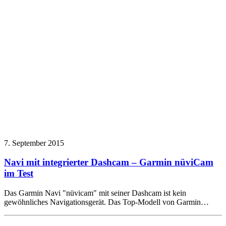
7. September 2015
Navi mit integrierter Dashcam – Garmin nüviCam
im Test
Das Garmin Navi "nüvicam" mit seiner Dashcam ist kein
gewöhnliches Navigationsgerät. Das Top-Modell von Garmin…