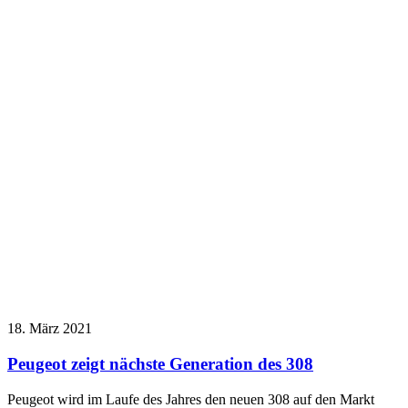
18. März 2021
Peugeot zeigt nächste Generation des 308
Peugeot wird im Laufe des Jahres den neuen 308 auf den Markt