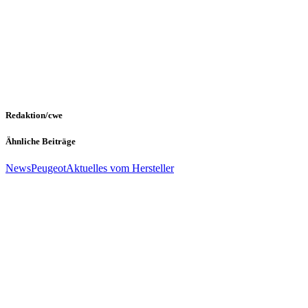
Redaktion/cwe
Ähnliche Beiträge
News
Peugeot
Aktuelles vom Hersteller