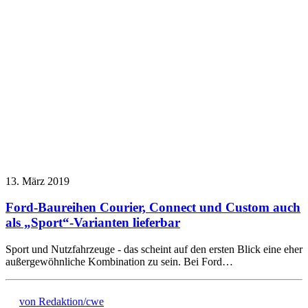
13. März 2019
Ford-Baureihen Courier, Connect und Custom auch
als „Sport“-Varianten lieferbar
Sport und Nutzfahrzeuge - das scheint auf den ersten Blick eine eher
außergewöhnliche Kombination zu sein. Bei Ford…
von Redaktion/cwe