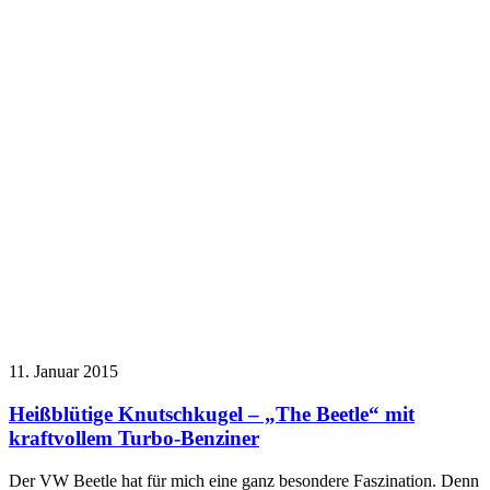
11. Januar 2015
Heißblütige Knutschkugel – „The Beetle“ mit
kraftvollem Turbo-Benziner
Der VW Beetle hat für mich eine ganz besondere Faszination. Denn