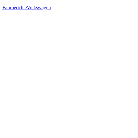
Fahrberichte
Volkswagen