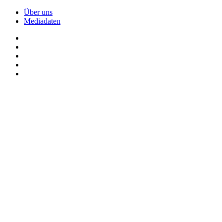
Über uns
Mediadaten