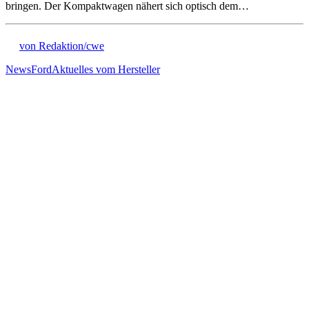
bringen. Der Kompaktwagen nähert sich optisch dem…
von Redaktion/cwe
News
Ford
Aktuelles vom Hersteller