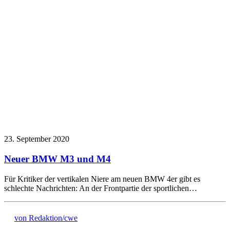
23. September 2020
Neuer BMW M3 und M4
Für Kritiker der vertikalen Niere am neuen BMW 4er gibt es
schlechte Nachrichten: An der Frontpartie der sportlichen…
von Redaktion/cwe