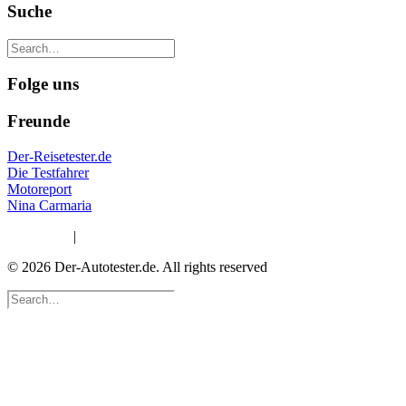
Suche
Folge uns
Freunde
Der-Reisetester.de
Die Testfahrer
Motoreport
Nina Carmaria
Impressum
|
Datenschutzerklärung
© 2026 Der-Autotester.de.
All rights reserved