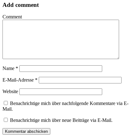
Add comment
Comment
Name
*
E-Mail-Adresse
*
Website
Benachrichtige mich über nachfolgende Kommentare via E-
Mail.
Benachrichtige mich über neue Beiträge via E-Mail.