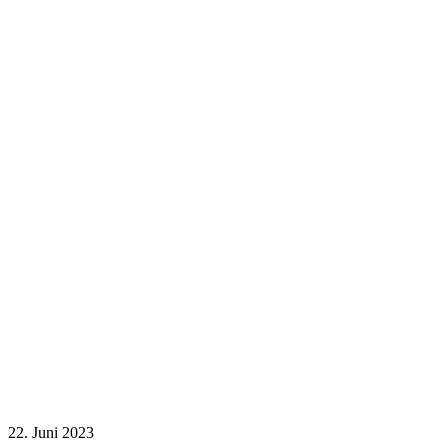
22. Juni 2023