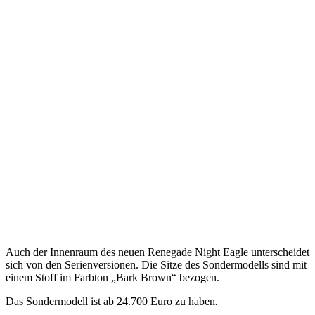
Auch der Innenraum des neuen Renegade Night Eagle unterscheidet
sich von den Serienversionen. Die Sitze des Sondermodells sind mit
einem Stoff im Farbton „Bark Brown“ bezogen.
Das Sondermodell ist ab 24.700 Euro zu haben
.