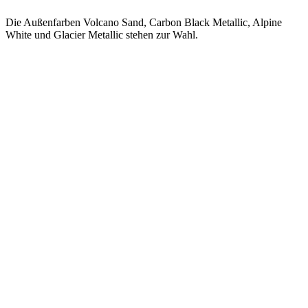
Die Außenfarben Volcano Sand, Carbon Black Metallic, Alpine
White und Glacier Metallic stehen zur Wahl.