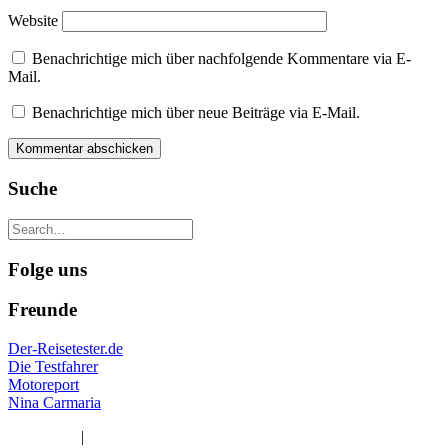
Website
Benachrichtige mich über nachfolgende Kommentare via E-
Mail.
Benachrichtige mich über neue Beiträge via E-Mail.
Suche
Folge uns
Freunde
Der-Reisetester.de
Die Testfahrer
Motoreport
Nina Carmaria
Impressum
|
Datenschutzerklärung