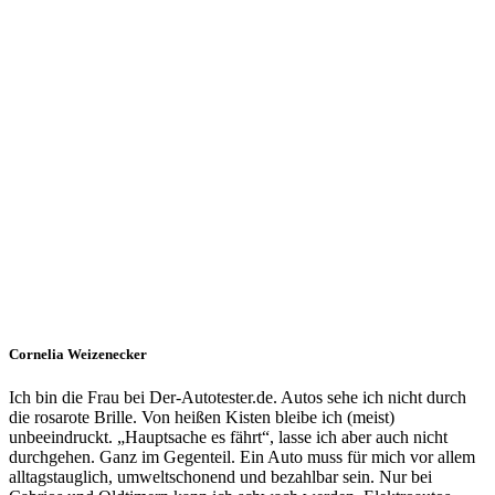
Cornelia Weizenecker
Ich bin die Frau bei Der-Autotester.de. Autos sehe ich nicht durch
die rosarote Brille. Von heißen Kisten bleibe ich (meist)
unbeeindruckt. „Hauptsache es fährt“, lasse ich aber auch nicht
durchgehen. Ganz im Gegenteil. Ein Auto muss für mich vor allem
alltagstauglich, umweltschonend und bezahlbar sein. Nur bei