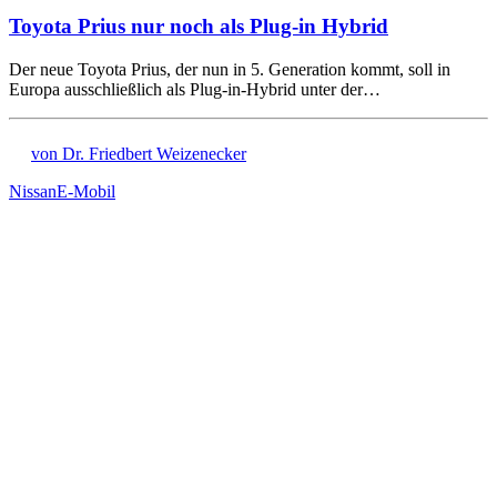
Toyota Prius nur noch als Plug-in Hybrid
Der neue Toyota Prius, der nun in 5. Generation kommt, soll in
Europa ausschließlich als Plug-in-Hybrid unter der…
von Dr. Friedbert Weizenecker
Nissan
E-Mobil