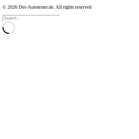
© 2026 Der-Autotester.de.
All rights reserved