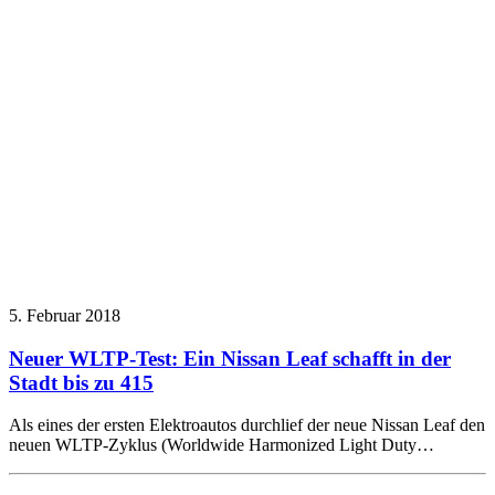
5. Februar 2018
Neuer WLTP-Test: Ein Nissan Leaf schafft in der
Stadt bis zu 415
Als eines der ersten Elektroautos durchlief der neue Nissan Leaf den
neuen WLTP-Zyklus (Worldwide Harmonized Light Duty…