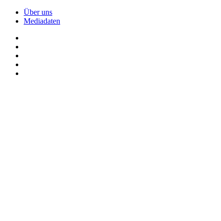
Über uns
Mediadaten