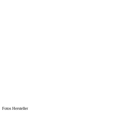
Fotos Hersteller