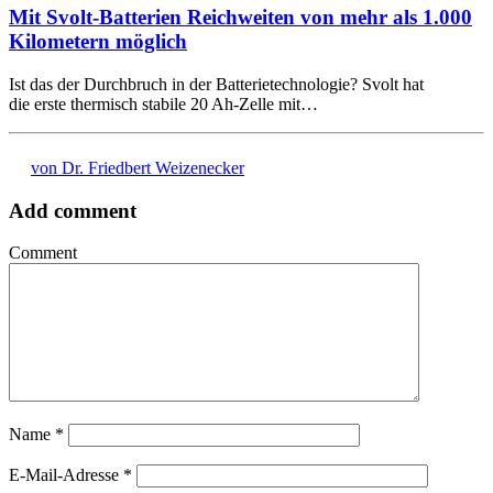
Mit Svolt-Batterien Reichweiten von mehr als 1.000
Kilometern möglich
Ist das der Durchbruch in der Batterietechnologie? Svolt hat
die erste thermisch stabile 20 Ah-Zelle mit…
von Dr. Friedbert Weizenecker
Add comment
Comment
Name
*
E-Mail-Adresse
*