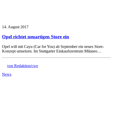
14. August 2017
Opel richtet neuartigen Store ein
Opel will mit Cayu (Car for You) ab September ein neues Store-
Konzept umsetzen. Im Stuttgarter Einkaufszentrum Milaneo…
von Redaktion/cwe
News