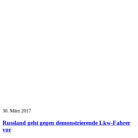
30. März 2017
Russland geht gegen demonstrierende Lkw-Fahrer
vor