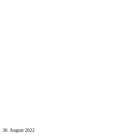
30. August 2022