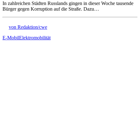
In zahlreichen Städten Russlands gingen in dieser Woche tausende
Bürger gegen Korruption auf die Straße. Dazu…
von Redaktion/cwe
E-Mobil
Elektromobilität