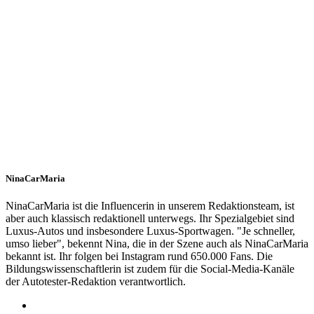
NinaCarMaria
NinaCarMaria ist die Influencerin in unserem Redaktionsteam, ist
aber auch klassisch redaktionell unterwegs. Ihr Spezialgebiet sind
Luxus-Autos und insbesondere Luxus-Sportwagen. "Je schneller,
umso lieber", bekennt Nina, die in der Szene auch als NinaCarMaria
bekannt ist. Ihr folgen bei Instagram rund 650.000 Fans. Die
Bildungswissenschaftlerin ist zudem für die Social-Media-Kanäle
der Autotester-Redaktion verantwortlich.