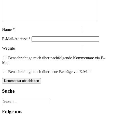
Name
*
E-Mail-Adresse
*
Website
Benachrichtige mich über nachfolgende Kommentare via E-
Mail.
Benachrichtige mich über neue Beiträge via E-Mail.
Suche
Folge uns