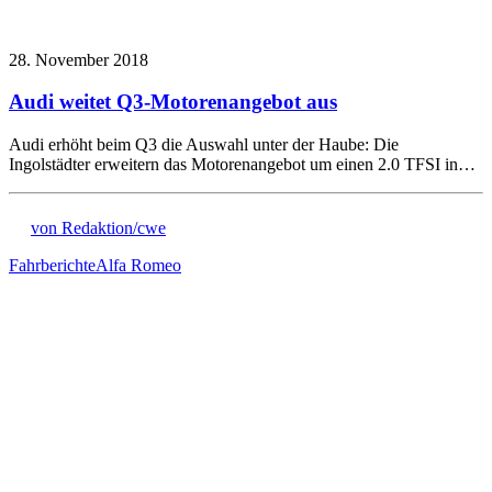
28. November 2018
Audi weitet Q3-Motorenangebot aus
Audi erhöht beim Q3 die Auswahl unter der Haube: Die
Ingolstädter erweitern das Motorenangebot um einen 2.0 TFSI in…
von Redaktion/cwe
Fahrberichte
Alfa Romeo