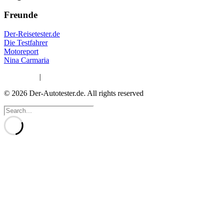
Freunde
Der-Reisetester.de
Die Testfahrer
Motoreport
Nina Carmaria
Impressum
|
Datenschutzerklärung
© 2026 Der-Autotester.de.
All rights reserved