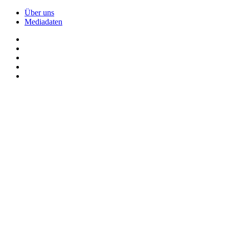
Über uns
Mediadaten