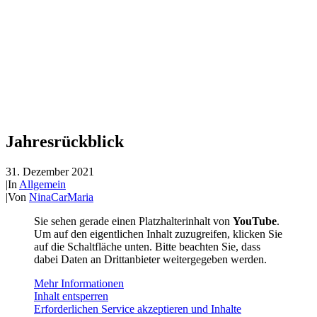
Jahresrückblick
31. Dezember 2021
|
In
Allgemein
|
Von
NinaCarMaria
Sie sehen gerade einen Platzhalterinhalt von
YouTube
.
Um auf den eigentlichen Inhalt zuzugreifen, klicken Sie
auf die Schaltfläche unten. Bitte beachten Sie, dass
dabei Daten an Drittanbieter weitergegeben werden.
Mehr Informationen
Inhalt entsperren
Erforderlichen Service akzeptieren und Inhalte