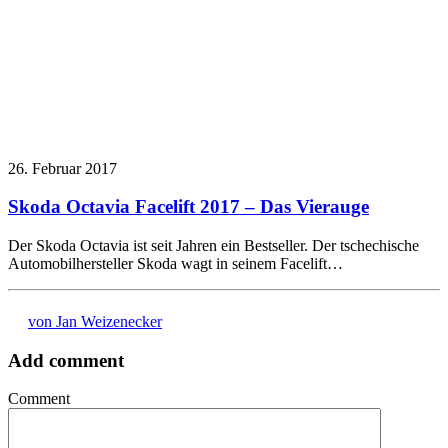
26. Februar 2017
Skoda Octavia Facelift 2017 – Das Vierauge
Der Skoda Octavia ist seit Jahren ein Bestseller. Der tschechische
Automobilhersteller Skoda wagt in seinem Facelift…
von Jan Weizenecker
Add comment
Comment