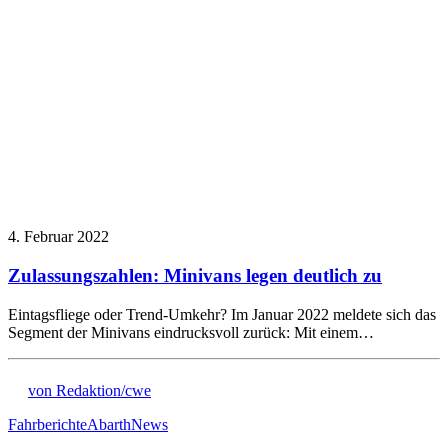
4. Februar 2022
Zulassungszahlen: Minivans legen deutlich zu
Eintagsfliege oder Trend-Umkehr? Im Januar 2022 meldete sich das
Segment der Minivans eindrucksvoll zurück: Mit einem…
von Redaktion/cwe
Fahrberichte
Abarth
News