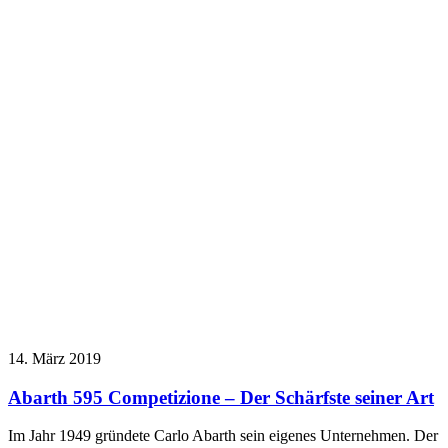
14. März 2019
Abarth 595 Competizione – Der Schärfste seiner Art
Im Jahr 1949 gründete Carlo Abarth sein eigenes Unternehmen. Der