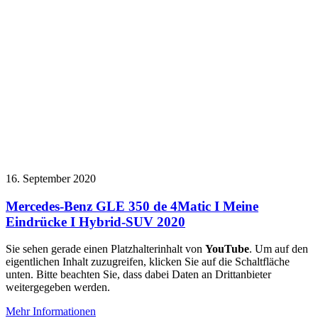
16. September 2020
Mercedes-Benz GLE 350 de 4Matic I Meine
Eindrücke I Hybrid-SUV 2020
Sie sehen gerade einen Platzhalterinhalt von
YouTube
. Um auf den
eigentlichen Inhalt zuzugreifen, klicken Sie auf die Schaltfläche
unten. Bitte beachten Sie, dass dabei Daten an Drittanbieter
weitergegeben werden.
Mehr Informationen