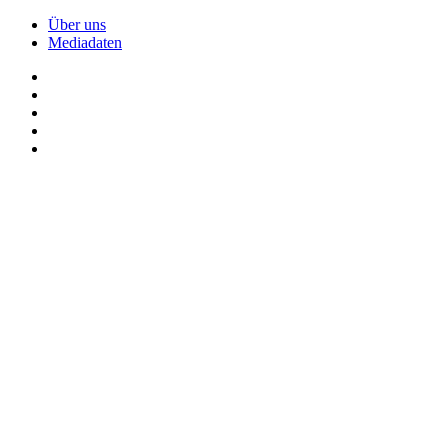
Über uns
Mediadaten