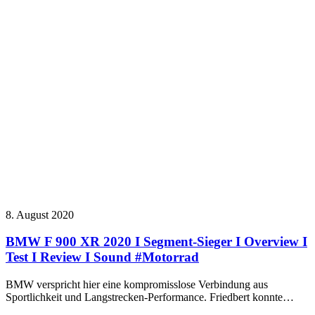
8. August 2020
BMW F 900 XR 2020 I Segment-Sieger I Overview I
Test I Review I Sound #Motorrad
BMW verspricht hier eine kompromisslose Verbindung aus
Sportlichkeit und Langstrecken-Performance. Friedbert konnte…