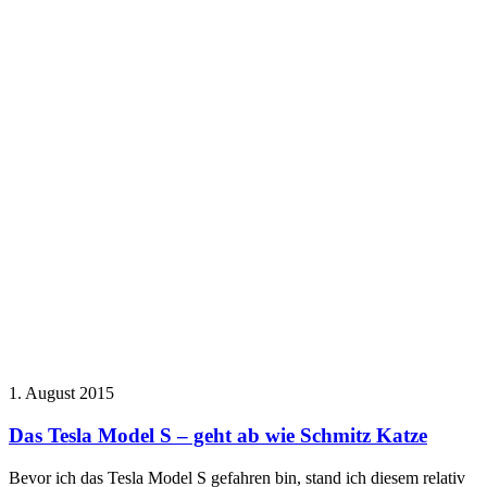
1. August 2015
Das Tesla Model S – geht ab wie Schmitz Katze
Bevor ich das Tesla Model S gefahren bin, stand ich diesem relativ