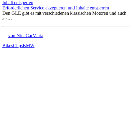
Inhalt entsperren
Erforderlichen Service akzeptieren und Inhalte entsperren
Den GLE gibt es mit verschiedenen klassischen Motoren und auch
als…
von NinaCarMaria
Bikes
Clips
BMW