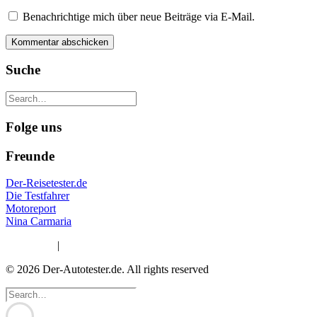
Benachrichtige mich über neue Beiträge via E-Mail.
Suche
Folge uns
Freunde
Der-Reisetester.de
Die Testfahrer
Motoreport
Nina Carmaria
Impressum
|
Datenschutzerklärung
© 2026 Der-Autotester.de.
All rights reserved