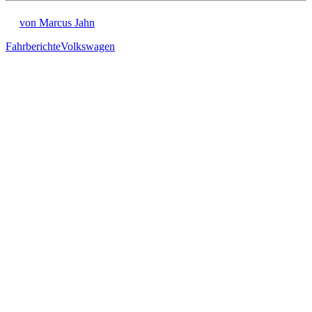
von Marcus Jahn
Fahrberichte
Volkswagen