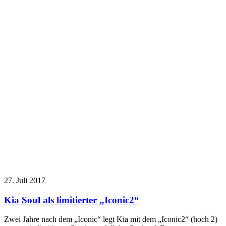
27. Juli 2017
Kia Soul als limitierter „Iconic2“
Zwei Jahre nach dem „Iconic“ legt Kia mit dem „Iconic2“ (hoch 2)