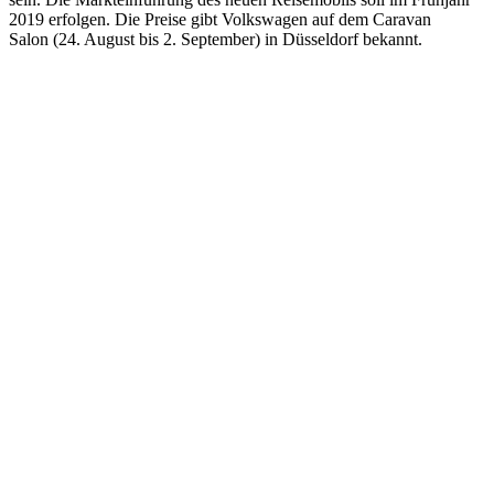
2019 erfolgen. Die Preise gibt Volkswagen auf dem Caravan
Salon
(24. August bis 2. September) in Düsseldorf bekannt.