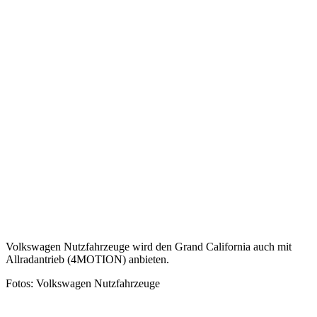
Volkswagen Nutzfahrzeuge wird den Grand California auch mit
Allradantrieb (4MOTION) anbieten.
Fotos: Volkswagen Nutzfahrzeuge