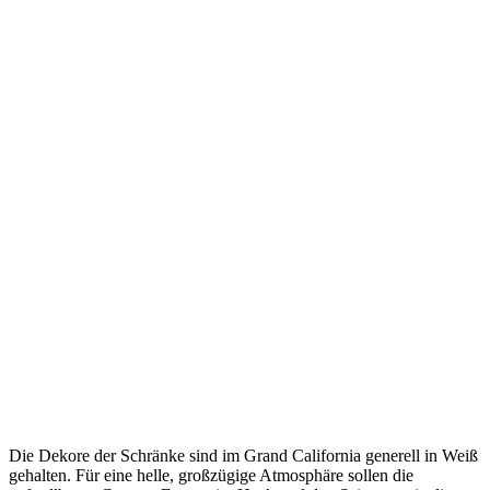
Die Dekore der Schränke sind im Grand California generell in Weiß
gehalten. Für eine helle, großzügige Atmosphäre sollen die