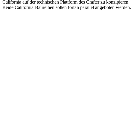
California auf der technischen Plattform des Crafter zu konzipieren.
Beide California-Baureihen sollen fortan parallel angeboten werden.