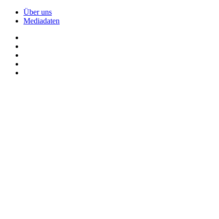
Über uns
Mediadaten