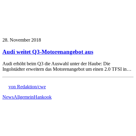
28. November 2018
Audi weitet Q3-Motorenangebot aus
Audi erhöht beim Q3 die Auswahl unter der Haube: Die
Ingolstädter erweitern das Motorenangebot um einen 2.0 TFSI in…
von Redaktion/cwe
News
Allgemein
Hankook