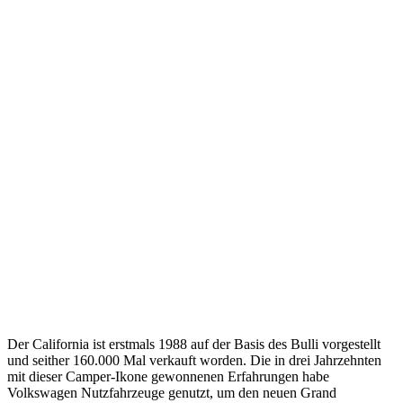
Der California ist erstmals 1988 auf der Basis des Bulli vorgestellt
und seither 160.000 Mal verkauft worden. Die in drei Jahrzehnten
mit dieser Camper-Ikone gewonnenen Erfahrungen habe
Volkswagen Nutzfahrzeuge genutzt, um den neuen Grand