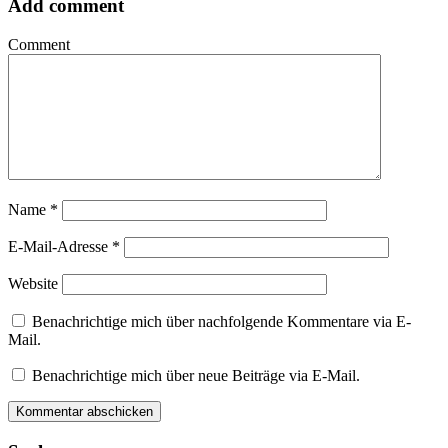
Add comment
Comment
Name
*
E-Mail-Adresse
*
Website
Benachrichtige mich über nachfolgende Kommentare via E-
Mail.
Benachrichtige mich über neue Beiträge via E-Mail.