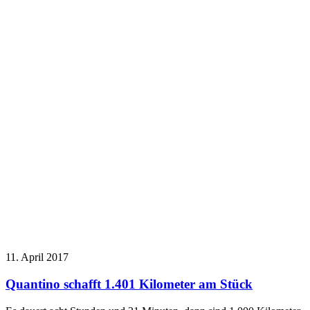
11. April 2017
Quantino schafft 1.401 Kilometer am Stück