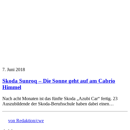
7. Juni 2018
Skoda Sunroq – Die Sonne geht auf am Cabrio
Himmel
Nach acht Monaten ist das fünfte Skoda „Azubi Car“ fertig. 23
Auszubildende der Skoda-Berufsschule haben dabei einen…
von Redaktion/cwe