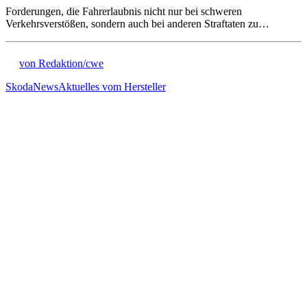
Forderungen, die Fahrerlaubnis nicht nur bei schweren
Verkehrsverstößen, sondern auch bei anderen Straftaten zu…
von Redaktion/cwe
Skoda
News
Aktuelles vom Hersteller