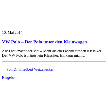
10. Mai 2014
VW Polo – Der Polo unter den Kleinwagen
Alles neu macht der Mai – Mehr als ein Facelift für den Klassiker
Der VW Polo ist längst ein Klassiker. Ich kann mich…
von Dr. Friedbert Weizenecker
Ratgeber