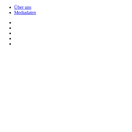
Über uns
Mediadaten