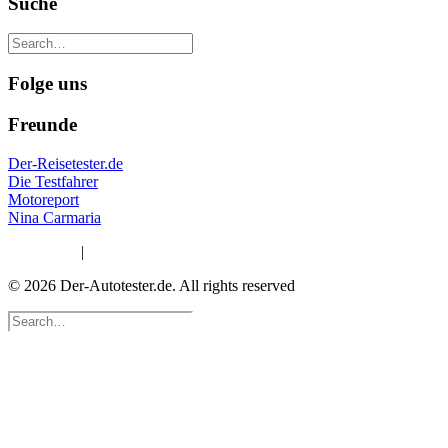
Suche
Folge uns
Freunde
Der-Reisetester.de
Die Testfahrer
Motoreport
Nina Carmaria
Impressum
|
Datenschutzerklärung
© 2026 Der-Autotester.de.
All rights reserved