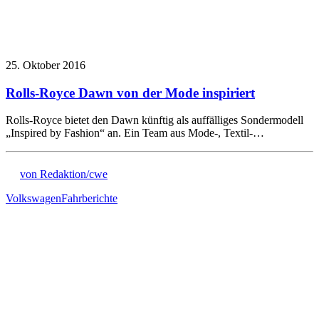
25. Oktober 2016
Rolls-Royce Dawn von der Mode inspiriert
Rolls-Royce bietet den Dawn künftig als auffälliges Sondermodell
„Inspired by Fashion“ an. Ein Team aus Mode-, Textil-…
von Redaktion/cwe
Volkswagen
Fahrberichte