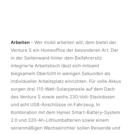
Arbeiten
– Wer mobil arbeiten will, dem bietet der
Venture S ein Homeoffice der besonderen Art. Der
in der Seitenwand hinter dem Beifahrersitz
integrierte Arbeitstisch lässt sich mitsamt
biegsamem Oberlicht in wenigen Sekunden als
individueller Arbeitsplatz einrichten. Für volle Akkus
sorgen drei 115-Watt-Solarpaneele auf dem Dach
des Venture S sowie sechs 230-Volt-Steckdosen
und acht USB-Anschlüsse im Fahrzeug. In
Kombination mit dem Hymer Smart-Battery-System
2.0 und 320-Ah-Lithiumbatterien sowie einem
serienmäßigen Wechselrichter sollen Reisende und