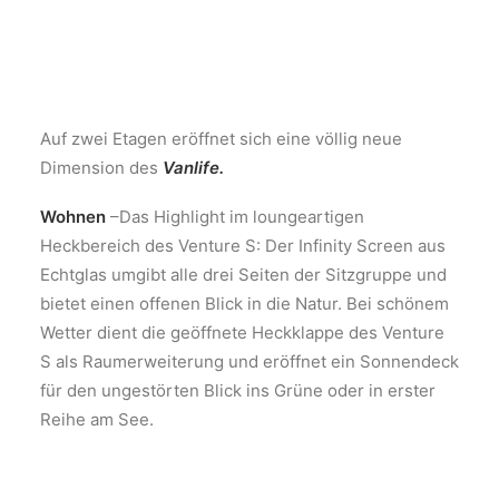
Auf zwei Etagen eröffnet sich eine völlig neue
Dimension des
Vanlife.
Wohnen
–Das Highlight im loungeartigen
Heckbereich des Venture S: Der Infinity Screen aus
Echtglas umgibt alle drei Seiten der Sitzgruppe und
bietet einen offenen Blick in die Natur. Bei schönem
Wetter dient die geöffnete Heckklappe des Venture
S als Raumerweiterung und eröffnet ein Sonnendeck
für den ungestörten Blick ins Grüne oder in erster
Reihe am See.