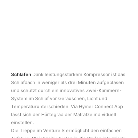
Schlafen
Dank leistungsstarkem Kompressor ist das
Schlafdach in weniger als drei Minuten aufgeblasen
und schützt durch ein innovatives Zwei-Kammern-
System im Schlaf vor Geräuschen, Licht und
Temperaturunterschieden. Via Hymer Connect App
lässt sich der Härtegrad der Matratze individuell
einstellen.
Die Treppe im Venture S ermöglicht den einfachen