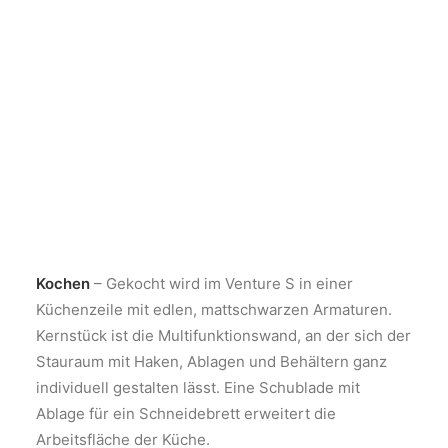
Kochen
– Gekocht wird im Venture S in einer
Küchenzeile mit edlen, mattschwarzen Armaturen.
Kernstück ist die Multifunktionswand, an der sich der
Stauraum mit Haken, Ablagen und Behältern ganz
individuell gestalten lässt. Eine Schublade mit
Ablage für ein Schneidebrett erweitert die
Arbeitsfläche der Küche.