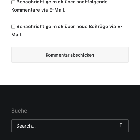
Benachrichtige mich über nachfolgende
Kommentare via E-Mail.
Benachrichtige mich über neue Beiträge via E-
Mail.
Suche