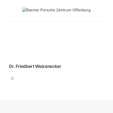
Dr. Friedbert Weizenecker