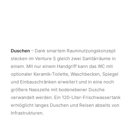
Duschen
– Dank smartem Raumnutzungskonzept
stecken im Venture S gleich zwei Sanitärräume in
einem. Mit nur einem Handgriff kann das WC mit
optionaler Keramik-Toilette, Waschbecken, Spiegel
und Einbauschränken erweitert und in eine noch
größere Nasszelle mit bodenebener Dusche
verwandelt werden. Ein 120-Liter-Frischwassertank
ermöglicht langes Duschen und Reisen abseits von
Infrastrukturen.