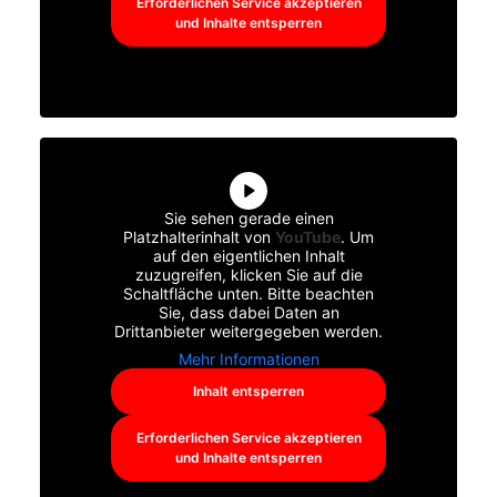
Erforderlichen Service akzeptieren
und Inhalte entsperren
Sie sehen gerade einen
Platzhalterinhalt von
YouTube
. Um
auf den eigentlichen Inhalt
zuzugreifen, klicken Sie auf die
Schaltfläche unten. Bitte beachten
Sie, dass dabei Daten an
Drittanbieter weitergegeben werden.
Mehr Informationen
Inhalt entsperren
Erforderlichen Service akzeptieren
und Inhalte entsperren