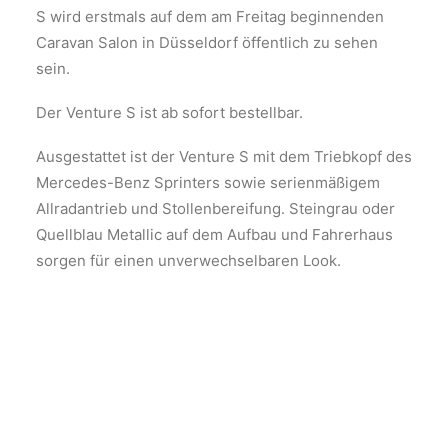
S wird erstmals auf dem am Freitag beginnenden
Caravan Salon in Düsseldorf öffentlich zu sehen
sein.
Der Venture S ist ab sofort bestellbar.
Ausgestattet ist der Venture S mit dem Triebkopf des
Mercedes-Benz Sprinters sowie serienmäßigem
Allradantrieb und Stollenbereifung. Steingrau oder
Quellblau Metallic auf dem Aufbau und Fahrerhaus
sorgen für einen unverwechselbaren Look.