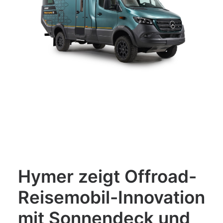
Hymer zeigt Offroad-
Reisemobil-Innovation
mit Sonnendeck und