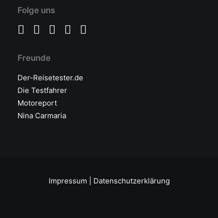
Folge uns
Freunde
Der-Reisetester.de
Die Testfahrer
Motoreport
Nina Carmaria
Impressum
|
Datenschutzerklärung