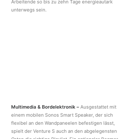
Arbeitende so bis zu zehn Tage energieautark
unterwegs sein.
Multimedia & Bordelektronik –
Ausgestattet mit
einem mobilen Sonos Smart Speaker, der sich
flexibel an den Wandpaneelen befestigen lässt,
spielt der Venture S auch an den abgelegensten