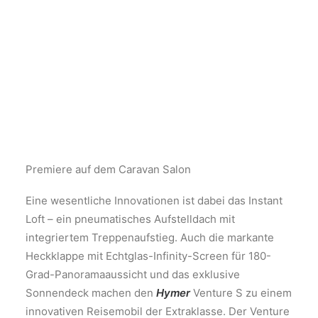
Premiere auf dem Caravan Salon
Eine wesentliche Innovationen ist dabei das Instant
Loft – ein pneumatisches Aufstelldach mit
integriertem Treppenaufstieg. Auch die markante
Heckklappe mit Echtglas-Infinity-Screen für 180-
Grad-Panoramaaussicht und das exklusive
Sonnendeck machen den
Hymer
Venture S zu einem
innovativen Reisemobil der Extraklasse. Der Venture