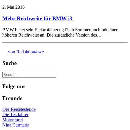
2. Mai 2016
Mehr Reichweite für BMW i3
BMW bietet sein Elektrofahrzeug i3 ab Sommer auch mit einer
höheren Reichweite an. Die zusätzliche Version des…
von Redaktion/cwe
Suche
Folge uns
Freunde
Der-Reisetester.de
Die Testfahrer
Motoreport
Nina Carmaria