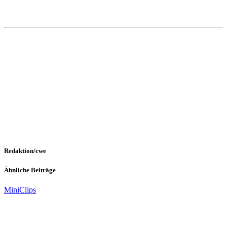
Redaktion/cwe
Ähnliche Beiträge
Mini
Clips