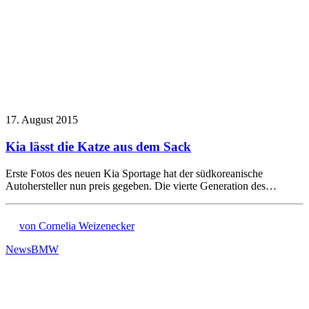
17. August 2015
Kia lässt die Katze aus dem Sack
Erste Fotos des neuen Kia Sportage hat der südkoreanische
Autohersteller nun preis gegeben. Die vierte Generation des…
von Cornelia Weizenecker
News
BMW