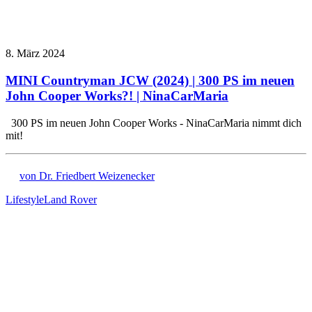
8. März 2024
MINI Countryman JCW (2024) | 300 PS im neuen
John Cooper Works?! | NinaCarMaria
300 PS im neuen John Cooper Works - NinaCarMaria nimmt dich
mit!
von Dr. Friedbert Weizenecker
Lifestyle
Land Rover