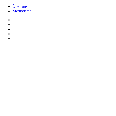
Über uns
Mediadaten