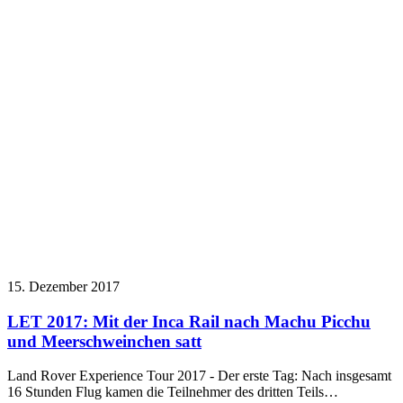
15. Dezember 2017
LET 2017: Mit der Inca Rail nach Machu Picchu
und Meerschweinchen satt
Land Rover Experience Tour 2017 - Der erste Tag: Nach insgesamt
16 Stunden Flug kamen die Teilnehmer des dritten Teils…