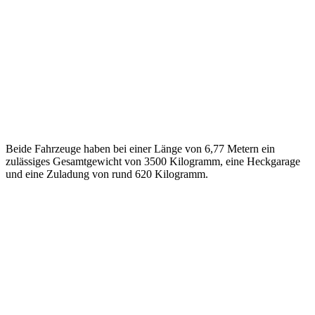
Beide Fahrzeuge haben bei einer Länge von 6,77 Metern ein
zulässiges Gesamtgewicht von 3500 Kilogramm, eine Heckgarage
und eine Zuladung von rund 620 Kilogramm.