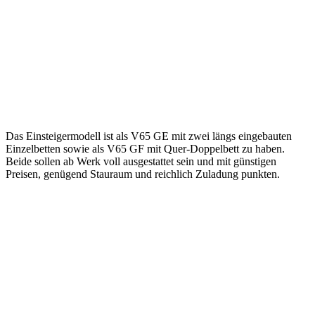
Das Einsteigermodell ist als V65 GE mit zwei längs eingebauten
Einzelbetten sowie als V65 GF mit Quer-Doppelbett zu haben.
Beide sollen ab Werk voll ausgestattet sein und mit günstigen
Preisen, genügend Stauraum und reichlich Zuladung punkten.