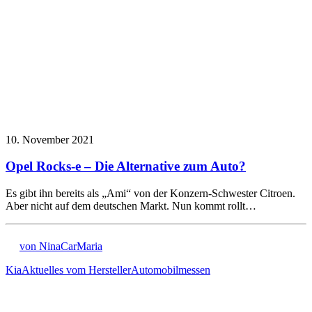
10. November 2021
Opel Rocks-e – Die Alternative zum Auto?
Es gibt ihn bereits als „Ami“ von der Konzern-Schwester Citroen.
Aber nicht auf dem deutschen Markt. Nun kommt rollt…
von NinaCarMaria
Kia
Aktuelles vom Hersteller
Automobilmessen