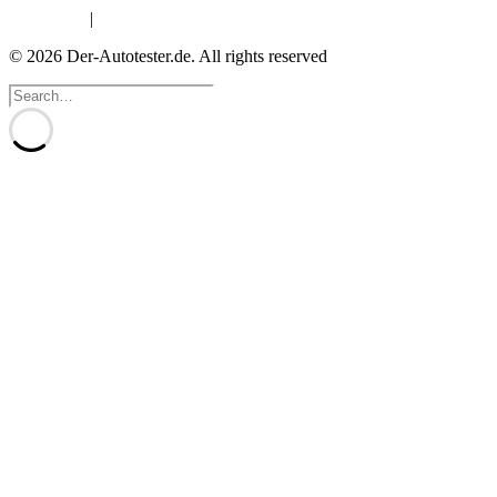
Impressum
|
Datenschutzerklärung
© 2026 Der-Autotester.de.
All rights reserved