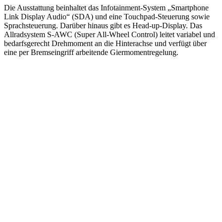
Die Ausstattung beinhaltet das Infotainment-System „Smartphone
Link Display Audio“ (SDA) und eine Touchpad-Steuerung sowie
Sprachsteuerung. Darüber hinaus gibt es Head-up-Display. Das
Allradsystem S-AWC (Super All-Wheel Control) leitet variabel und
bedarfsgerecht Drehmoment an die Hinterachse und verfügt über
eine per Bremseingriff arbeitende Giermomentregelung.