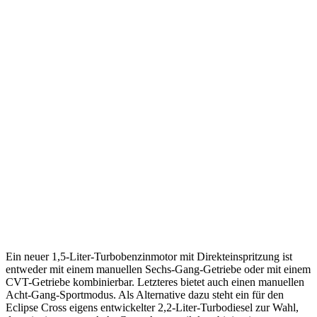
Ein neuer 1,5-Liter-Turbobenzinmotor mit Direkteinspritzung ist
entweder mit einem manuellen Sechs-Gang-Getriebe oder mit einem
CVT-Getriebe kombinierbar. Letzteres bietet auch einen manuellen
Acht-Gang-Sportmodus. Als Alternative dazu steht ein für den
Eclipse Cross eigens entwickelter 2,2-Liter-Turbodiesel zur Wahl,