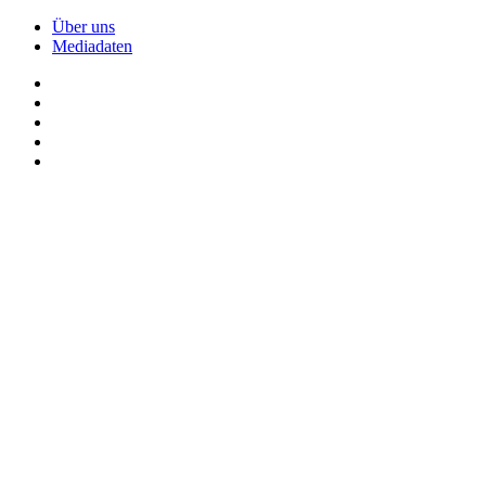
Über uns
Mediadaten