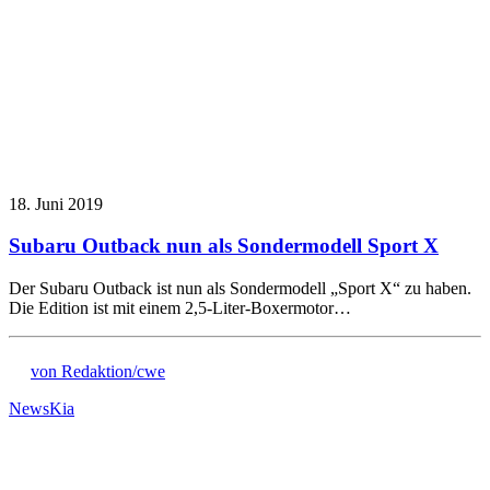
18. Juni 2019
Subaru Outback nun als Sondermodell Sport X
Der Subaru Outback ist nun als Sondermodell „Sport X“ zu haben.
Die Edition ist mit einem 2,5-Liter-Boxermotor…
von Redaktion/cwe
News
Kia