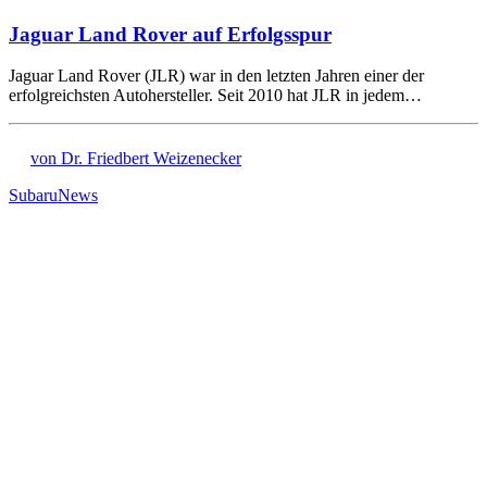
Jaguar Land Rover auf Erfolgsspur
Jaguar Land Rover (JLR) war in den letzten Jahren einer der
erfolgreichsten Autohersteller. Seit 2010 hat JLR in jedem…
von Dr. Friedbert Weizenecker
Subaru
News