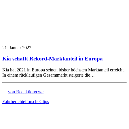
21. Januar 2022
Kia schafft Rekord-Marktanteil in Europa
Kia hat 2021 in Europa seinen bisher höchsten Marktanteil erreicht.
In einem rückläufigen Gesamtmarkt steigerte die…
von Redaktion/cwe
Fahrberichte
Porsche
Clips