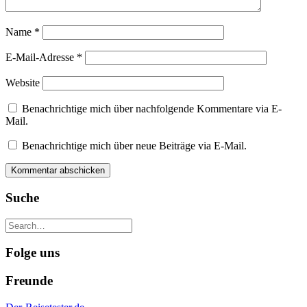
Name
*
E-Mail-Adresse
*
Website
Benachrichtige mich über nachfolgende Kommentare via E-
Mail.
Benachrichtige mich über neue Beiträge via E-Mail.
Suche
Folge uns
Freunde