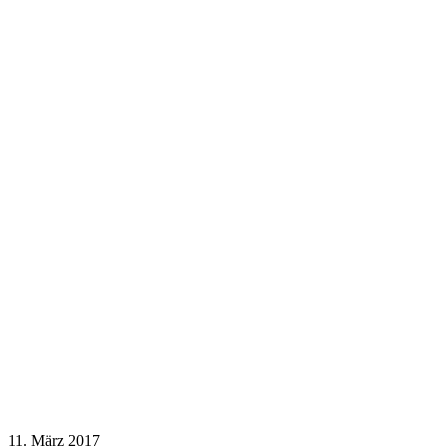
11. März 2017