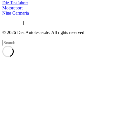
Die Testfahrer
Motoreport
Nina Carmaria
Impressum
|
Datenschutzerklärung
© 2026 Der-Autotester.de.
All rights reserved