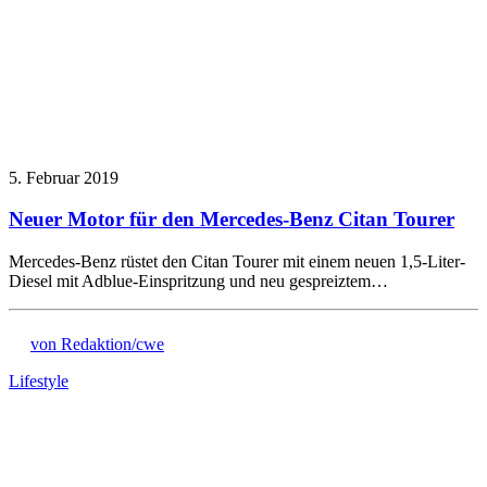
5. Februar 2019
Neuer Motor für den Mercedes-Benz Citan Tourer
Mercedes-Benz rüstet den Citan Tourer mit einem neuen 1,5-Liter-
Diesel mit Adblue-Einspritzung und neu gespreiztem…
von Redaktion/cwe
Lifestyle