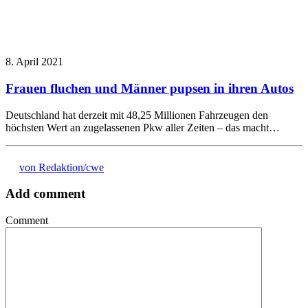
8. April 2021
Frauen fluchen und Männer pupsen in ihren Autos
Deutschland hat derzeit mit 48,25 Millionen Fahrzeugen den
höchsten Wert an zugelassenen Pkw aller Zeiten – das macht…
von Redaktion/cwe
Add comment
Comment