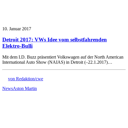
10. Januar 2017
Detroit 2017: VWs Idee vom selbstfahrenden
Elektro-Bulli
Mit dem I.D. Buzz präsentiert Volkswagen auf der North American
International Auto Show (NAIAS) in Detroit (–22.1.2017)…
von Redaktion/cwe
News
Aston Martin