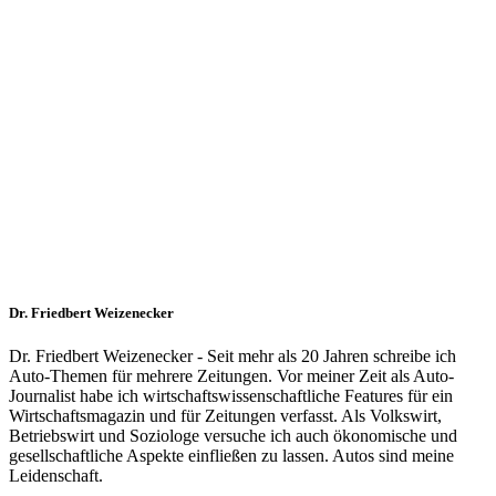
Dr. Friedbert Weizenecker
Dr. Friedbert Weizenecker - Seit mehr als 20 Jahren schreibe ich
Auto-Themen für mehrere Zeitungen. Vor meiner Zeit als Auto-
Journalist habe ich wirtschaftswissenschaftliche Features für ein
Wirtschaftsmagazin und für Zeitungen verfasst. Als Volkswirt,
Betriebswirt und Soziologe versuche ich auch ökonomische und
gesellschaftliche Aspekte einfließen zu lassen. Autos sind meine
Leidenschaft.