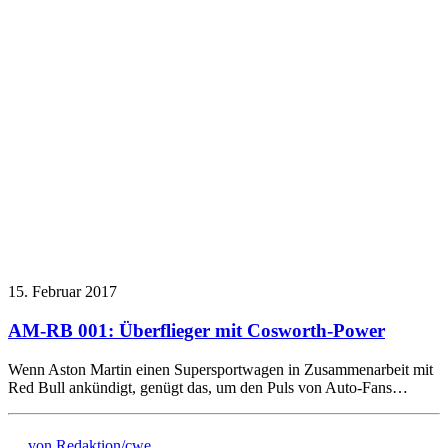
15. Februar 2017
AM-RB 001: Überflieger mit Cosworth-Power
Wenn Aston Martin einen Supersportwagen in Zusammenarbeit mit
Red Bull ankündigt, genügt das, um den Puls von Auto-Fans…
von Redaktion/cwe