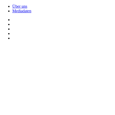
Über uns
Mediadaten