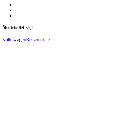
Ähnliche Beiträge
Volkswagen
Reisemobile