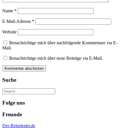
Name
*
E-Mail-Adresse
*
Website
Benachrichtige mich über nachfolgende Kommentare via E-
Mail.
Benachrichtige mich über neue Beiträge via E-Mail.
Suche
Folge uns
Freunde
Der-Reisetester.de