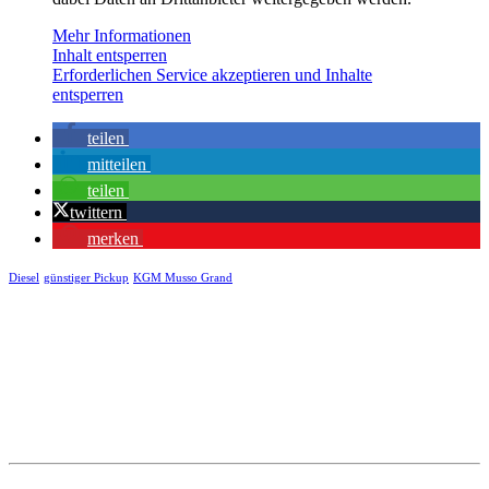
Mehr Informationen
Inhalt entsperren
Erforderlichen Service akzeptieren und Inhalte
entsperren
teilen
mitteilen
teilen
twittern
merken
Diesel
günstiger Pickup
KGM Musso Grand