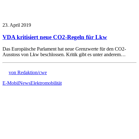
23. April 2019
VDA kritisiert neue CO2-Regeln für Lkw
Das Europäische Parlament hat neue Grenzwerte für den CO2-
Ausstoss von Lkw beschlossen. Kritik gibt es unter anderem…
von Redaktion/cwe
E-Mobil
News
Elektromobilität