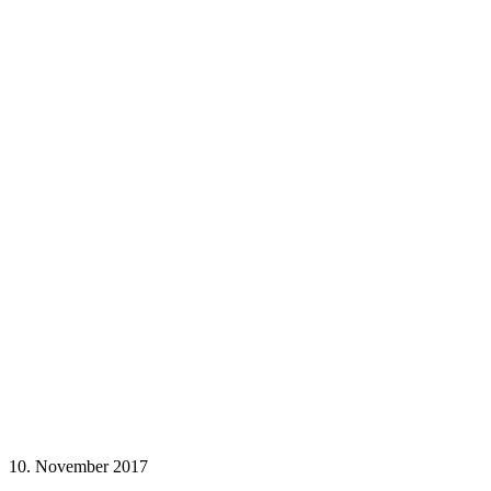
10. November 2017