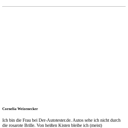
Cornelia Weizenecker
Ich bin die Frau bei Der-Autotester.de. Autos sehe ich nicht durch
die rosarote Brille. Von heißen Kisten bleibe ich (meist)