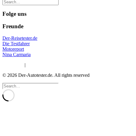
Folge uns
Freunde
Der-Reisetester.de
Die Testfahrer
Motoreport
Nina Carmaria
Impressum
|
Datenschutzerklärung
© 2026 Der-Autotester.de.
All rights reserved