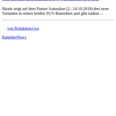
Skoda zeigt auf dem Pariser Autosalon (2.–14.10.2018) drei neue
Varianten in seinen beiden SUV-Baureihen und gibt zudem…
von Redaktion/cwe
Ratgeber
News