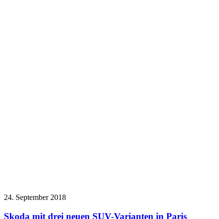
24. September 2018
Skoda mit drei neuen SUV-Varianten in Paris