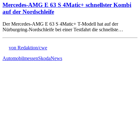
Mercedes-AMG E 63 S 4Matic+ schnellster Kombi
auf der Nordschleife
Der Mercedes-AMG E 63 S 4Matic+ T-Modell hat auf der
Nürburgring-Nordschleife bei einer Testfahrt die schnellste…
von Redaktion/cwe
Automobilmessen
Skoda
News