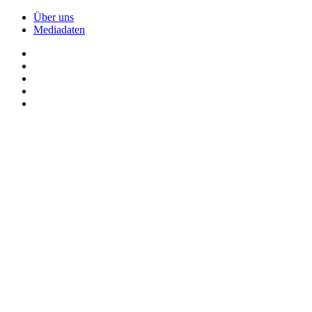
Über uns
Mediadaten