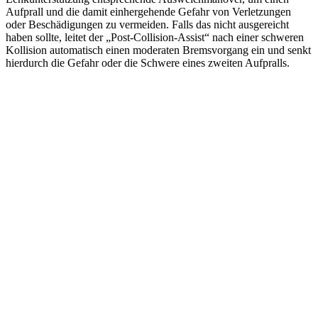
Aufprall und die damit einhergehende Gefahr von Verletzungen
oder Beschädigungen zu vermeiden. Falls das nicht ausgereicht
haben sollte, leitet der „Post-Collision-Assist“ nach einer schweren
Kollision automatisch einen moderaten Bremsvorgang ein und senkt
hierdurch die Gefahr oder die Schwere eines zweiten Aufpralls.