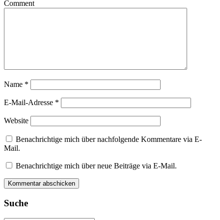
Comment
Name
*
E-Mail-Adresse
*
Website
Benachrichtige mich über nachfolgende Kommentare via E-
Mail.
Benachrichtige mich über neue Beiträge via E-Mail.
Suche