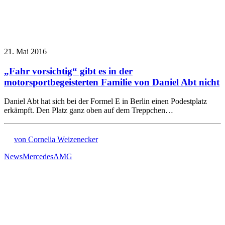
21. Mai 2016
„Fahr vorsichtig“ gibt es in der
motorsportbegeisterten Familie von Daniel Abt nicht
Daniel Abt hat sich bei der Formel E in Berlin einen Podestplatz
erkämpft. Den Platz ganz oben auf dem Treppchen…
von Cornelia Weizenecker
News
Mercedes
AMG