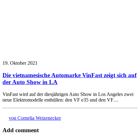
19. Oktober 2021
Die vietnamesische Automarke VinFast zeigt sich auf
der Auto Show in LA
VinFast wird auf der diesjährigen Auto Show in Los Angeles zwei
neue Elektromodelle enthüllen: den VF e35 und den VF…
von Cornelia Weizenecker
Add comment