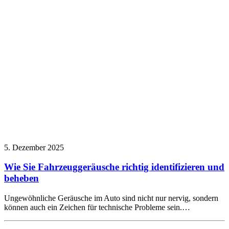
5. Dezember 2025
Wie Sie Fahrzeuggeräusche richtig identifizieren und
beheben
Ungewöhnliche Geräusche im Auto sind nicht nur nervig, sondern
können auch ein Zeichen für technische Probleme sein.…