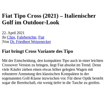
Fiat Tipo Cross (2021) – Italienischer
Golf im Outdoor-Look
22. April 2021
|
In
Clips
,
Fahrberichte
,
Fiat
|
Von
Dr. Friedbert Weizenecker
Fiat bringt Cross Variante des Tipo
Mit der Entscheidung, den kompakten Tipo auch in einer leichten
Crossover Version zu bringen, liegt Fiat absolut im Trend. Denn
viele Käufer ziehen einen etwas höher gelegten Wagen mit
robusterer Anmutung den klassischen Kompakten in der
sogenannten Golf-Klasse inzwischen vor. Für diese Optik besteht
sogar die Bereitschaft, ein wenig tiefer in die Tasche zu greifen.