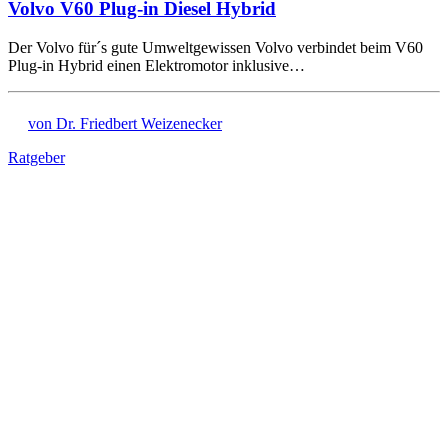
Volvo V60 Plug-in Diesel Hybrid
Der Volvo für´s gute Umweltgewissen Volvo verbindet beim V60
Plug-in Hybrid einen Elektromotor inklusive…
von Dr. Friedbert Weizenecker
Ratgeber