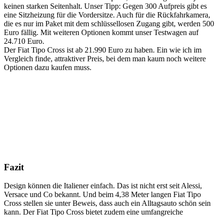
keinen starken Seitenhalt. Unser Tipp: Gegen 300 Aufpreis gibt es
eine Sitzheizung für die Vordersitze. Auch für die Rückfahrkamera,
die es nur im Paket mit dem schlüssellosen Zugang gibt, werden 500
Euro fällig. Mit weiteren Optionen kommt unser Testwagen auf
24.710 Euro.
Der Fiat Tipo Cross ist ab 21.990 Euro zu haben. Ein wie ich im
Vergleich finde, attraktiver Preis, bei dem man kaum noch weitere
Optionen dazu kaufen muss.
Fazit
Design können die Italiener einfach. Das ist nicht erst seit Alessi,
Versace und Co bekannt. Und beim 4,38 Meter langen Fiat Tipo
Cross stellen sie unter Beweis, dass auch ein Alltagsauto schön sein
kann. Der Fiat Tipo Cross bietet zudem eine umfangreiche