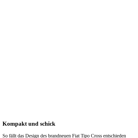
Kompakt und schick
So fällt das Design des brandneuen Fiat Tipo Cross entschieden