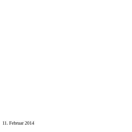
11. Februar 2014