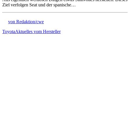
Ziel verfolgen Seat und der spanische…
von Redaktion/cwe
Toyota
Aktuelles vom Hersteller