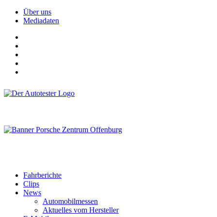
Über uns
Mediadaten
Fahrberichte
Clips
News
Automobilmessen
Aktuelles vom Hersteller