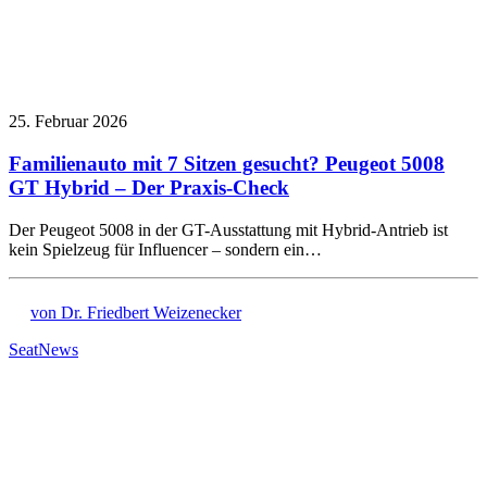
25. Februar 2026
Familienauto mit 7 Sitzen gesucht? Peugeot 5008
GT Hybrid – Der Praxis-Check
Der Peugeot 5008 in der GT-Ausstattung mit Hybrid-Antrieb ist
kein Spielzeug für Influencer – sondern ein…
von Dr. Friedbert Weizenecker
Seat
News