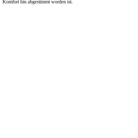
Komfort hin abgestimmt worden ist.