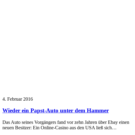
4. Februar 2016
Wieder ein Papst-Auto unter dem Hammer
Das Auto seines Vorgängers fand vor zehn Jahren über Ebay einen
neuen Besitzer: Ein Online-Casino aus den USA ließ sich…