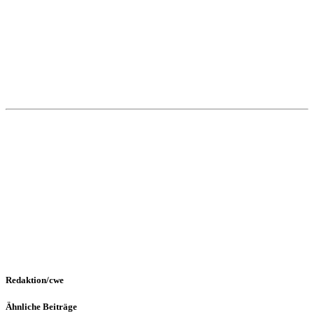
Redaktion/cwe
Ähnliche Beiträge