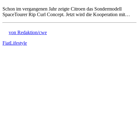
Schon im vergangenen Jahr zeigte Citroen das Sondermodell
SpaceTourer Rip Curl Concept. Jetzt wird die Kooperation mit…
von Redaktion/cwe
Fiat
Lifestyle