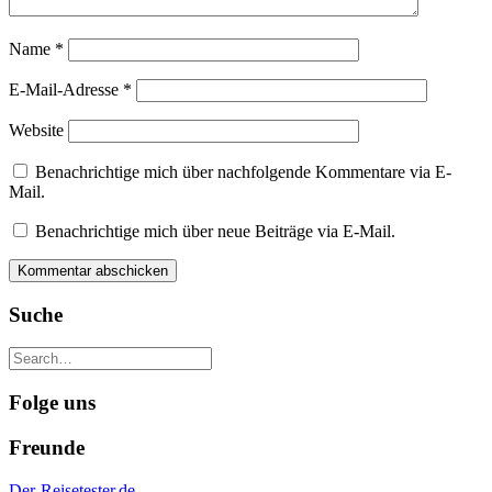
Name
*
E-Mail-Adresse
*
Website
Benachrichtige mich über nachfolgende Kommentare via E-
Mail.
Benachrichtige mich über neue Beiträge via E-Mail.
Suche
Folge uns
Freunde
Der-Reisetester.de