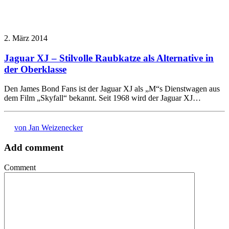
2. März 2014
Jaguar XJ – Stilvolle Raubkatze als Alternative in
der Oberklasse
Den James Bond Fans ist der Jaguar XJ als „M“s Dienstwagen aus
dem Film „Skyfall“ bekannt. Seit 1968 wird der Jaguar XJ…
von Jan Weizenecker
Add comment
Comment