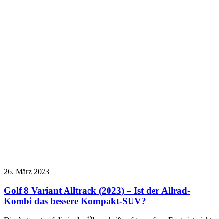
26. März 2023
Golf 8 Variant Alltrack (2023) – Ist der Allrad-
Kombi das bessere Kompakt-SUV?