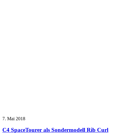
7. Mai 2018
C4 SpaceTourer als Sondermodell Rib Curl