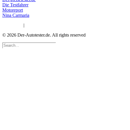
Die Testfahrer
Motoreport
Nina Carmaria
Impressum
|
Datenschutzerklärung
© 2026 Der-Autotester.de.
All rights reserved