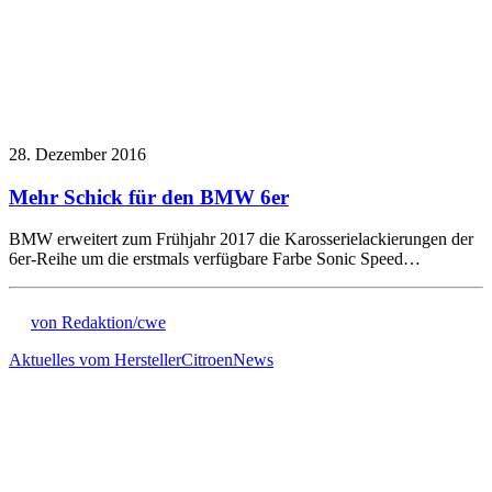
28. Dezember 2016
Mehr Schick für den BMW 6er
BMW erweitert zum Frühjahr 2017 die Karosserielackierungen der
6er-Reihe um die erstmals verfügbare Farbe Sonic Speed…
von Redaktion/cwe
Aktuelles vom Hersteller
Citroen
News