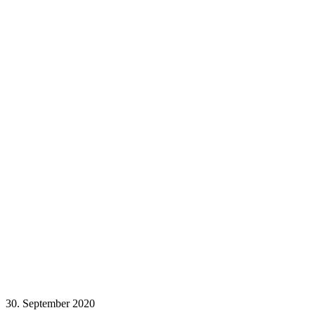
30. September 2020