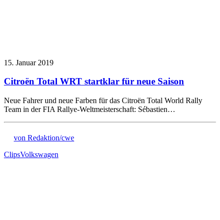
15. Januar 2019
Citroën Total WRT startklar für neue Saison
Neue Fahrer und neue Farben für das Citroën Total World Rally
Team in der FIA Rallye-Weltmeisterschaft: Sébastien…
von Redaktion/cwe
Clips
Volkswagen