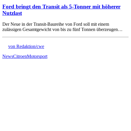
Ford bringt den Transit als 5-Tonner mit höherer
Nutzlast
Der Neue in der Transit-Baureihe von Ford soll mit einem
zulässigen Gesamtgewicht von bis zu fünf Tonnen überzeugen…
von Redaktion/cwe
News
Citroen
Motorsport