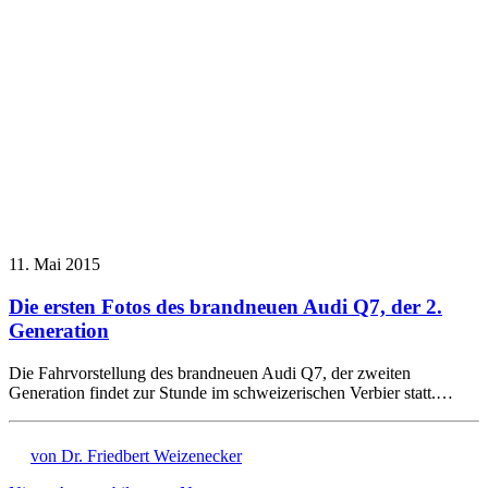
11. Mai 2015
Die ersten Fotos des brandneuen Audi Q7, der 2.
Generation
Die Fahrvorstellung des brandneuen Audi Q7, der zweiten
Generation findet zur Stunde im schweizerischen Verbier statt.…
von Dr. Friedbert Weizenecker