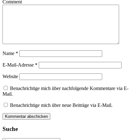
Comment
Name
*
E-Mail-Adresse
*
Website
Benachrichtige mich über nachfolgende Kommentare via E-
Mail.
Benachrichtige mich über neue Beiträge via E-Mail.
Suche