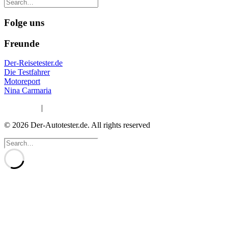
Folge uns
Freunde
Der-Reisetester.de
Die Testfahrer
Motoreport
Nina Carmaria
Impressum
|
Datenschutzerklärung
© 2026 Der-Autotester.de.
All rights reserved