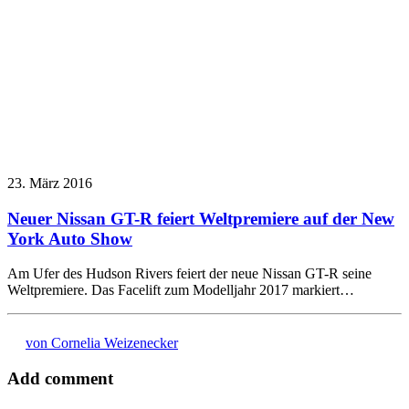
23. März 2016
Neuer Nissan GT-R feiert Weltpremiere auf der New
York Auto Show
Am Ufer des Hudson Rivers feiert der neue Nissan GT-R seine
Weltpremiere. Das Facelift zum Modelljahr 2017 markiert…
von Cornelia Weizenecker
Add comment