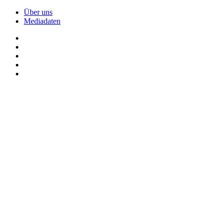
Über uns
Mediadaten