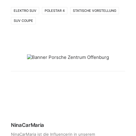
ELEKTRO SUV
POLESTAR 4
STATISCHE VORSTELLUNG
SUV COUPE
NinaCarMaria
NinaCarMaria ist die Influencerin in unserem