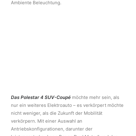
Ambiente Beleuchtung.
Das Polestar 4 SUV-Coupé
möchte mehr sein, als
nur ein weiteres Elektroauto – es verkörpert möchte
nicht weniger, als die Zukunft der Mobilität
verkörpern. Mit einer Auswahl an
Antriebskonfigurationen, darunter der