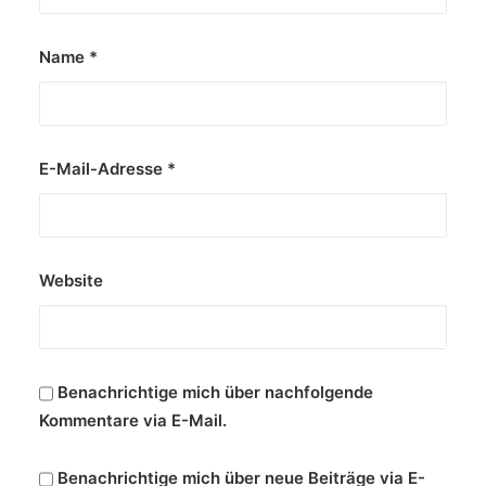
von Redaktion/cwe
Name
*
E-Mail-Adresse
*
Website
Benachrichtige mich über nachfolgende
Kommentare via E-Mail.
Benachrichtige mich über neue Beiträge via E-