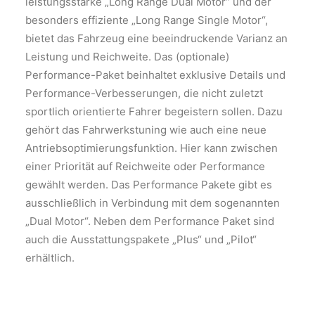
leistungsstarke „Long Range Dual Motor“ und der
besonders effiziente „Long Range Single Motor“,
bietet das Fahrzeug eine beeindruckende Varianz an
Leistung und Reichweite. Das (optionale)
Performance-Paket beinhaltet exklusive Details und
Performance-Verbesserungen, die nicht zuletzt
sportlich orientierte Fahrer begeistern sollen. Dazu
gehört das Fahrwerkstuning wie auch eine neue
Antriebsoptimierungsfunktion. Hier kann zwischen
einer Priorität auf Reichweite oder Performance
gewählt werden. Das Performance Pakete gibt es
ausschließlich in Verbindung mit dem sogenannten
„Dual Motor“. Neben dem Performance Paket sind
auch die Ausstattungspakete „Plus“ und „Pilot“
erhältlich.