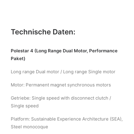
Technische Daten:
Polestar 4 (Long Range Dual Motor, Performance
Paket)
Long range Dual motor / Long range Single motor
Motor: Permanent magnet synchronous motors
Getriebe: Single speed with disconnect clutch /
Single speed
Platform: Sustainable Experience Architecture (SEA),
Steel monocoque