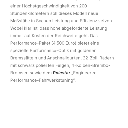
einer Höchstgeschwindigkeit von 200
Stundenkilometern soll dieses Modell neue
Maßstäbe in Sachen Leistung und Effizienz setzen.
Wobei klar ist, dass hohe abgeforderte Leistung
immer auf Kosten der Reichweite geht. Das
Performance-Paket (4.500 Euro) bietet eine
spezielle Performance-Optik mit goldenen
Bremssätteln und Anschnallgurten, 22-Zoll-Rädern
mit schwarz polierten Felgen, 4-Kolben-Brembo-
Bremsen sowie dem
Polestar
„Engineered
Performance-Fahrwerkstuning“.