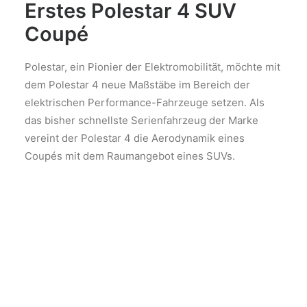
Erstes Polestar 4 SUV
Coupé
Polestar, ein Pionier der Elektromobilität, möchte mit
dem Polestar 4 neue Maßstäbe im Bereich der
elektrischen Performance-Fahrzeuge setzen. Als
das bisher schnellste Serienfahrzeug der Marke
vereint der Polestar 4 die Aerodynamik eines
Coupés mit dem Raumangebot eines SUVs.