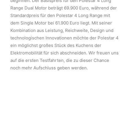
beginnen. Der Basispreis für den Polestar 4 Long
Range Dual Motor beträgt 69.900 Euro, während der
Standardpreis für den Polestar 4 Long Range mit
dem Single Motor bei 61.900 Euro liegt. Mit seiner
Kombination aus Leistung, Reichweite, Design und
technologischen Innovationen möchte der Polestar 4
ein möglichst großes Stück des Kuchens der
Elektromobilität für sich abschneiden. Wir freuen uns
auf die ersten Testfahrten, die zu dieser Chance
noch mehr Aufschluss geben werden.