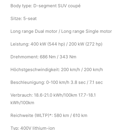
Body type: D-segment SUV coupé
Sitze: 5-seat
Long range Dual motor / Long range Single motor
Leistung: 400 kW (544 hp) / 200 kW (272 hp)
Drehmoment: 686 Nm / 343 Nm
Höchstgeschwindigkeit: 200 km/h / 200 km/h
Beschleunigung: 0-100 km/h 3.8 sec / 7.1 sec
Verbrauch: 18.6-21.0 kWh/100km 17.7-18.1
kWh/100km
Reichweite (WLTP)*: 580 km / 610 km
Typ: 400V lithium-ion