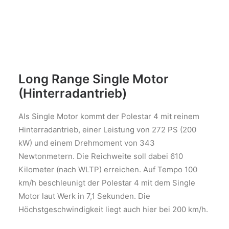
Long Range Single Motor
(Hinterradantrieb)
Als Single Motor kommt der Polestar 4 mit reinem
Hinterradantrieb, einer Leistung von 272 PS (200
kW) und einem Drehmoment von 343
Newtonmetern. Die Reichweite soll dabei 610
Kilometer (nach WLTP) erreichen. Auf Tempo 100
km/h beschleunigt der Polestar 4 mit dem Single
Motor laut Werk in 7,1 Sekunden. Die
Höchstgeschwindigkeit liegt auch hier bei 200 km/h.