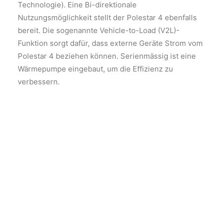
Technologie). Eine Bi-direktionale
Nutzungsmöglichkeit stellt der Polestar 4 ebenfalls
bereit. Die sogenannte Vehicle-to-Load (V2L)-
Funktion sorgt dafür, dass externe Geräte Strom vom
Polestar 4 beziehen können. Serienmässig ist eine
Wärmepumpe eingebaut, um die Effizienz zu
verbessern.