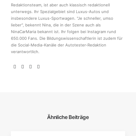
Redaktionsteam, ist aber auch klassisch redaktionell
unterwegs. Ihr Spezialgebiet sind Luxus-Autos und
insbesondere Luxus-Sportwagen. "Je schneller, umso
lieber", bekennt Nina, die in der Szene auch als
NinaCarMaria bekannt ist. Ihr folgen bei Instagram rund
650.000 Fans. Die Bildungswissenschaftlerin ist zudem für
die Social-Media-Kanäle der Autotester-Redaktion
verantwortlich.
Ähnliche Beiträge