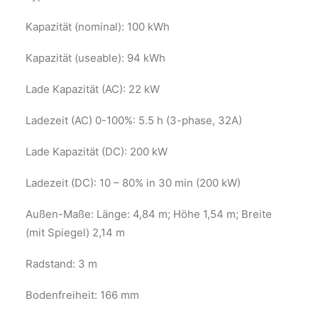
Kapazität (nominal): 100 kWh
Kapazität (useable): 94 kWh
Lade Kapazität (AC): 22 kW
Ladezeit (AC) 0-100%: 5.5 h (3-phase, 32A)
Lade Kapazität (DC): 200 kW
Ladezeit (DC): 10 – 80% in 30 min (200 kW)
Außen-Maße: Länge: 4,84 m; Höhe 1,54 m; Breite
(mit Spiegel) 2,14 m
Radstand: 3 m
Bodenfreiheit: 166 mm