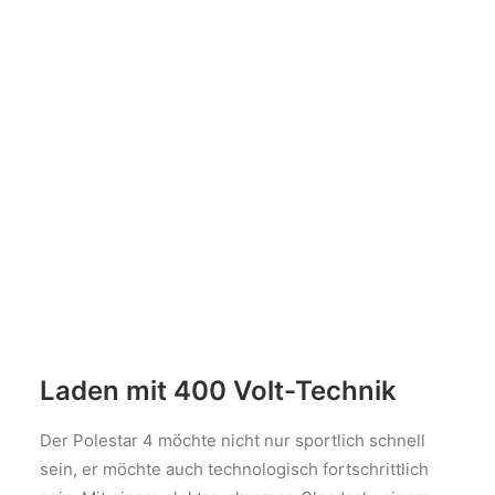
Laden mit 400 Volt-Technik
Der Polestar 4 möchte nicht nur sportlich schnell
sein, er möchte auch technologisch fortschrittlich