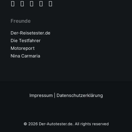
Freunde
Der-Reisetester.de
Die Testfahrer
Motoreport
Nina Carmaria
Impressum
|
Datenschutzerklärung
© 2026 Der-Autotester.de.
All rights reserved