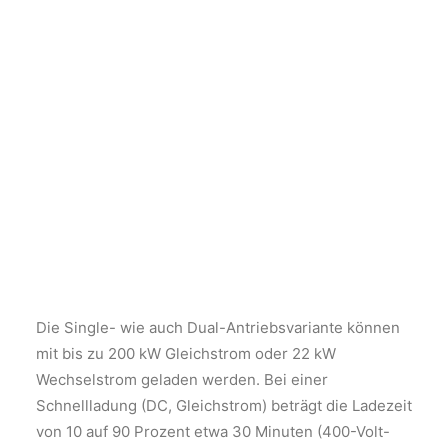
Die Single- wie auch Dual-Antriebsvariante können
mit bis zu 200 kW Gleichstrom oder 22 kW
Wechselstrom geladen werden. Bei einer
Schnellladung (DC, Gleichstrom) beträgt die Ladezeit
von 10 auf 90 Prozent etwa 30 Minuten (400-Volt-