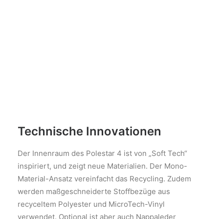
Technische Innovationen
Der Innenraum des Polestar 4 ist von „Soft Tech“
inspiriert, und zeigt neue Materialien. Der Mono-
Material-Ansatz vereinfacht das Recycling. Zudem
werden maßgeschneiderte Stoffbezüge aus
recyceltem Polyester und MicroTech-Vinyl
verwendet. Optional ist aber auch Nappaleder