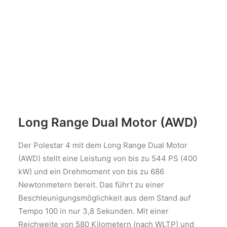
Long Range Dual Motor (AWD)
Der Polestar 4 mit dem Long Range Dual Motor
(AWD) stellt eine Leistung von bis zu 544 PS (400
kW) und ein Drehmoment von bis zu 686
Newtonmetern bereit. Das führt zu einer
Beschleunigungsmöglichkeit aus dem Stand auf
Tempo 100 in nur 3,8 Sekunden. Mit einer
Reichweite von 580 Kilometern (nach WLTP) und