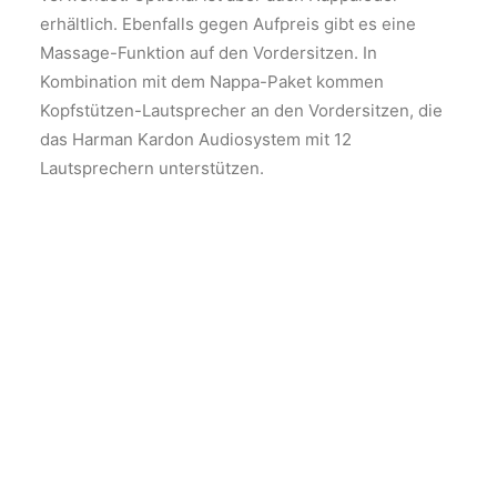
erhältlich. Ebenfalls gegen Aufpreis gibt es eine
Massage-Funktion auf den Vordersitzen. In
Kombination mit dem Nappa-Paket kommen
Kopfstützen-Lautsprecher an den Vordersitzen, die
das Harman Kardon Audiosystem mit 12
Lautsprechern unterstützen.