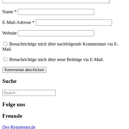
Name
*
E-Mail-Adresse
*
Website
Benachrichtige mich über nachfolgende Kommentare via E-
Mail.
Benachrichtige mich über neue Beiträge via E-Mail.
Suche
Folge uns
Freunde
Der-Reisetester.de