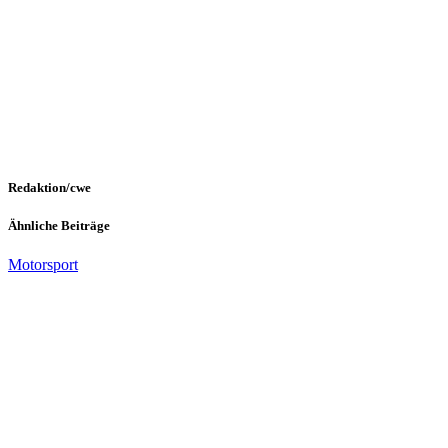
Redaktion/cwe
Ähnliche Beiträge
Motorsport