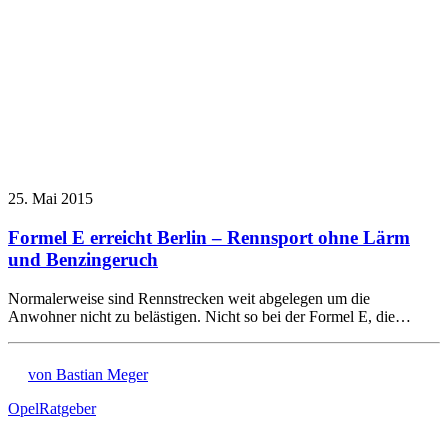
25. Mai 2015
Formel E erreicht Berlin – Rennsport ohne Lärm
und Benzingeruch
Normalerweise sind Rennstrecken weit abgelegen um die
Anwohner nicht zu belästigen. Nicht so bei der Formel E, die…
von Bastian Meger
Opel
Ratgeber