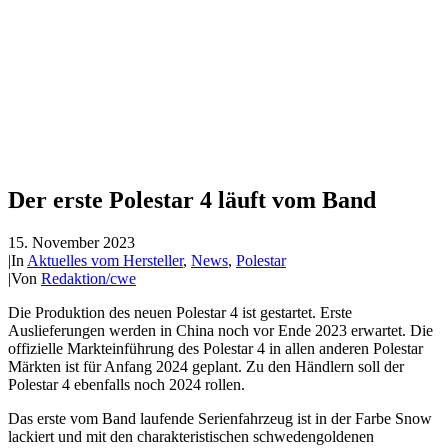
Der erste Polestar 4 läuft vom Band
15. November 2023
|
In
Aktuelles vom Hersteller
,
News
,
Polestar
|
Von
Redaktion/cwe
Die Produktion des neuen Polestar 4 ist gestartet. Erste
Auslieferungen werden in China noch vor Ende 2023 erwartet. Die
offizielle Markteinführung des Polestar 4 in allen anderen Polestar
Märkten ist für Anfang 2024 geplant. Zu den Händlern soll der
Polestar 4 ebenfalls noch 2024 rollen.
Das erste vom Band laufende Serienfahrzeug ist in der Farbe Snow
lackiert und mit den charakteristischen schwedengoldenen