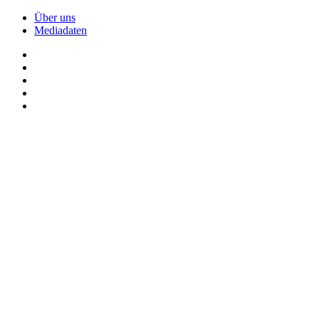
Über uns
Mediadaten