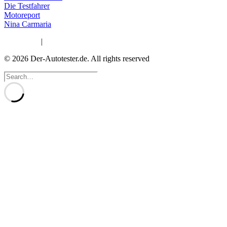
Die Testfahrer
Motoreport
Nina Carmaria
Impressum
|
Datenschutzerklärung
© 2026 Der-Autotester.de.
All rights reserved