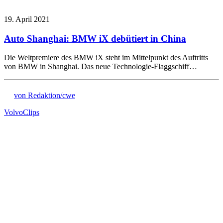
19. April 2021
Auto Shanghai: BMW iX debütiert in China
Die Weltpremiere des BMW iX steht im Mittelpunkt des Auftritts
von BMW in Shanghai. Das neue Technologie-Flaggschiff…
von Redaktion/cwe
Volvo
Clips