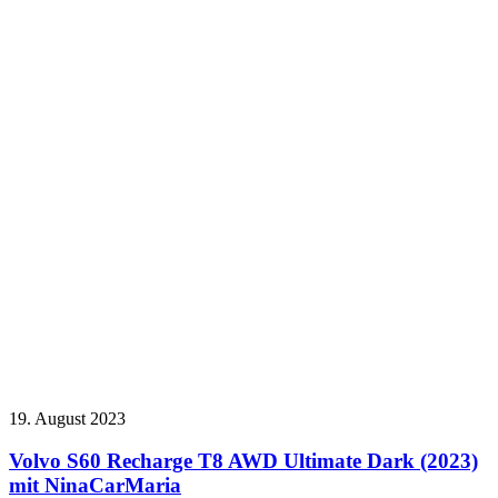
19. August 2023
Volvo S60 Recharge T8 AWD Ultimate Dark (2023)
mit NinaCarMaria