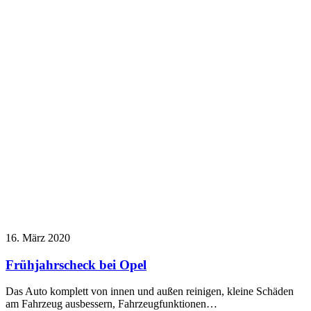
16. März 2020
Frühjahrscheck bei Opel
Das Auto komplett von innen und außen reinigen, kleine Schäden
am Fahrzeug ausbessern, Fahrzeugfunktionen…