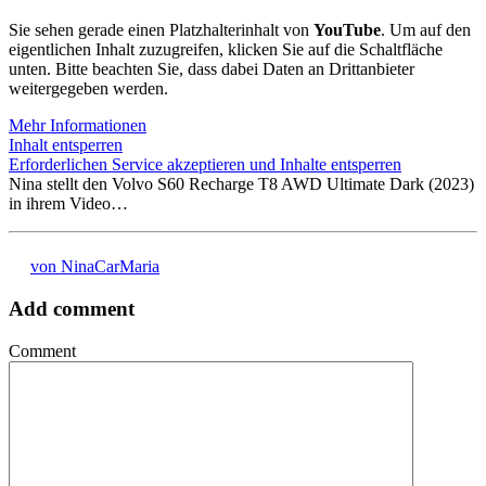
Sie sehen gerade einen Platzhalterinhalt von
YouTube
. Um auf den
eigentlichen Inhalt zuzugreifen, klicken Sie auf die Schaltfläche
unten. Bitte beachten Sie, dass dabei Daten an Drittanbieter
weitergegeben werden.
Mehr Informationen
Inhalt entsperren
Erforderlichen Service akzeptieren und Inhalte entsperren
Nina stellt den Volvo S60 Recharge T8 AWD Ultimate Dark (2023)
in ihrem Video…
von NinaCarMaria
Add comment
Comment