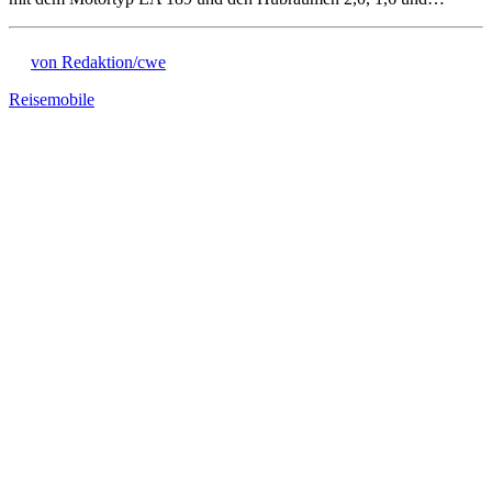
von Redaktion/cwe
Reisemobile