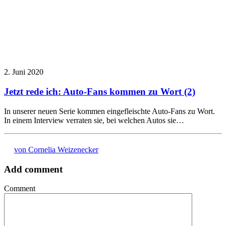
2. Juni 2020
Jetzt rede ich: Auto-Fans kommen zu Wort (2)
In unserer neuen Serie kommen eingefleischte Auto-Fans zu Wort.
In einem Interview verraten sie, bei welchen Autos sie…
von Cornelia Weizenecker
Add comment
Comment