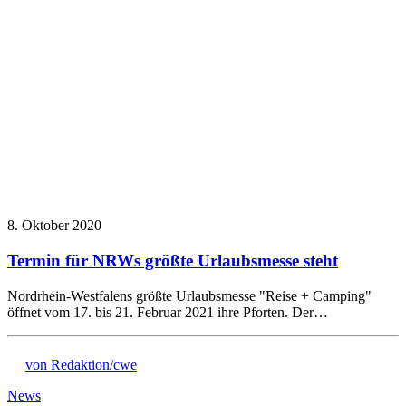
8. Oktober 2020
Termin für NRWs größte Urlaubsmesse steht
Nordrhein-Westfalens größte Urlaubsmesse "Reise + Camping"
öffnet vom 17. bis 21. Februar 2021 ihre Pforten. Der…
von Redaktion/cwe
News