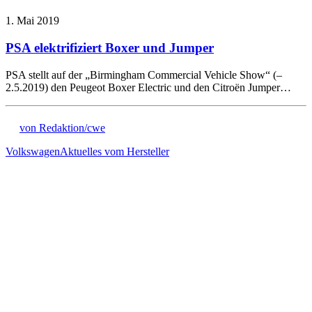
1. Mai 2019
PSA elektrifiziert Boxer und Jumper
PSA stellt auf der „Birmingham Commercial Vehicle Show“ (–
2.5.2019) den Peugeot Boxer Electric und den Citroën Jumper…
von Redaktion/cwe
Volkswagen
Aktuelles vom Hersteller