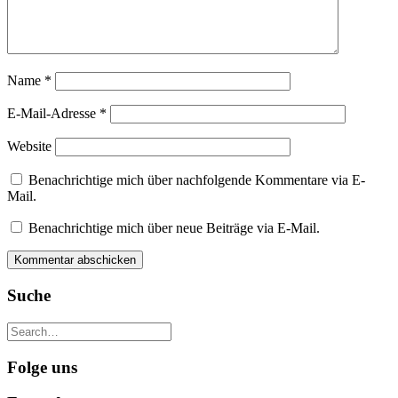
Name
*
E-Mail-Adresse
*
Website
Benachrichtige mich über nachfolgende Kommentare via E-
Mail.
Benachrichtige mich über neue Beiträge via E-Mail.
Suche
Folge uns