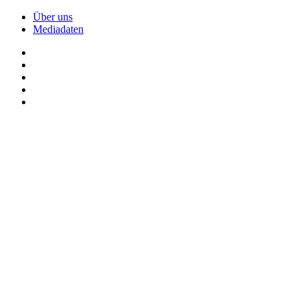
Über uns
Mediadaten