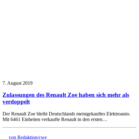
7. August 2019
Zulassungen des Renault Zoe haben sich mehr als
verdoppelt
Der Renault Zoe bleibt Deutschlands meistgekauftes Elektroauto.
Mit 6461 Einheiten verkaufte Renault in den ersten…
von Redaktion/cwe