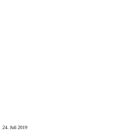
24. Juli 2019