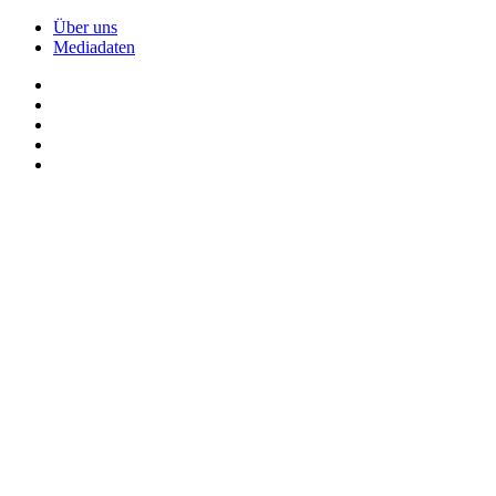
Über uns
Mediadaten