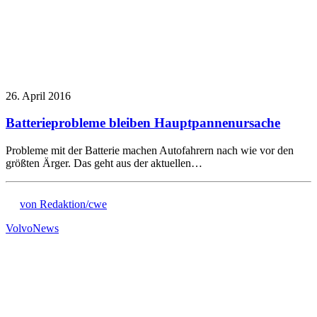
26. April 2016
Batterieprobleme bleiben Hauptpannenursache
Probleme mit der Batterie machen Autofahrern nach wie vor den
größten Ärger. Das geht aus der aktuellen…
von Redaktion/cwe
Volvo
News