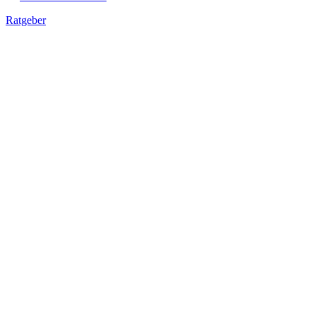
Ratgeber