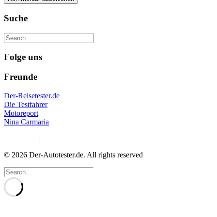
Suche
Folge uns
Freunde
Der-Reisetester.de
Die Testfahrer
Motoreport
Nina Carmaria
Impressum
|
Datenschutzerklärung
© 2026 Der-Autotester.de.
All rights reserved