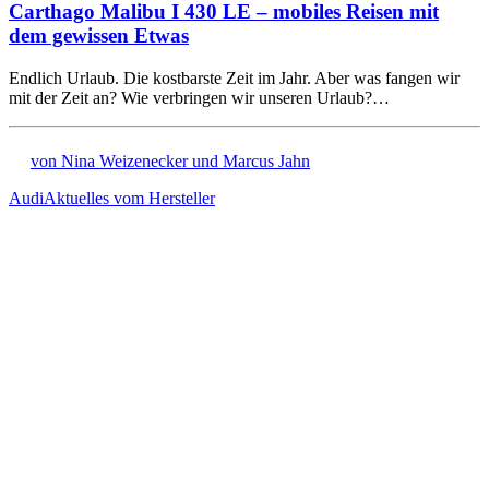
Carthago Malibu I 430 LE – mobiles Reisen mit
dem gewissen Etwas
Endlich Urlaub. Die kostbarste Zeit im Jahr. Aber was fangen wir
mit der Zeit an? Wie verbringen wir unseren Urlaub?…
von Nina Weizenecker und Marcus Jahn
Audi
Aktuelles vom Hersteller