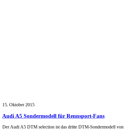
15. Oktober 2015
Audi A5 Sondermodell für Rennsport-Fans
Der Audi A5 DTM selection ist das dritte DTM-Sondermodell von