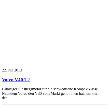
22. Juli 2013
Volvo V40 T2
Günstiger Einstiegsmotor für die schwedische Kompaktklasse
Nachdem Volvo den V30 vom Markt genommen hat, markiert
der…