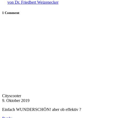
von Dr. Friedbert Weizenecker
1 Comment
Cityscooter
9. Oktober 2019
Einfach WUNDERSCHÖN! aber ob effektiv ?