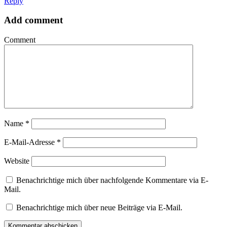
Reply
Add comment
Comment
Name
*
E-Mail-Adresse
*
Website
Benachrichtige mich über nachfolgende Kommentare via E-
Mail.
Benachrichtige mich über neue Beiträge via E-Mail.