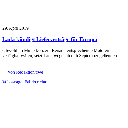
29. April 2019
Lada kündigt Lieferverträge für Europa
Obwohl im Mutterkonzern Renault entsprechende Motoren
verfügbar wären, setzt Lada wegen der ab September geltenden…
von Redaktion/cwe
Volkswagen
Fahrberichte