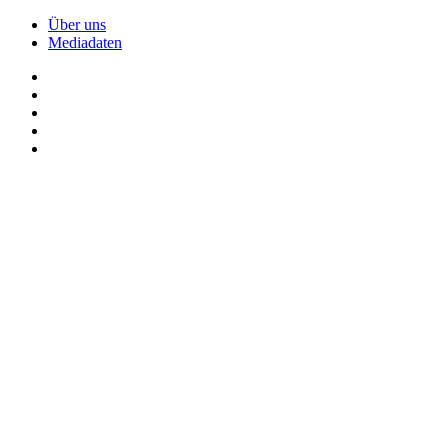
Über uns
Mediadaten