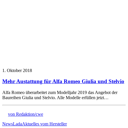
1. Oktober 2018
Mehr Austattung für Alfa Romeo Giulia und Stelvio
Alfa Romeo überarbeitet zum Modelljahr 2019 das Angebot der
Baureihen Giulia und Stelvio. Alle Modelle erfüllen jetzt…
von Redaktion/cwe
News
Lada
Aktuelles vom Hersteller