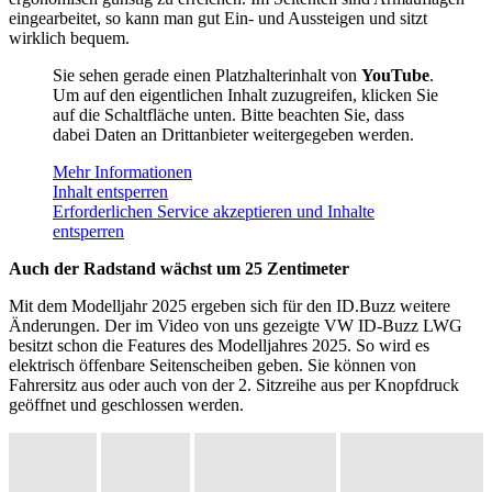
eingearbeitet, so kann man gut Ein- und Aussteigen und sitzt
wirklich bequem.
Sie sehen gerade einen Platzhalterinhalt von
YouTube
.
Um auf den eigentlichen Inhalt zuzugreifen, klicken Sie
auf die Schaltfläche unten. Bitte beachten Sie, dass
dabei Daten an Drittanbieter weitergegeben werden.
Mehr Informationen
Inhalt entsperren
Erforderlichen Service akzeptieren und Inhalte
entsperren
Auch der Radstand wächst um 25 Zentimeter
Mit dem Modelljahr 2025 ergeben sich für den ID.Buzz weitere
Änderungen. Der im Video von uns gezeigte VW ID-Buzz LWG
besitzt schon die Features des Modelljahres 2025. So wird es
elektrisch öffenbare Seitenscheiben geben. Sie können von
Fahrersitz aus oder auch von der 2. Sitzreihe aus per Knopfdruck
geöffnet und geschlossen werden.