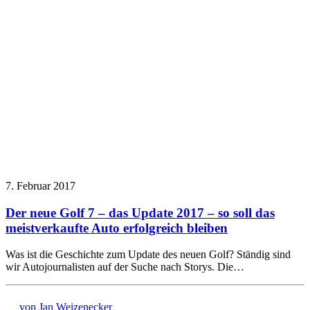
7. Februar 2017
Der neue Golf 7 – das Update 2017 – so soll das
meistverkaufte Auto erfolgreich bleiben
Was ist die Geschichte zum Update des neuen Golf? Ständig sind
wir Autojournalisten auf der Suche nach Storys. Die…
von Jan Weizenecker