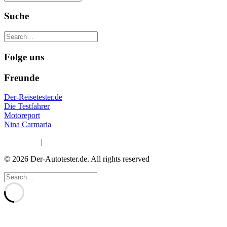
Suche
Folge uns
Freunde
Der-Reisetester.de
Die Testfahrer
Motoreport
Nina Carmaria
Impressum
|
Datenschutzerklärung
© 2026 Der-Autotester.de.
All rights reserved