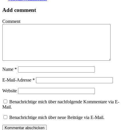
Add comment
Comment
Name
*
E-Mail-Adresse
*
Website
Benachrichtige mich über nachfolgende Kommentare via E-
Mail.
Benachrichtige mich über neue Beiträge via E-Mail.