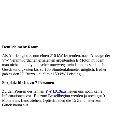
Deutlich mehr Raum
Als Antrieb gibt es nun einen 210 kW leistenden, nach Aussage der
VW Verantwortlichen effizienten arbeitenden E-Motor, mit dem
man nicht allein dynamischer unterwegs sein kann, es sind auch
Geschwindigkeiten bis zu 160 Stundenkilometer möglich. Bisher
gab es den ID.Buzzz „nur“ mit 150 kW Leistung.
Sitzplatz für bis zu 7 Personen
Zu den Preisen des langen
VW ID.Buzz
liegen uns noch keine
Informationen vor. Bis zum Bestellbeginn werden ja noch gut 9
Monate ins Land ziehen. Optisch fallen die 15 Zentimeter zum
Glück kaum auf.