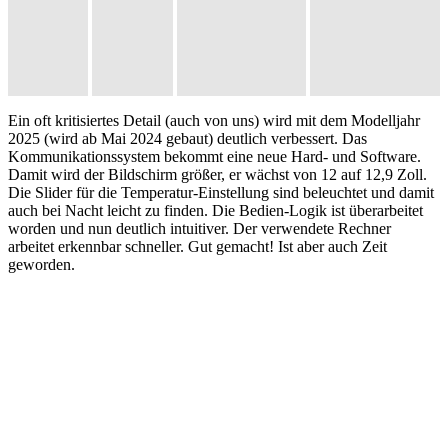
Ein oft kritisiertes Detail (auch von uns) wird mit dem Modelljahr
2025 (wird ab Mai 2024 gebaut) deutlich verbessert. Das
Kommunikationssystem bekommt eine neue Hard- und Software.
Damit wird der Bildschirm größer, er wächst von 12 auf 12,9 Zoll.
Die Slider für die Temperatur-Einstellung sind beleuchtet und damit
auch bei Nacht leicht zu finden. Die Bedien-Logik ist überarbeitet
worden und nun deutlich intuitiver. Der verwendete Rechner
arbeitet erkennbar schneller. Gut gemacht! Ist aber auch Zeit
geworden.