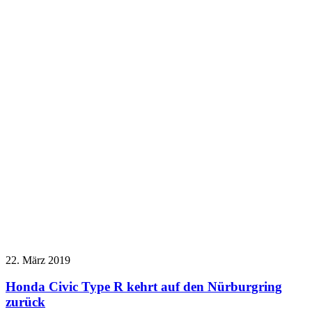
22. März 2019
Honda Civic Type R kehrt auf den Nürburgring
zurück