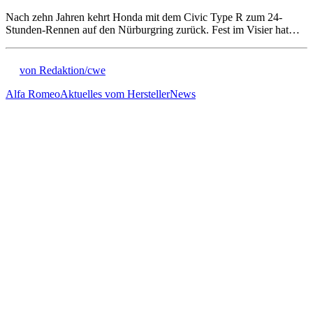
Nach zehn Jahren kehrt Honda mit dem Civic Type R zum 24-
Stunden-Rennen auf den Nürburgring zurück. Fest im Visier hat…
von Redaktion/cwe
Alfa Romeo
Aktuelles vom Hersteller
News