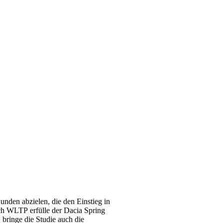
unden abzielen, die den Einstieg in
ch WLTP erfülle der Dacia Spring
 bringe die Studie auch die