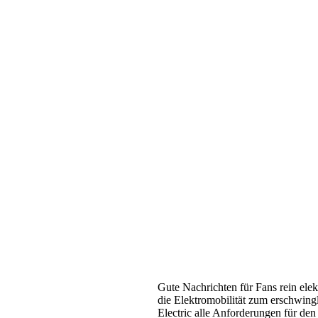
Gute Nachrichten für Fans rein elek
die Elektromobilität zum erschwing
Electric alle Anforderungen für de