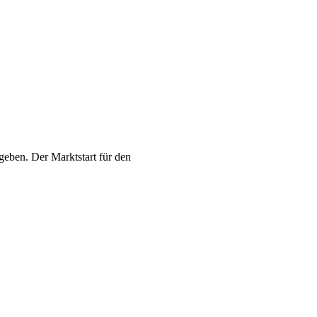
 geben. Der Marktstart für den