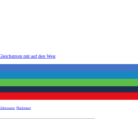
Gleichstrom mit auf den Weg
Elektroauto
Marktstart