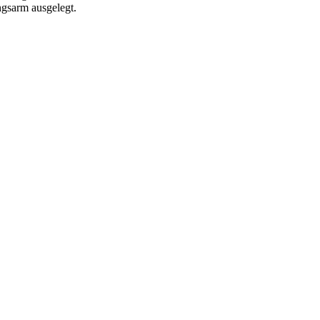
ngsarm ausgelegt.