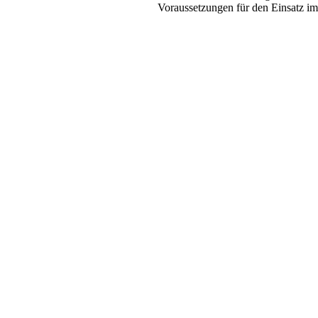
Voraussetzungen für den Einsatz im