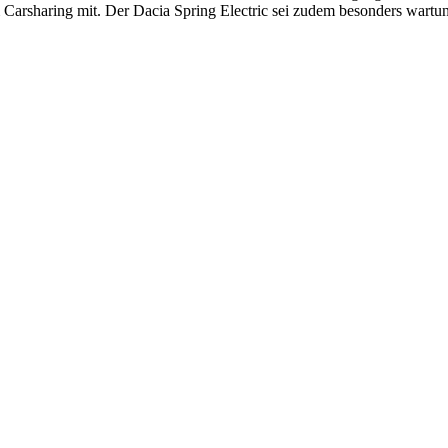
 Carsharing mit. Der Dacia Spring Electric sei zudem besonders wartu