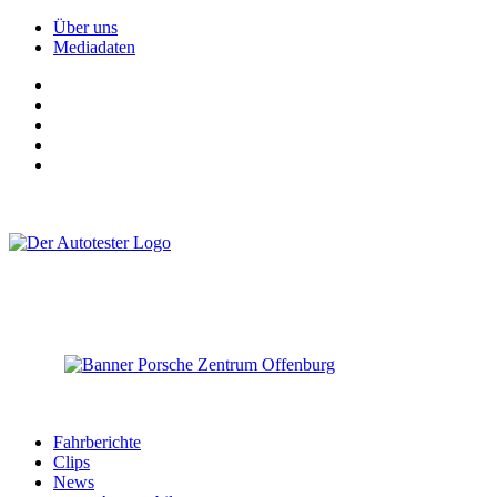
Über uns
Mediadaten
Fahrberichte
Clips
News