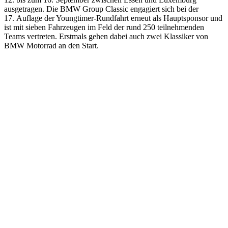
ausgetragen. Die BMW Group Classic engagiert sich bei der
17. Auflage der Youngtimer-Rundfahrt erneut als Hauptsponsor und
ist mit sieben Fahrzeugen im Feld der rund 250 teilnehmenden
Teams vertreten. Erstmals gehen dabei auch zwei Klassiker von
BMW Motorrad an den Start.