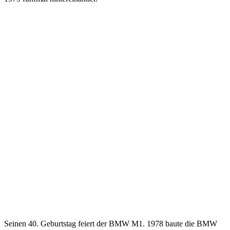
Seinen 40. Geburtstag feiert der BMW M1. 1978 baute die BMW