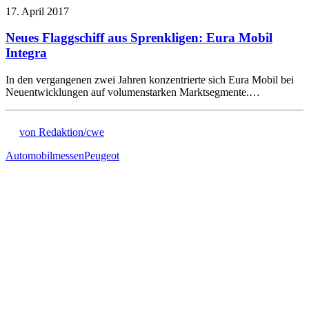
17. April 2017
Neues Flaggschiff aus Sprenkligen: Eura Mobil
Integra
In den vergangenen zwei Jahren konzentrierte sich Eura Mobil bei
Neuentwicklungen auf volumenstarken Marktsegmente.…
von Redaktion/cwe
Automobilmessen
Peugeot