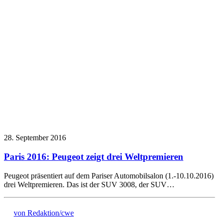
28. September 2016
Paris 2016: Peugeot zeigt drei Weltpremieren
Peugeot präsentiert auf dem Pariser Automobilsalon (1.-10.10.2016)
drei Weltpremieren. Das ist der SUV 3008, der SUV…
von Redaktion/cwe