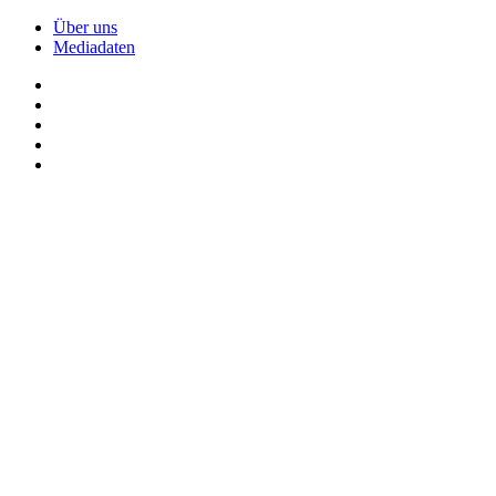
Über uns
Mediadaten