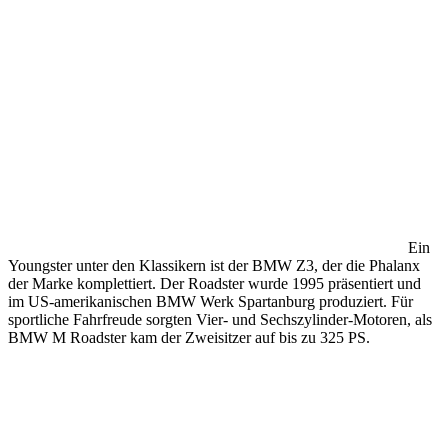
Ein
Youngster unter den Klassikern ist der BMW Z3, der die Phalanx
der Marke komplettiert. Der Roadster wurde 1995 präsentiert und
im US-amerikanischen BMW Werk Spartanburg produziert. Für
sportliche Fahrfreude sorgten Vier- und Sechszylinder-Motoren, als
BMW M Roadster kam der Zweisitzer auf bis zu 325 PS.