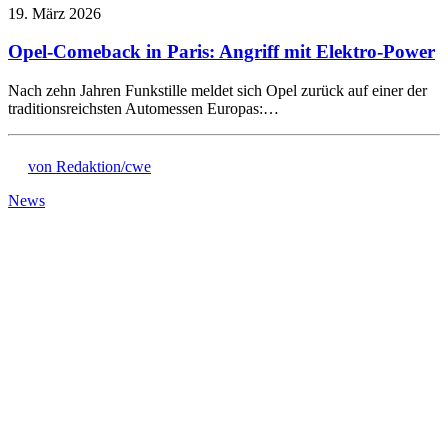
19. März 2026
Opel-Comeback in Paris: Angriff mit Elektro-Power
Nach zehn Jahren Funkstille meldet sich Opel zurück auf einer der
traditionsreichsten Automessen Europas:…
von Redaktion/cwe
News