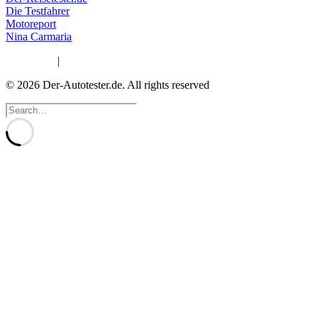
Die Testfahrer
Motoreport
Nina Carmaria
Impressum
|
Datenschutzerklärung
© 2026 Der-Autotester.de.
All rights reserved