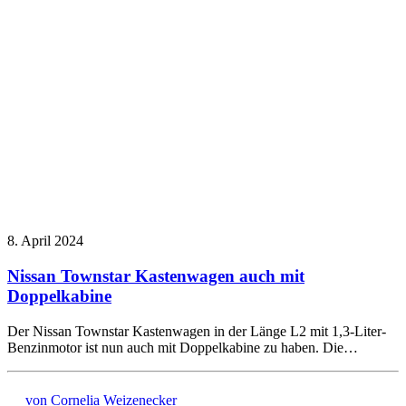
8. April 2024
Nissan Townstar Kastenwagen auch mit
Doppelkabine
Der Nissan Townstar Kastenwagen in der Länge L2 mit 1,3-Liter-
Benzinmotor ist nun auch mit Doppelkabine zu haben. Die…
von Cornelia Weizenecker