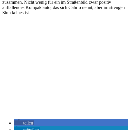
zusammen. Nicht wenig für ein im Straßenbild zwar positiv
auffallendes Kompaktauto, das sich Cabrio nennt, aber im strengen
Sinn keines ist.
teilen
mitteilen