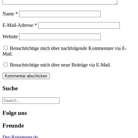
Name
*
E-Mail-Adresse
*
Website
Benachrichtige mich über nachfolgende Kommentare via E-
Mail.
Benachrichtige mich über neue Beiträge via E-Mail.
Suche
Folge uns
Freunde
Der-Reisetester.de