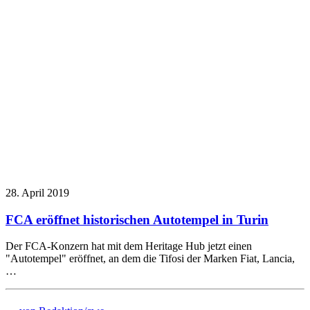
28. April 2019
FCA eröffnet historischen Autotempel in Turin
Der FCA-Konzern hat mit dem Heritage Hub jetzt einen
"Autotempel" eröffnet, an dem die Tifosi der Marken Fiat, Lancia,
…