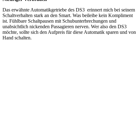
Das erwähnte Automatikgetriebe des DS3 erinnert mich bei seinem
Schaltverhalten stark an den Smart. Was beileibe kein Kompliment
ist. Fühlbare Schaltpausen mit Schubunterbrechungen und
unabsichtlich nickenden Passagieren nerven. Wer also den DS3
möchte, sollte sich den Aufpreis für diese Automatik sparen und von
Hand schalten.