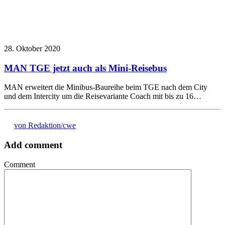
28. Oktober 2020
MAN TGE jetzt auch als Mini-Reisebus
MAN erweitert die Minibus-Baureihe beim TGE nach dem City
und dem Intercity um die Reisevariante Coach mit bis zu 16…
von Redaktion/cwe
Add comment
Comment