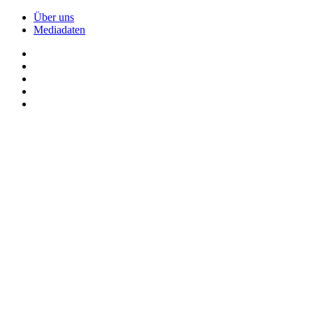
Über uns
Mediadaten