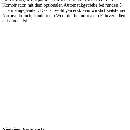
Kombination mit dem optionalen Automatikgetriebe bei runden 5
Litern eingependelt. Das ist, wohl gemerkt, kein wirklichkeitsferner
Normverbrauch, sondern ein Wert, der bei normalem Fahrverhalten
entstanden ist.
Niedriger Verbrauch