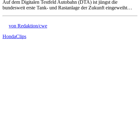
Auf dem Digitalen Testfeld Autobahn (DTA) ist jüngst die
bundesweit erste Tank- und Rastanlage der Zukunft eingeweiht…
von Redaktion/cwe
Honda
Clips