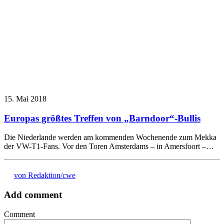
15. Mai 2018
Europas größtes Treffen von „Barndoor“-Bullis
Die Niederlande werden am kommenden Wochenende zum Mekka
der VW-T1-Fans. Vor den Toren Amsterdams – in Amersfoort –…
von Redaktion/cwe
Add comment
Comment