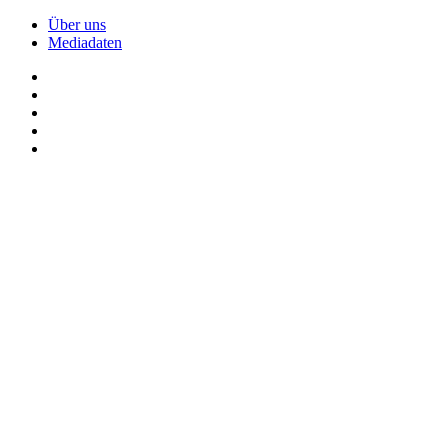
Über uns
Mediadaten