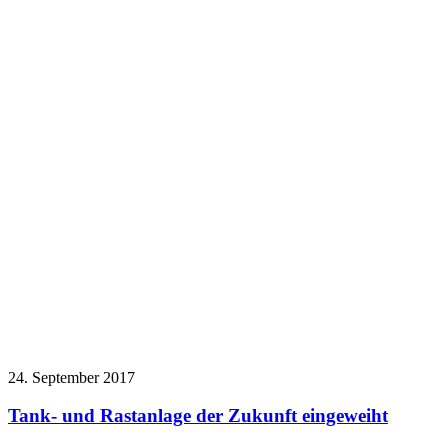
24. September 2017
Tank- und Rastanlage der Zukunft eingeweiht