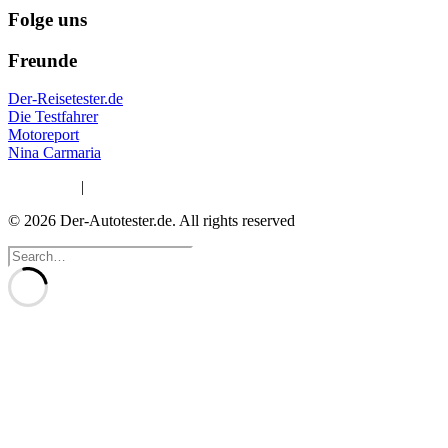
Folge uns
Freunde
Der-Reisetester.de
Die Testfahrer
Motoreport
Nina Carmaria
Impressum
|
Datenschutzerklärung
© 2026 Der-Autotester.de.
All rights reserved