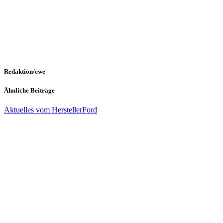
Redaktion/cwe
Ähnliche Beiträge
Aktuelles vom Hersteller
Ford