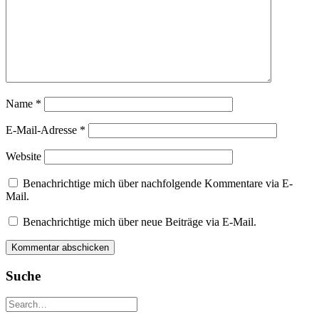
Name
*
E-Mail-Adresse
*
Website
Benachrichtige mich über nachfolgende Kommentare via E-
Mail.
Benachrichtige mich über neue Beiträge via E-Mail.
Suche