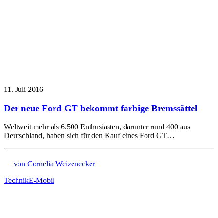
11. Juli 2016
Der neue Ford GT bekommt farbige Bremssättel
Weltweit mehr als 6.500 Enthusiasten, darunter rund 400 aus
Deutschland, haben sich für den Kauf eines Ford GT…
von Cornelia Weizenecker
Technik
E-Mobil