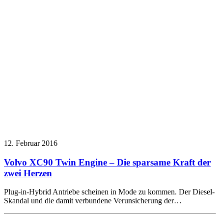
12. Februar 2016
Volvo XC90 Twin Engine – Die sparsame Kraft der
zwei Herzen
Plug-in-Hybrid Antriebe scheinen in Mode zu kommen. Der Diesel-
Skandal und die damit verbundene Verunsicherung der…