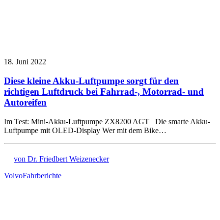
18. Juni 2022
Diese kleine Akku-Luftpumpe sorgt für den
richtigen Luftdruck bei Fahrrad-, Motorrad- und
Autoreifen
Im Test: Mini-Akku-Luftpumpe ZX8200 AGT Die smarte Akku-
Luftpumpe mit OLED-Display Wer mit dem Bike…
von Dr. Friedbert Weizenecker
Volvo
Fahrberichte