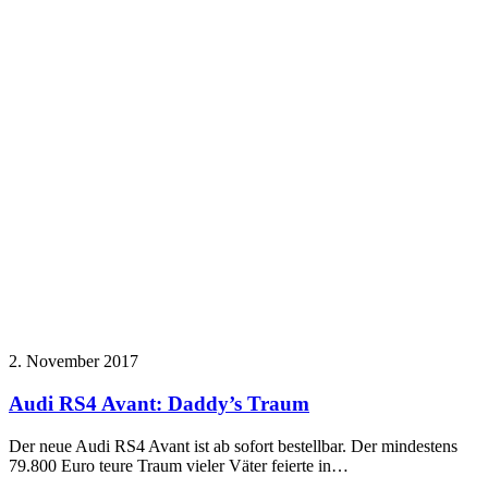
2. November 2017
Audi RS4 Avant: Daddy’s Traum
Der neue Audi RS4 Avant ist ab sofort bestellbar. Der mindestens
79.800 Euro teure Traum vieler Väter feierte in…