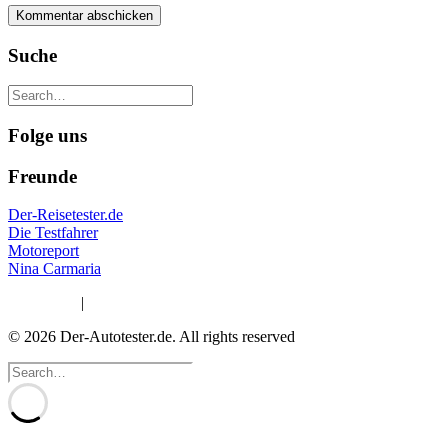
Suche
Folge uns
Freunde
Der-Reisetester.de
Die Testfahrer
Motoreport
Nina Carmaria
Impressum
|
Datenschutzerklärung
© 2026 Der-Autotester.de.
All rights reserved