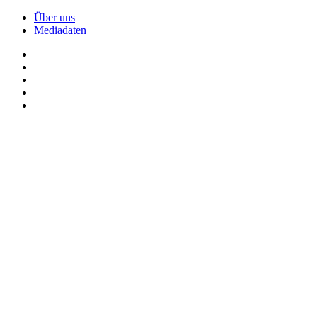
Über uns
Mediadaten