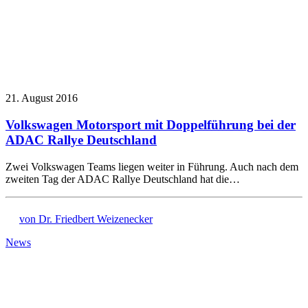
21. August 2016
Volkswagen Motorsport mit Doppelführung bei der
ADAC Rallye Deutschland
Zwei Volkswagen Teams liegen weiter in Führung. Auch nach dem
zweiten Tag der ADAC Rallye Deutschland hat die…
von Dr. Friedbert Weizenecker
News