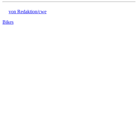
von Redaktion/cwe
Bikes