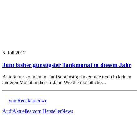
5. Juli 2017
Juni bisher günstigster Tankmonat in diesem Jahr
Autofahrer konnten im Juni so günstig tanken wie noch in keinem
anderen Monat in diesem Jahr. Wie die monatliche…
von Redaktion/cwe
Audi
Aktuelles vom Hersteller
News