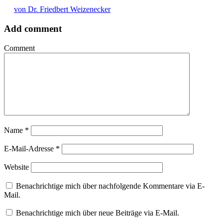
von Dr. Friedbert Weizenecker
Add comment
Comment
Name
*
E-Mail-Adresse
*
Website
Benachrichtige mich über nachfolgende Kommentare via E-
Mail.
Benachrichtige mich über neue Beiträge via E-Mail.