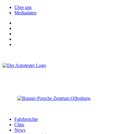
Über uns
Mediadaten
Fahrberichte
Clips
News