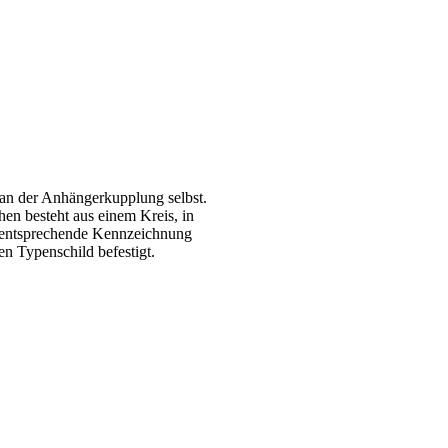
an der Anhängerkupplung selbst.
hen besteht aus einem Kreis, in
 entsprechende Kennzeichnung
n Typenschild befestigt.