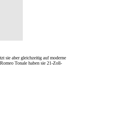
zt sie aber gleichzeitig auf moderne
 Romeo Tonale haben sie 21-Zoll-