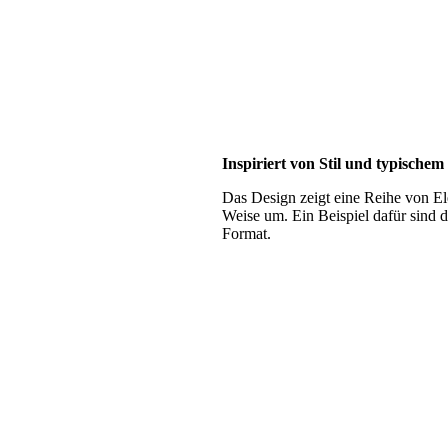
Inspiriert von Stil und typische
Das Design zeigt eine Reihe von Ele
Weise um. Ein Beispiel dafür sind
Format.