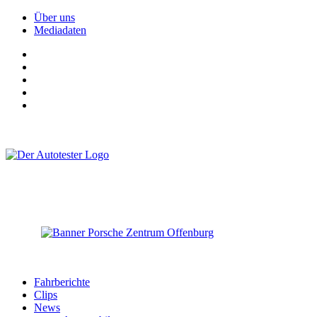
Über uns
Mediadaten
Fahrberichte
Clips
News