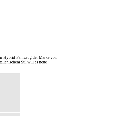
-In-Hybrid-Fahrzeug der Marke vor.
alienischem Stil will es neue